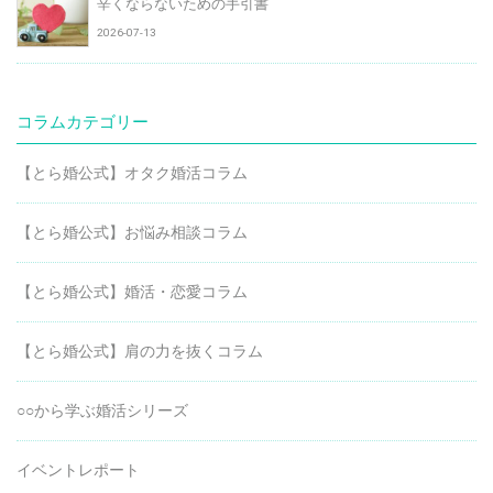
辛くならないための手引書
2026-07-13
コラムカテゴリー
【とら婚公式】オタク婚活コラム
【とら婚公式】お悩み相談コラム
【とら婚公式】婚活・恋愛コラム
【とら婚公式】肩の力を抜くコラム
○○から学ぶ婚活シリーズ
イベントレポート