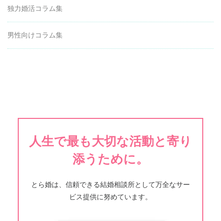
独力婚活コラム集
男性向けコラム集
人生で最も大切な活動と寄り
添うために。
とら婚は、信頼できる結婚相談所として万全なサー
ビス提供に努めています。