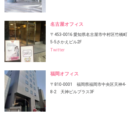
名古屋オフィス
〒453-0016 愛知県名古屋市中村区竹橋町
5-5さかえビル2F
Twitter
福岡オフィス
〒810-0001 福岡県福岡市中央区天神4-
8-2 天神ビルプラス3F