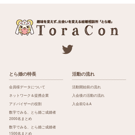
とら婚の特長
活動の流れ
会員様データについて
活動開始前の流れ
ネットワーク＆提携企業
入会後の活動の流れ
アドバイザーの役割
入会前Q＆A
数字でみる、とら婚ご成婚者
2000名まとめ
数字でみる、とら婚ご成婚者
1500名まとめ