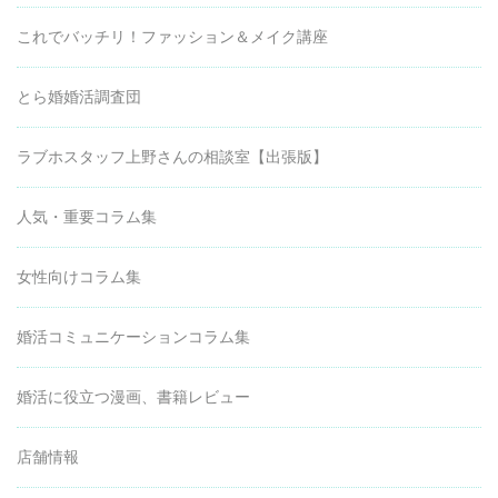
これでバッチリ！ファッション＆メイク講座
とら婚婚活調査団
ラブホスタッフ上野さんの相談室【出張版】
人気・重要コラム集
女性向けコラム集
婚活コミュニケーションコラム集
婚活に役立つ漫画、書籍レビュー
店舗情報