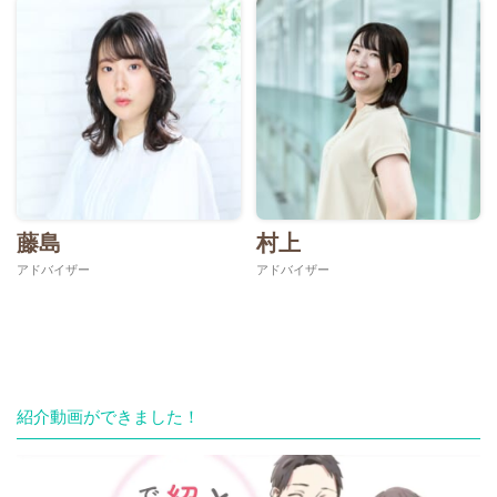
藤島
村上
アドバイザー
アドバイザー
紹介動画ができました！