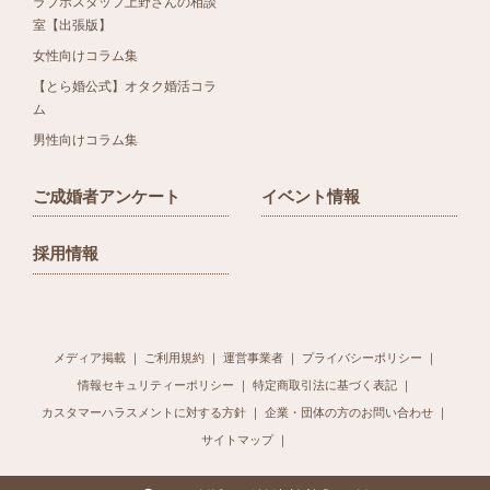
ラブホスタッフ上野さんの相談
室【出張版】
女性向けコラム集
【とら婚公式】オタク婚活コラ
ム
男性向けコラム集
ご成婚者アンケート
イベント情報
採用情報
メディア掲載
ご利用規約
運営事業者
プライバシーポリシー
情報セキュリティーポリシー
特定商取引法に基づく表記
カスタマーハラスメントに対する方針
企業・団体の方のお問い合わせ
サイトマップ