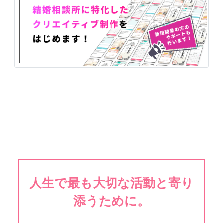
人生で最も大切な活動と寄り
添うために。