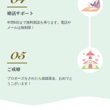
婚活サポート
年間6回まで無料面談を承ります。電話や
メールは無制限！
ご成婚
プロポーズをされたら成婚退会。おめでと
うございます！