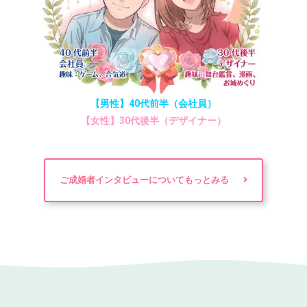
【男性】40代前半（会社員）
【女性】30代後半（デザイナー）
ご成婚者インタビューについてもっとみる