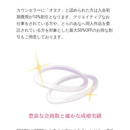
カウンセラーに「オタク」と認められた方は入会初
期費用が10%割引となります。クリエイティブなお
仕事をされている方や、とらのあなへ同人作品を委
託されている方を対象とした最大50%OFFのお得な割
引もご用意しております。
豊富な会員数と確かな成婚実績