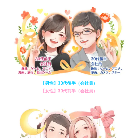
【男性】30代後半（会社員）
【女性】30代前半（会社員）