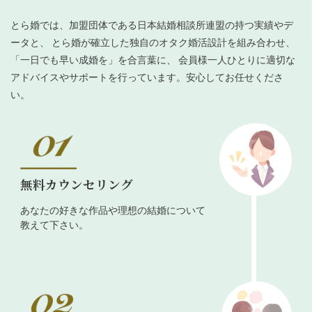
とら婚では、加盟団体である日本結婚相談所連盟の持つ実績やデ
ータと、 とら婚が確立した独自のオタク婚活設計を組み合わせ、
「一日でも早い成婚を」を合言葉に、 会員様一人ひとりに適切な
アドバイスやサポートを行っています。安心してお任せくださ
い。
無料カウンセリング
あなたの好きな作品や理想の結婚について
教えて下さい。