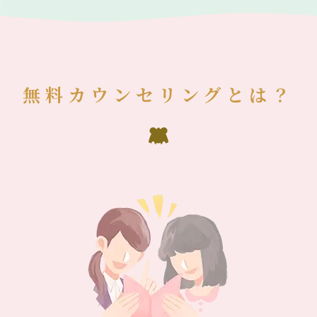
無料カウンセリングとは？