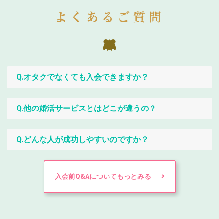
よくあるご質問
Q.オタクでなくても入会できますか？
Q.他の婚活サービスとはどこが違うの？
Q.どんな人が成功しやすいのですか？
入会前Q&Aについてもっとみる