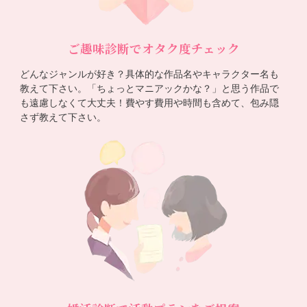
ご趣味診断でオタク度チェック
どんなジャンルが好き？具体的な作品名やキャラクター名も
教えて下さい。「ちょっとマニアックかな？」と思う作品で
も遠慮しなくて大丈夫！費やす費用や時間も含めて、包み隠
さず教えて下さい。