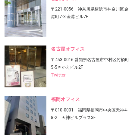
〒221-0056 神奈川県横浜市神奈川区金
港町7-3 金港ビル7F
名古屋オフィス
〒453-0016 愛知県名古屋市中村区竹橋町
5-5さかえビル2F
Twitter
福岡オフィス
〒810-0001 福岡県福岡市中央区天神4-
8-2 天神ビルプラス3F