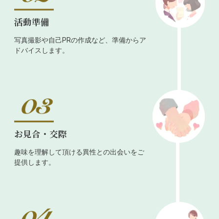
活動準備
写真撮影や自己PRの作成など、準備からア
ドバイスします。
お見合・交際
趣味を理解して頂ける異性との出会いをご
提供します。