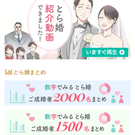
とら婚まとめ