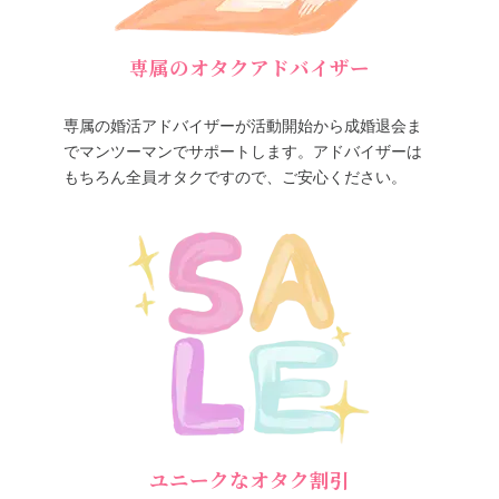
専属のオタクアドバイザー
専属の婚活アドバイザーが活動開始から成婚退会ま
でマンツーマンでサポートします。アドバイザーは
もちろん全員オタクですので、ご安心ください。
ユニークなオタク割引