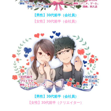
【男性】30代前半（会社員）
【女性】30代前半（会社員）
【男性】30代前半（会社員）
【女性】30代前半（クリエイター）