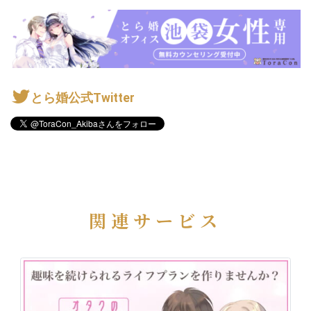
とら婚公式Twitter
関連サービス