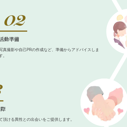
活動準備
写真撮影や自己PRの作成など、準備からアドバイスしま
す。
交際
て頂ける異性との出会いをご提供します。