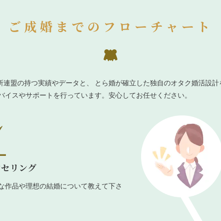
ご成婚までのフローチャート
所連盟の持つ実績やデータと、 とら婚が確立した独自のオタク婚活設計
ドバイスやサポートを行っています。安心してお任せください。
ンセリング
な作品や理想の結婚について教えて下さ