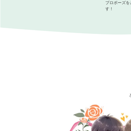
プロポーズを
す！