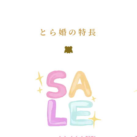
とら婚の特長