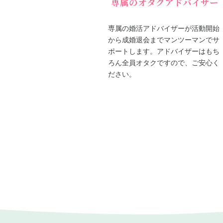
専属のオタクアドバイザー
専属の婚活アドバイザーが活動開始
から成婚退会までマンツーマンでサ
ポートします。アドバイザーはもち
ろん全員オタクですので、ご安心く
ださい。