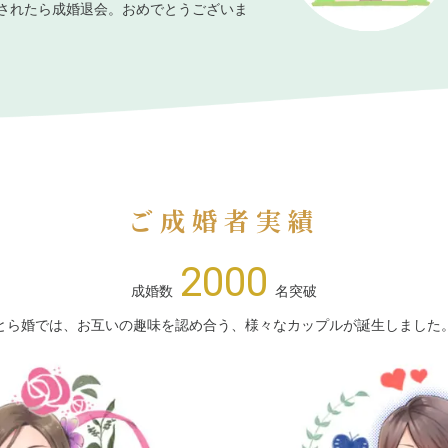
されたら成婚退会。おめでとうございま
ご成婚者実績
2000
成婚数
名突破
とら婚では、お互いの趣味を認め合う、様々なカップルが誕生しました