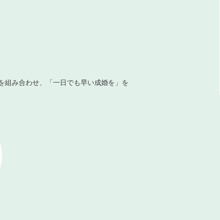
を組み合わせ、「一日でも早い成婚を」を