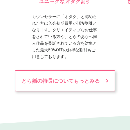
ユニークなオタク割引
カウンセラーに「オタク」と認めら
れた方は入会初期費用が10%割引と
なります。クリエイティブなお仕事
をされている方や、とらのあなへ同
人作品を委託されている方を対象と
した最大50%OFFのお得な割引もご
用意しております。
とら婚の特長についてもっとみる