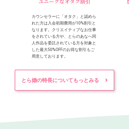
ユニークなオタク割引
カウンセラーに「オタク」と認めら
れた方は入会初期費用が10%割引と
なります。クリエイティブなお仕事
をされている方や、とらのあなへ同
人作品を委託されている方を対象と
した最大50%OFFのお得な割引もご
用意しております。
とら婚の特長についてもっとみる