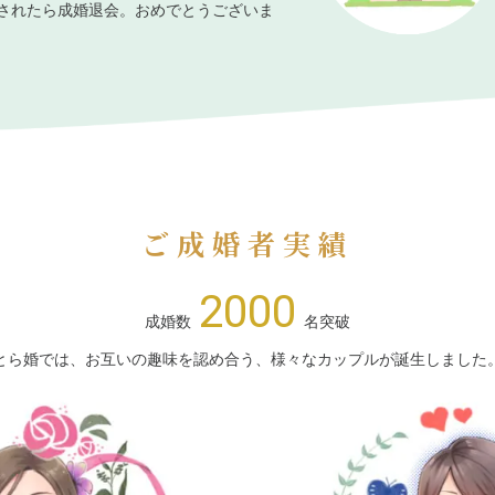
されたら成婚退会。おめでとうございま
ご成婚者実績
2000
成婚数
名突破
とら婚では、お互いの趣味を認め合う、様々なカップルが誕生しました