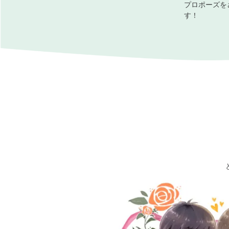
プロポーズを
す！