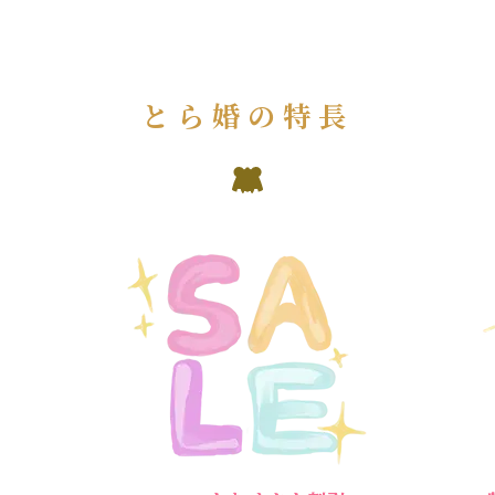
とら婚の特長