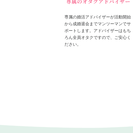
専属のオタクアドバイザー
専属の婚活アドバイザーが活動開始
から成婚退会までマンツーマンでサ
ポートします。アドバイザーはもち
ろん全員オタクですので、ご安心く
ださい。