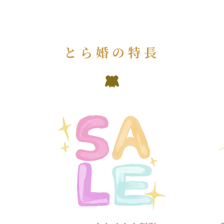
とら婚の特長