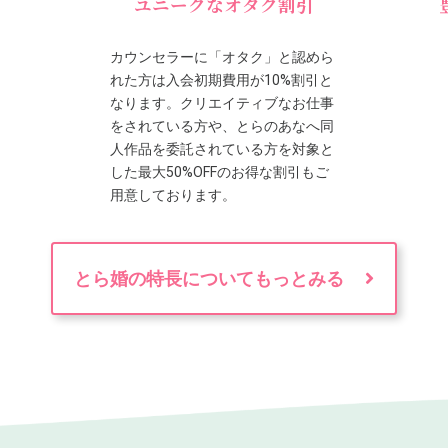
ユニークなオタク割引
カウンセラーに「オタク」と認めら
れた方は入会初期費用が10%割引と
なります。クリエイティブなお仕事
をされている方や、とらのあなへ同
人作品を委託されている方を対象と
した最大50%OFFのお得な割引もご
用意しております。
とら婚の特長についてもっとみる