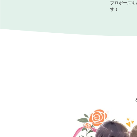
プロポーズを
す！