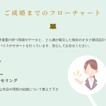
ご成婚までのフローチャート
所連盟の持つ実績やデータと、 とら婚が確立した独自のオタク婚活設計
ドバイスやサポートを行っています。安心してお任せください。
ンセリング
な作品や理想の結婚について教えて下さ