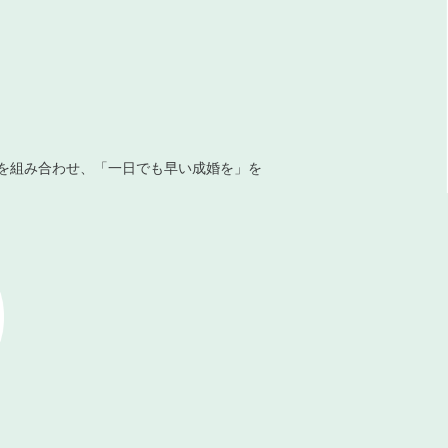
を組み合わせ、「一日でも早い成婚を」を