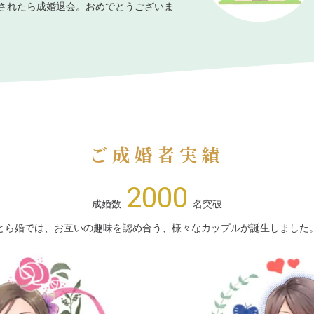
されたら成婚退会。おめでとうございま
ご成婚者実績
2000
成婚数
名突破
とら婚では、お互いの趣味を認め合う、様々なカップルが誕生しました