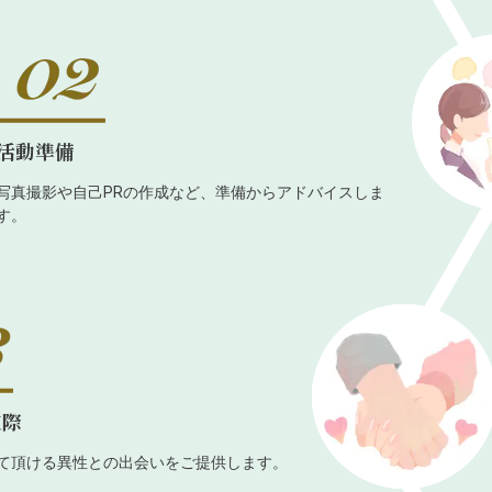
活動準備
写真撮影や自己PRの作成など、準備からアドバイスしま
す。
交際
て頂ける異性との出会いをご提供します。