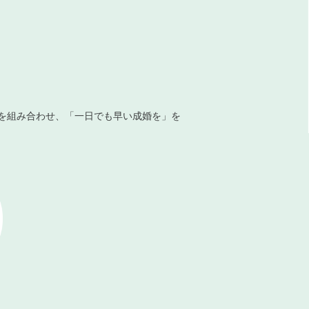
を組み合わせ、「一日でも早い成婚を」を