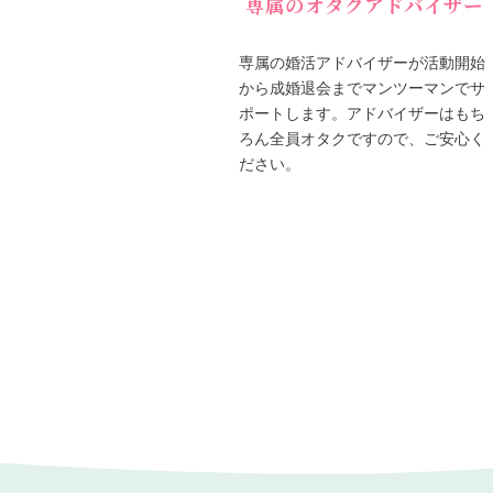
専属のオタクアドバイザー
専属の婚活アドバイザーが活動開始
から成婚退会までマンツーマンでサ
ポートします。アドバイザーはもち
ろん全員オタクですので、ご安心く
ださい。