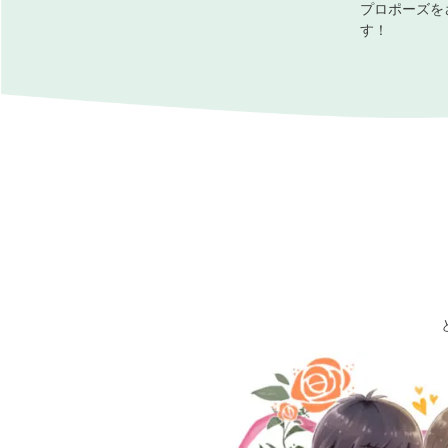
プロポーズを
す！