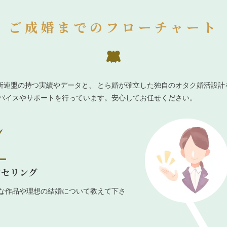
ご成婚までのフローチャート
所連盟の持つ実績やデータと、 とら婚が確立した独自のオタク婚活設計
ドバイスやサポートを行っています。安心してお任せください。
ンセリング
な作品や理想の結婚について教えて下さ