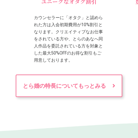
ユニークなオタク割引
カウンセラーに「オタク」と認めら
れた方は入会初期費用が10%割引と
なります。クリエイティブなお仕事
をされている方や、とらのあなへ同
人作品を委託されている方を対象と
した最大50%OFFのお得な割引もご
用意しております。
とら婚の特長についてもっとみる