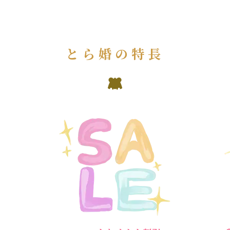
とら婚の特長