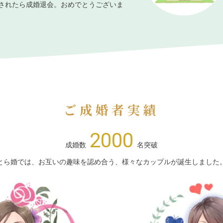
されたら成婚退会。おめでとうございま
ご成婚者実績
2000
成婚数
名突破
とら婚では、お互いの趣味を認め合う、様々なカップルが誕生しました