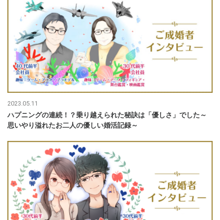
2023.05.11
ハプニングの連続！？乗り越えられた秘訣は「優しさ」でした～
思いやり溢れたお二人の優しい婚活記録～