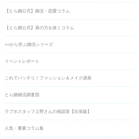
【とら婚公式】婚活・恋愛コラム
【とら婚公式】肩の力を抜くコラム
○○から学ぶ婚活シリーズ
イベントレポート
これでバッチリ！ファッション＆メイク講座
とら婚婚活調査団
ラブホスタッフ上野さんの相談室【出張版】
人気・重要コラム集