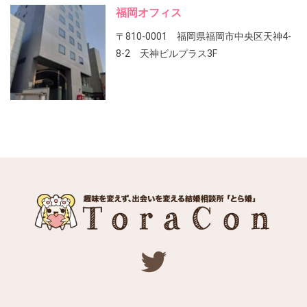
福岡オフィス
〒810-0001 福岡県福岡市中央区天神4-
8-2 天神ビルプラス3F