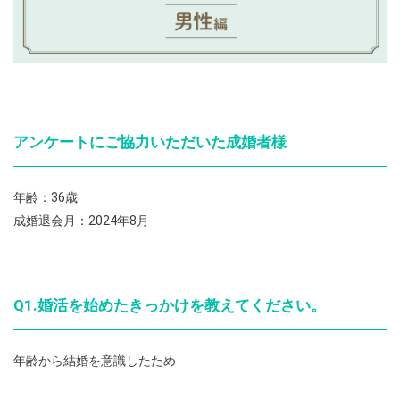
アンケートにご協力いただいた成婚者様
年齢：36歳
成婚退会月：2024年8月
Q1.婚活を始めたきっかけを教えてください。
年齢から結婚を意識したため