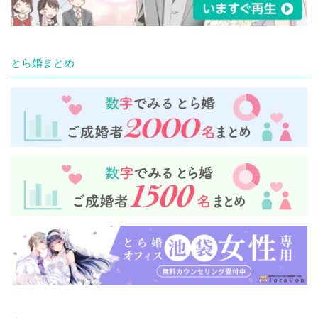
とら婚まとめ