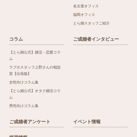
名古屋オフィス
福岡オフィス
とら婚スタッフご紹介
コラム
ご成婚者インタビュー
【とら婚公式】婚活・恋愛コラ
ム
ラブホスタッフ上野さんの相談
室【出張版】
女性向けコラム集
【とら婚公式】オタク婚活コラ
ム
男性向けコラム集
ご成婚者アンケート
イベント情報