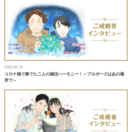
2022.03.15
コロナ禍で奏でた二人の婚活ハーモニー！～プロポーズはあの場
所で～