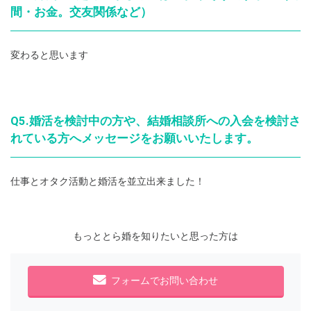
間・お金。交友関係など）
変わると思います
Q5.婚活を検討中の方や、結婚相談所への入会を検討さ
れている方へメッセージをお願いいたします。
仕事とオタク活動と婚活を並立出来ました！
もっととら婚を知りたいと思った方は
フォームでお問い合わせ