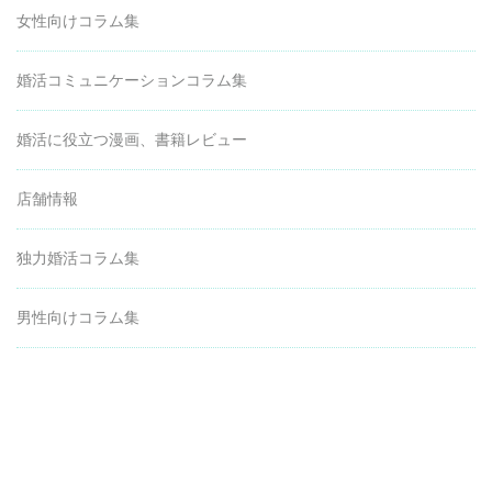
女性向けコラム集
婚活コミュニケーションコラム集
婚活に役立つ漫画、書籍レビュー
店舗情報
独力婚活コラム集
男性向けコラム集