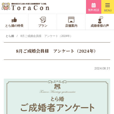
無料相談
MENU
とら婚の特長
プラン
店舗案内
成婚者様の声
とら婚
8月ご成婚会員様 アンケート（2024年）
8月ご成婚会員様 アンケート（2024年）
2024.08.31