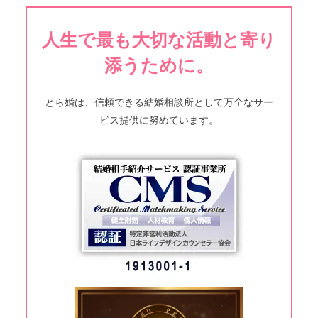
人生で最も大切な活動と寄り
添うために。
とら婚は、信頼できる結婚相談所として万全なサー
ビス提供に努めています。