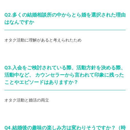
Q2.多くの結婚相談所の中からとら婚を選択された理由
はなんですか
オタク活動に理解があると考えられたため
Q3.入会をご検討されている際、活動方針を決める際、
活動中など、 カウンセラーから言われて印象に残った
ことやエピソードはありますか？
オタク活動と婚活の両立
Q4.結婚後の趣味の楽しみ方は変わりそうですか？（時