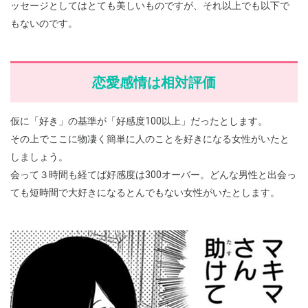
ッセージとしてはとても美しいものですが、それ以上でも以下で
もないのです。
恋愛感情は相対評価
仮に「好き」の基準が「好感度100以上」だったとします。
その上でここに物凄く簡単に人のことを好きになる女性がいたと
しましょう。
会って３時間も経てば好感度は300オーバー。どんな男性と出会っ
ても短時間で大好きになるとんでもない女性がいたとします。