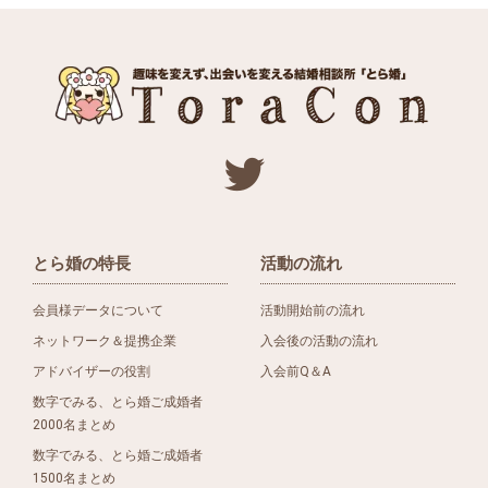
とら婚の特長
活動の流れ
会員様データについて
活動開始前の流れ
ネットワーク＆提携企業
入会後の活動の流れ
アドバイザーの役割
入会前Q＆A
数字でみる、とら婚ご成婚者
2000名まとめ
数字でみる、とら婚ご成婚者
1500名まとめ