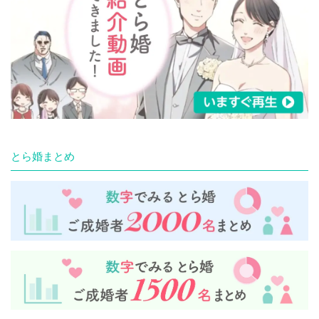
とら婚まとめ