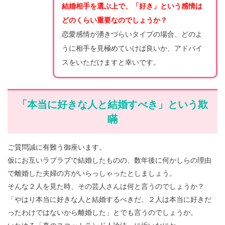
結婚相手を選ぶ上で、「好き」という感情は
どのくらい重要なのでしょうか？
恋愛感情が湧きづらいタイプの場合、どのよ
うに相手を見極めていけば良いか、アドバイ
スをいただけますと幸いです。
「本当に好きな人と結婚すべき」という欺
瞞
ご質問誠に有難う御座います。
仮にお互いラブラブで結婚したものの、数年後に何かしらの理由
で離婚した夫婦の方がいらっしゃったとしましょう。
そんな２人を見た時、その芸人さんは何と言うのでしょうか？
「やはり本当に好きな人と結婚するべきだ、２人は本当に好きだ
ったわけではないから離婚した」とでも言うのでしょうか。