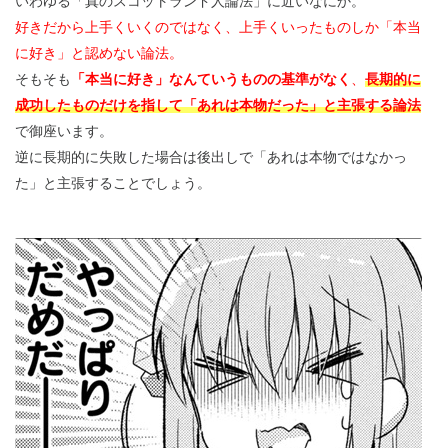
いわゆる「真のスコットランド人論法」に近いなにか。
好きだから上手くいくのではなく、上手くいったものしか「本当
に好き」と認めない論法。
そもそも
「本当に好き」なんていうものの基準がなく
、
長期的に
成功したものだけを指して「あれは本物だった」と主張する論法
で御座います。
逆に長期的に失敗した場合は後出しで「あれは本物ではなかっ
た」と主張することでしょう。