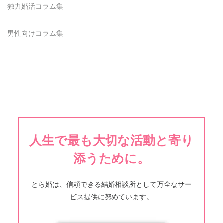
独力婚活コラム集
男性向けコラム集
人生で最も大切な活動と寄り
添うために。
とら婚は、信頼できる結婚相談所として万全なサー
ビス提供に努めています。