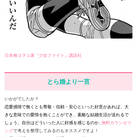
日本橋ヨヲコ著『少女ファイト』講談社
とら婚より一言
いかがでしたか？
恋愛感情で無くとも尊敬・信頼・安心といった好意があれば、大
きな意味での愛情を抱くことができ、素敵な結婚生活が送れるで
しょう。自分はどういった人に好感を感じるのか…
無料カウンセリ
ング
で考えを整理してみるのもオススメですよ！