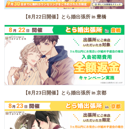
【8月22日開催】とら婚出張所 in 豊橋
【8月23日開催】とら婚出張所 in 京都