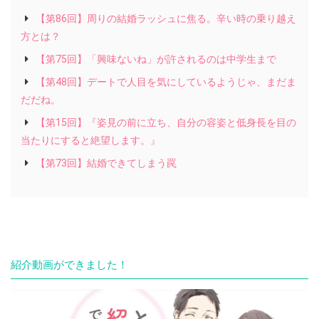
【第86回】周りの結婚ラッシュに焦る。辛い時の乗り越え
方とは？
【第75回】「興味ないね」が許されるのは中学生まで
【第48回】デートで人目を気にしているようじゃ、まだま
だだね。
【第15回】『姿見の前に立ち、自分の容姿と低身長を目の
当たりにすると絶望します。』
【第73回】結婚できてしまう罠
紹介動画ができました！