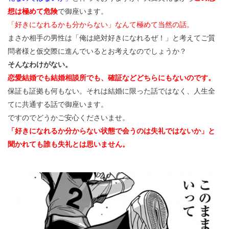
想は極めて危険
で御座います。
「好きになれるかも分からない」なんて極めて当然の話。
まさか相手の男性は「俺は絶対好きになれるぜ！」と考えてご質
問者様と仮交際に進んでいるとお考えなのでしょうか？
そんなわけがない。
恋愛結婚でも結婚相談所でも、確証などどちらにもないのです。
保証も証拠も何もない。それは結婚に限った話ではなく、人生全
てに共通する話で御座います。
ですのでどうかご安心くださいませ。
「好きになれるか分からない状態で会うのは失礼ではないか」と
聞かれても誰も失礼とは思いません。