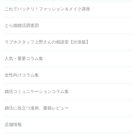
これでバッチリ！ファッション＆メイク講座
とら婚婚活調査団
ラブホスタッフ上野さんの相談室【出張版】
人気・重要コラム集
女性向けコラム集
婚活コミュニケーションコラム集
婚活に役立つ漫画、書籍レビュー
店舗情報