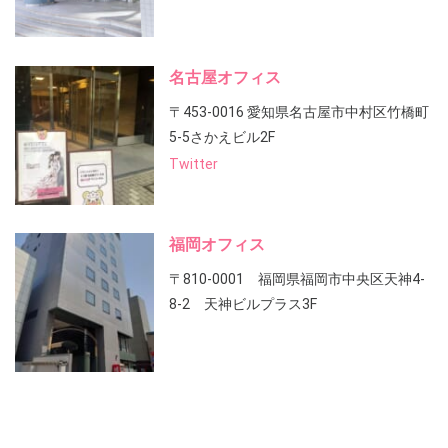
名古屋オフィス
〒453-0016 愛知県名古屋市中村区竹橋町
5-5さかえビル2F
Twitter
福岡オフィス
〒810-0001 福岡県福岡市中央区天神4-
8-2 天神ビルプラス3F