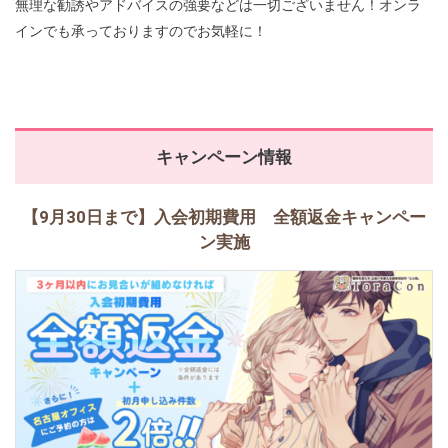
無理な勧誘やアドバイスの強要などは一切ございません！オンラ
インでも承っておりますのでお気軽に！
キャンペーン情報
【9月30日まで】入会初期費用 全額返金キャンペー
ン実施