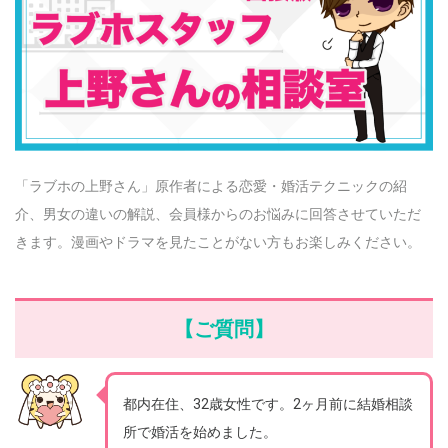
「ラブホの上野さん」原作者による恋愛・婚活テクニックの紹
介、男女の違いの解説、会員様からのお悩みに回答させていただ
きます。漫画やドラマを見たことがない方もお楽しみください。
【ご質問】
都内在住、32歳女性です。2ヶ月前に結婚相談
所で婚活を始めました。