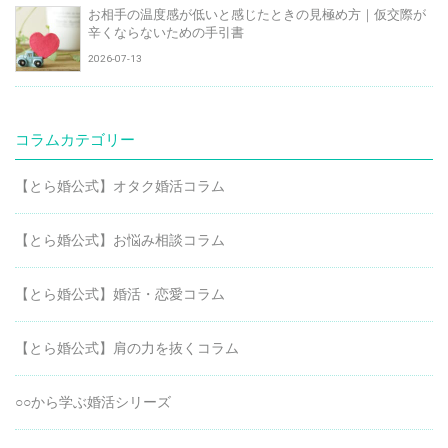
お相手の温度感が低いと感じたときの見極め方｜仮交際が
辛くならないための手引書
2026-07-13
コラムカテゴリー
【とら婚公式】オタク婚活コラム
【とら婚公式】お悩み相談コラム
【とら婚公式】婚活・恋愛コラム
【とら婚公式】肩の力を抜くコラム
○○から学ぶ婚活シリーズ