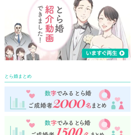
とら婚まとめ