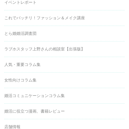
イベントレポート
これでバッチリ！ファッション＆メイク講座
とら婚婚活調査団
ラブホスタッフ上野さんの相談室【出張版】
人気・重要コラム集
女性向けコラム集
婚活コミュニケーションコラム集
婚活に役立つ漫画、書籍レビュー
店舗情報