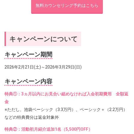
無料カウンセリング予約はこちら
キャンペーンについて
キャンペーン期間
2026年2月21日(土)～2026年3月29日(日)
キャンペーン内容
特典①：3ヵ月以内にお見合い組めなければ入会初期費用 全額返
金
※ただし、池袋ベーシック（3.3万円）、ベーシック＋（2.2万円）
などの特典費分は返金対象外
特典②：活動初月紹介追加1名（5,500円OFF）