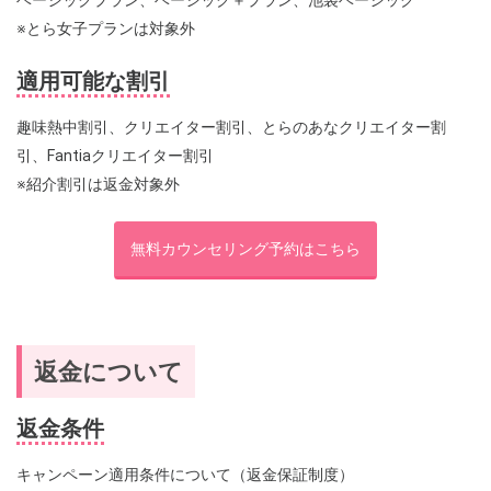
※とら女子プランは対象外
適用可能な割引
趣味熱中割引、クリエイター割引、とらのあなクリエイター割
引、Fantiaクリエイター割引
※紹介割引は返金対象外
無料カウンセリング予約はこちら
返金について
返金条件
キャンペーン適用条件について（返金保証制度）