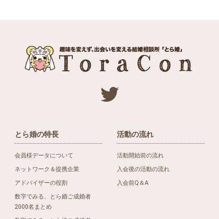
とら婚の特長
活動の流れ
会員様データについて
活動開始前の流れ
ネットワーク＆提携企業
入会後の活動の流れ
アドバイザーの役割
入会前Q＆A
数字でみる、とら婚ご成婚者
2000名まとめ