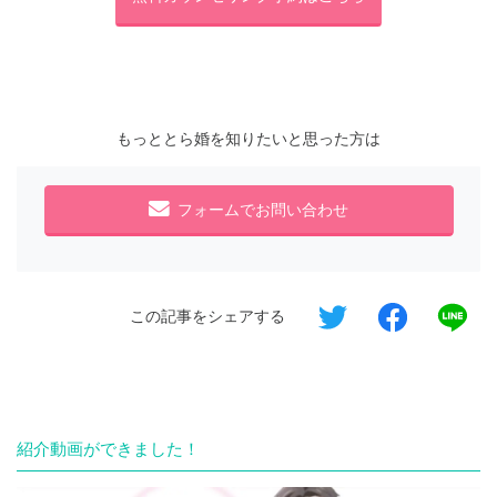
もっととら婚を知りたいと思った方は
フォームでお問い合わせ
この記事をシェアする
紹介動画ができました！