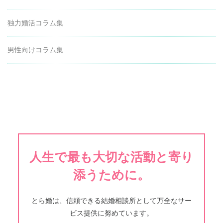
独力婚活コラム集
男性向けコラム集
人生で最も大切な活動と寄り
添うために。
とら婚は、信頼できる結婚相談所として万全なサー
ビス提供に努めています。