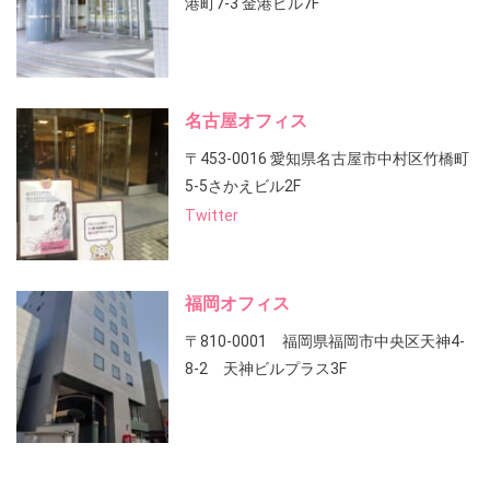
港町7-3 金港ビル7F
名古屋オフィス
〒453-0016 愛知県名古屋市中村区竹橋町
5-5さかえビル2F
Twitter
福岡オフィス
〒810-0001 福岡県福岡市中央区天神4-
8-2 天神ビルプラス3F