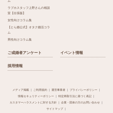
ム
ラブホスタッフ上野さんの相談
室【出張版】
女性向けコラム集
【とら婚公式】オタク婚活コラ
ム
男性向けコラム集
ご成婚者アンケート
イベント情報
採用情報
メディア掲載
ご利用規約
運営事業者
プライバシーポリシー
情報セキュリティーポリシー
特定商取引法に基づく表記
カスタマーハラスメントに対する方針
企業・団体の方のお問い合わせ
サイトマップ