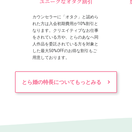
ユニークなオタク割引
カウンセラーに「オタク」と認めら
れた方は入会初期費用が10%割引と
なります。クリエイティブなお仕事
をされている方や、とらのあなへ同
人作品を委託されている方を対象と
した最大50%OFFのお得な割引もご
用意しております。
とら婚の特長についてもっとみる