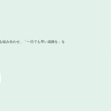
を組み合わせ、「一日でも早い成婚を」を