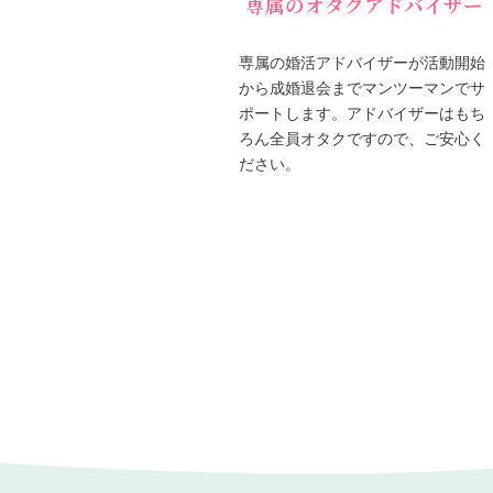
専属のオタクアドバイザー
専属の婚活アドバイザーが活動開始
から成婚退会までマンツーマンでサ
ポートします。アドバイザーはもち
ろん全員オタクですので、ご安心く
ださい。