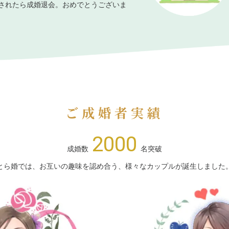
されたら成婚退会。おめでとうございま
ご成婚者実績
2000
成婚数
名突破
とら婚では、お互いの趣味を認め合う、様々なカップルが誕生しました