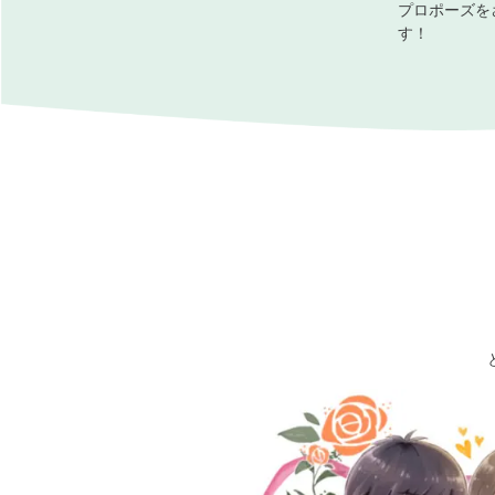
プロポーズを
す！