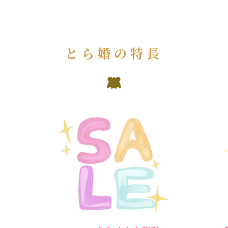
とら婚の特長