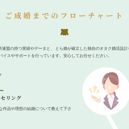
ご成婚までのフローチャート
所連盟の持つ実績やデータと、 とら婚が確立した独自のオタク婚活設計
ドバイスやサポートを行っています。安心してお任せください。
ンセリング
な作品や理想の結婚について教えて下さ