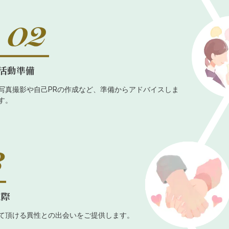
活動準備
写真撮影や自己PRの作成など、準備からアドバイスしま
す。
交際
て頂ける異性との出会いをご提供します。