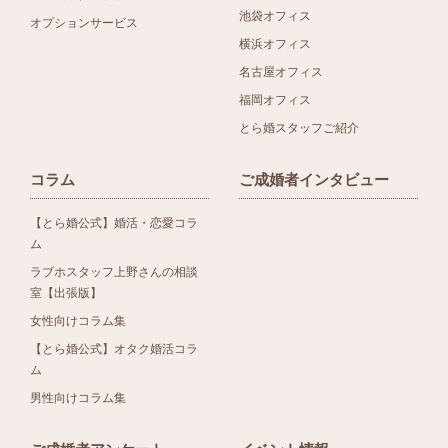
池袋オフィス
オプションサービス
横浜オフィス
名古屋オフィス
福岡オフィス
とら婚スタッフご紹介
コラム
ご成婚者インタビュー
【とら婚公式】婚活・恋愛コラ
ム
ラブホスタッフ上野さんの相談
室【出張版】
女性向けコラム集
【とら婚公式】オタク婚活コラ
ム
男性向けコラム集