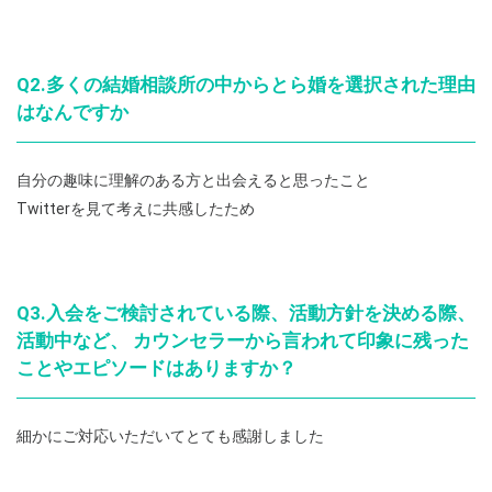
Q2.多くの結婚相談所の中からとら婚を選択された理由
はなんですか
自分の趣味に理解のある方と出会えると思ったこと
Twitterを見て考えに共感したため
Q3.入会をご検討されている際、活動方針を決める際、
活動中など、 カウンセラーから言われて印象に残った
ことやエピソードはありますか？
細かにご対応いただいてとても感謝しました