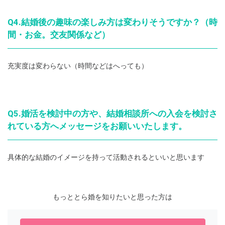
Q4.結婚後の趣味の楽しみ方は変わりそうですか？（時
間・お金。交友関係など）
充実度は変わらない（時間などはへっても）
Q5.婚活を検討中の方や、結婚相談所への入会を検討さ
れている方へメッセージをお願いいたします。
具体的な結婚のイメージを持って活動されるといいと思います
もっととら婚を知りたいと思った方は