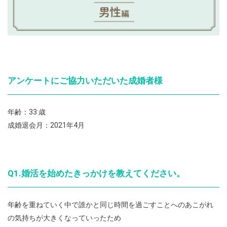
アンケートにご協力いただいた成婚者様
年齢：33 歳
成婚退会月：2021年4月
Q1.婚活を始めたきっかけを教えてください。
年齢を重ねていく中で誰かと同じ時間を過ごすことへのあこがれ
の気持ちが大きくなっていったため