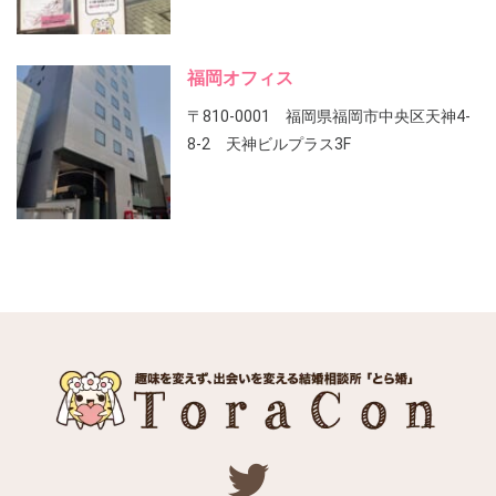
福岡オフィス
〒810-0001 福岡県福岡市中央区天神4-
8-2 天神ビルプラス3F