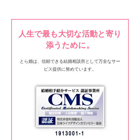
人生で最も大切な活動と寄り
添うために。
とら婚は、信頼できる結婚相談所として万全なサー
ビス提供に努めています。