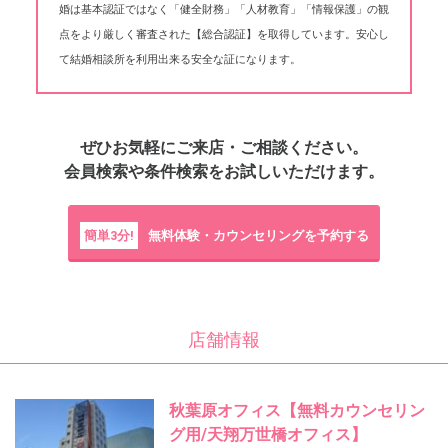
婚は基本認証ではなく「健全財務」「人材教育」「情報保護」の観
点をより厳しく審査された【総合認証】を取得しています。安心し
て結婚相談所を利用出来る安全な証になります。
ぜひお気軽にご来店・ご相談ください。
会員検索や条件検索をお試しいただけます。
簡単3分!
無料体験・カウンセリングを予約する
店舗情報
秋葉原オフィス【無料カウンセリン
グ用/天翔万世橋オフィス】