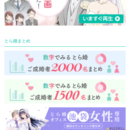
とら婚まとめ