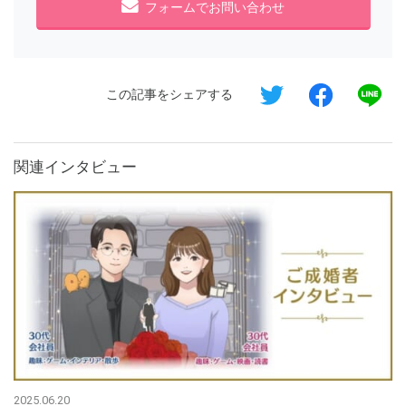
フォームでお問い合わせ
この記事をシェアする
関連インタビュー
2025.06.20