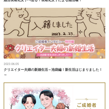
2023.06.05
クリエイター夫婦の新婚生活～池袋編！新生活はじまりました！
～