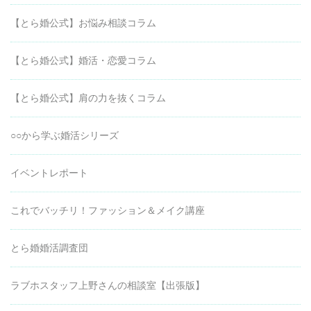
【とら婚公式】お悩み相談コラム
【とら婚公式】婚活・恋愛コラム
【とら婚公式】肩の力を抜くコラム
○○から学ぶ婚活シリーズ
イベントレポート
これでバッチリ！ファッション＆メイク講座
とら婚婚活調査団
ラブホスタッフ上野さんの相談室【出張版】