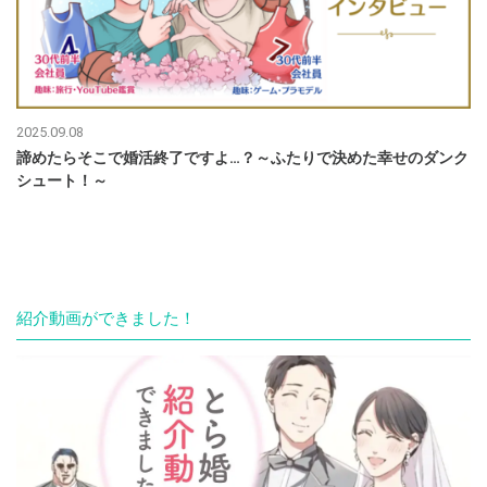
2025.09.08
諦めたらそこで婚活終了ですよ…？～ふたりで決めた幸せのダンク
シュート！～
紹介動画ができました！