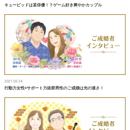
キューピッドは某俳優！？ゲーム好き爽やかカップル
2021.03.24
行動力女性×サポート力抜群男性のご成婚は光の速さ！