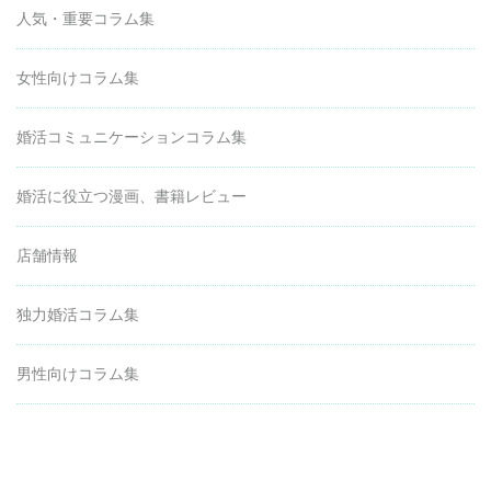
人気・重要コラム集
女性向けコラム集
婚活コミュニケーションコラム集
婚活に役立つ漫画、書籍レビュー
店舗情報
独力婚活コラム集
男性向けコラム集