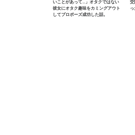
いことがあって…」オタクではない
交
彼女にオタク趣味をカミングアウト
っ
してプロポーズ成功した話。