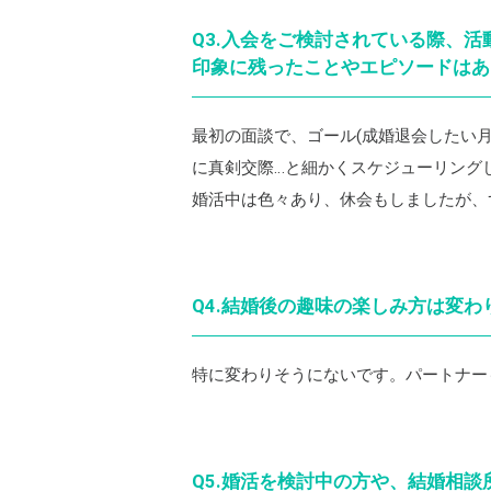
Q3.入会をご検討されている際、
印象に残ったことやエピソードはあ
最初の面談で、ゴール(成婚退会したい
に真剣交際…と細かくスケジューリング
婚活中は色々あり、休会もしましたが、
Q4.結婚後の趣味の楽しみ方は変
特に変わりそうにないです。パートナー
Q5.婚活を検討中の方や、結婚相