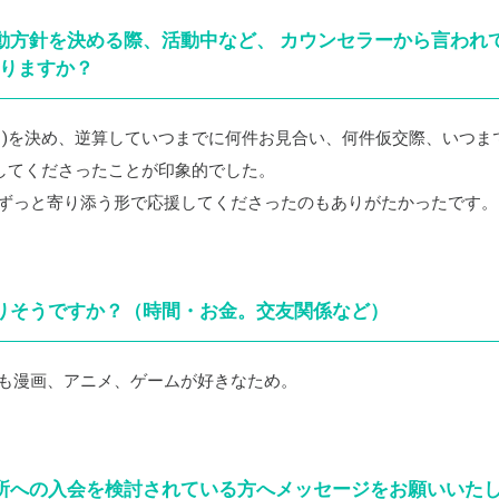
活動方針を決める際、活動中など、 カウンセラーから言われ
りますか？
月)を決め、逆算していつまでに何件お見合い、何件仮交際、いつま
してくださったことが印象的でした。
ずっと寄り添う形で応援してくださったのもありがたかったです。
わりそうですか？（時間・お金。交友関係など）
も漫画、アニメ、ゲームが好きなため。
談所への入会を検討されている方へメッセージをお願いいた