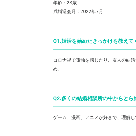
年齢：28歳
成婚退会月：2022年7月
Q1.婚活を始めたきっかけを教えて
コロナ禍で孤独を感じたり、友人の結婚
め。
Q2.多くの結婚相談所の中からと
ゲーム、漫画、アニメが好きで、理解し