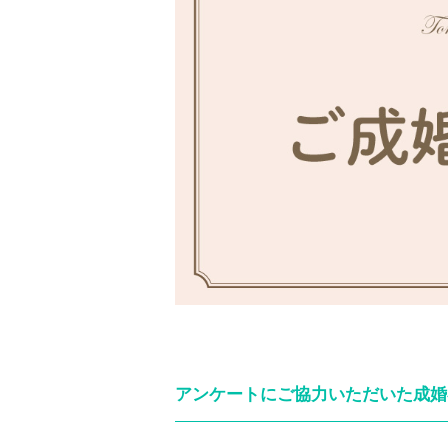
アンケートにご協力いただいた成婚