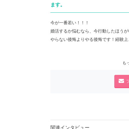
ます。
今が一番若い！！！
婚活するか悩むなら、今行動したほうが
やらない後悔よりやる後悔です！経験上
も
関連インタビュー