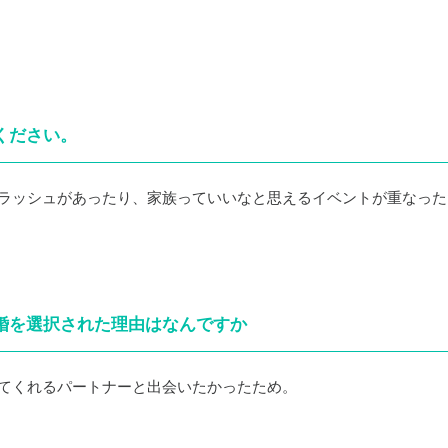
ください。
ラッシュがあったり、家族っていいなと思えるイベントが重なった
ら婚を選択された理由はなんですか
てくれるパートナーと出会いたかったため。