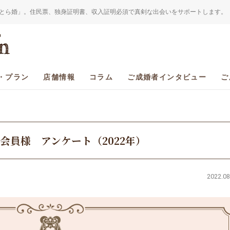
とら婚」。住民票、独身証明書、収入証明必須で真剣な出会いをサポートします。
・プラン
店舗情報
コラム
ご成婚者インタビュー
ご
会員様 アンケート（2022年）
2022.08