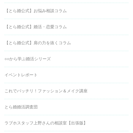
【とら婚公式】お悩み相談コラム
【とら婚公式】婚活・恋愛コラム
【とら婚公式】肩の力を抜くコラム
○○から学ぶ婚活シリーズ
イベントレポート
これでバッチリ！ファッション＆メイク講座
とら婚婚活調査団
ラブホスタッフ上野さんの相談室【出張版】