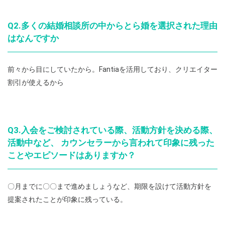
Q2.多くの結婚相談所の中からとら婚を選択された理由
はなんですか
前々から目にしていたから。Fantiaを活用しており、クリエイター
割引が使えるから
Q3.入会をご検討されている際、活動方針を決める際、
活動中など、 カウンセラーから言われて印象に残った
ことやエピソードはありますか？
〇月までに〇〇まで進めましょうなど、期限を設けて活動方針を
提案されたことが印象に残っている。