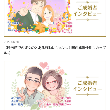
2023.06.26
【映画館での彼女のとある行動にキュン…！関西成婚仲良しカップ
ル♪】