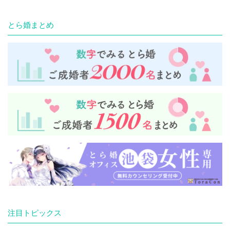
とら婚まとめ
注目トピックス