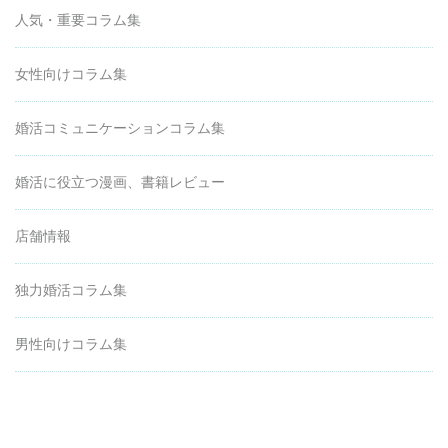
人気・重要コラム集
女性向けコラム集
婚活コミュニケーションコラム集
婚活に役立つ漫画、書籍レビュー
店舗情報
独力婚活コラム集
男性向けコラム集