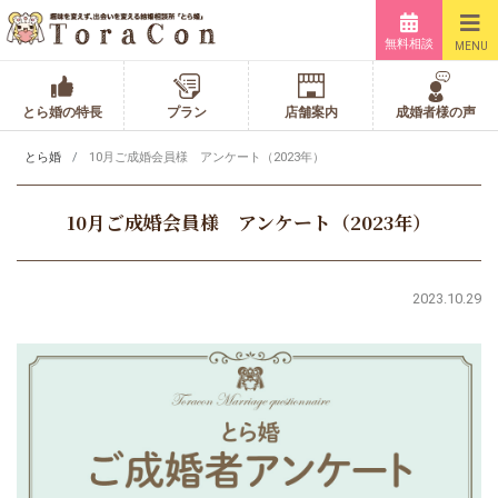
無料相談
MENU
とら婚の特長
プラン
店舗案内
成婚者様の声
とら婚
10月ご成婚会員様 アンケート（2023年）
10月ご成婚会員様 アンケート（2023年）
2023.10.29