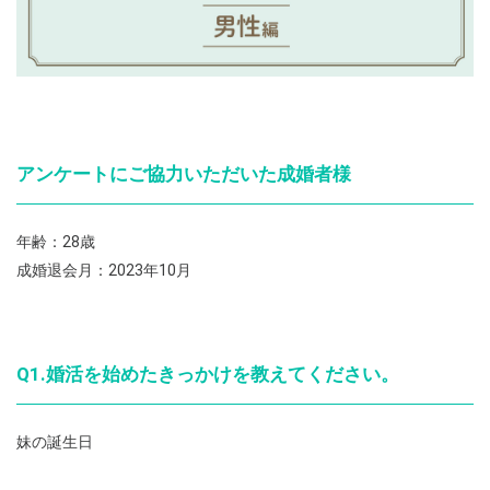
アンケートにご協力いただいた成婚者様
年齢：28歳
成婚退会月：2023年10月
Q1.婚活を始めたきっかけを教えてください。
妹の誕生日