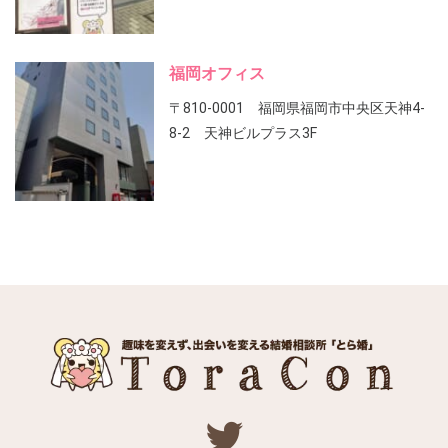
福岡オフィス
〒810-0001 福岡県福岡市中央区天神4-
8-2 天神ビルプラス3F