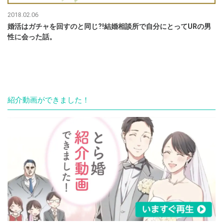
2018.02.06
婚活はガチャを回すのと同じ⁈結婚相談所で自分にとってURの男
性に会った話。
紹介動画ができました！