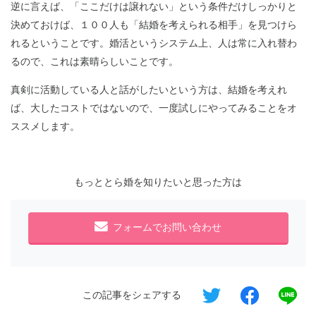
逆に言えば、「ここだけは譲れない」という条件だけしっかりと
決めておけば、１００人も「結婚を考えられる相手」を見つけら
れるということです。婚活というシステム上、人は常に入れ替わ
るので、これは素晴らしいことです。
真剣に活動している人と話がしたいという方は、結婚を考えれ
ば、大したコストではないので、一度試しにやってみることをオ
ススメします。
もっととら婚を知りたいと思った方は
フォームでお問い合わせ
この記事をシェアする