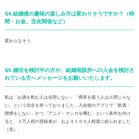
Q4.結婚後の趣味の楽しみ方は変わりそうですか？（時
間・お金。交友関係など）
変わらなそう
Q5.婚活を検討中の方や、結婚相談所への入会を検討さ
れている方へメッセージをお願いいたします。
私は「お酒を飲む人は信用しない」「煙草を吸う人は人間じゃな
い」という信念を持っておりました。入会後のアプリで「飲酒・
喫煙をしない」かつ「アニメ・マンガを嗜む」という条件を付け
ると、３万人程の登録者が、およそ１００人程度に絞られました
（笑）。