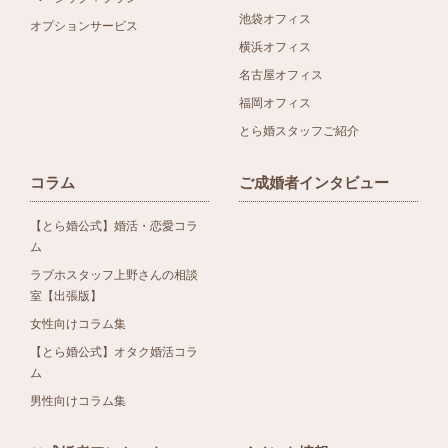
池袋オフィス
オプションサービス
横浜オフィス
名古屋オフィス
福岡オフィス
とら婚スタッフご紹介
コラム
ご成婚者インタビュー
【とら婚公式】婚活・恋愛コラ
ム
ラブホスタッフ上野さんの相談
室【出張版】
女性向けコラム集
【とら婚公式】オタク婚活コラ
ム
男性向けコラム集