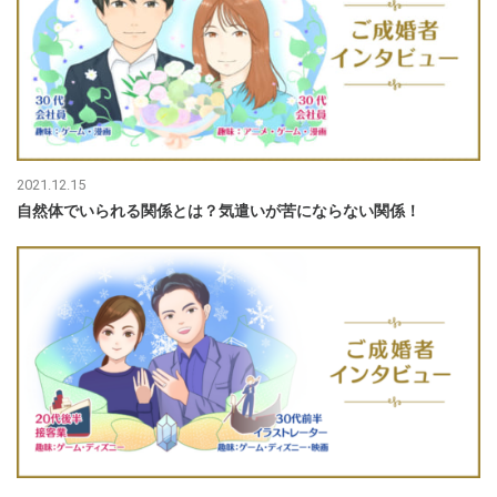
2021.12.15
自然体でいられる関係とは？気遣いが苦にならない関係！