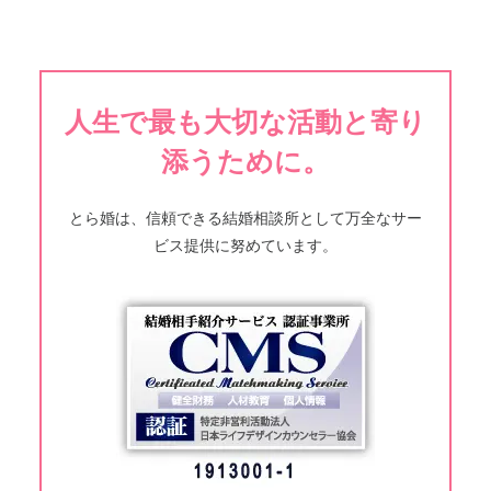
人生で最も大切な活動と寄り
添うために。
とら婚は、信頼できる結婚相談所として万全なサー
ビス提供に努めています。