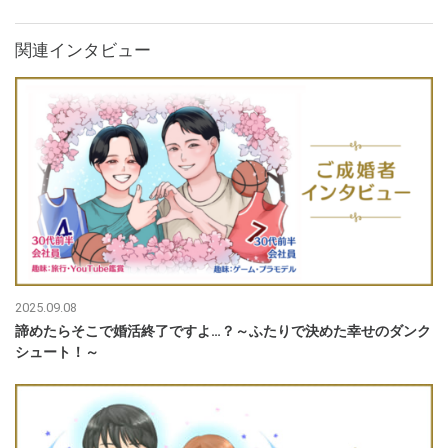
関連インタビュー
2025.09.08
諦めたらそこで婚活終了ですよ…？～ふたりで決めた幸せのダンク
シュート！～