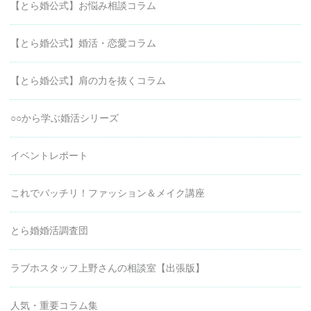
【とら婚公式】お悩み相談コラム
【とら婚公式】婚活・恋愛コラム
【とら婚公式】肩の力を抜くコラム
○○から学ぶ婚活シリーズ
イベントレポート
これでバッチリ！ファッション＆メイク講座
とら婚婚活調査団
ラブホスタッフ上野さんの相談室【出張版】
人気・重要コラム集