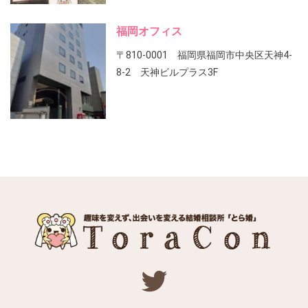
福岡オフィス
〒810-0001 福岡県福岡市中央区天神4-
8-2 天神ビルプラス3F