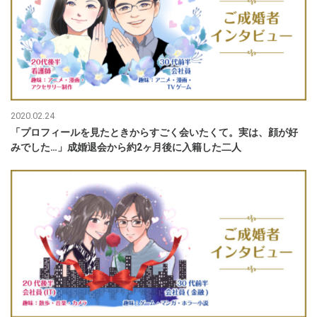
2020.02.24
「プロフィールを見たときからすごく会いたくて。実は、顔が好
みでした…」成婚退会から約2ヶ月後に入籍した二人