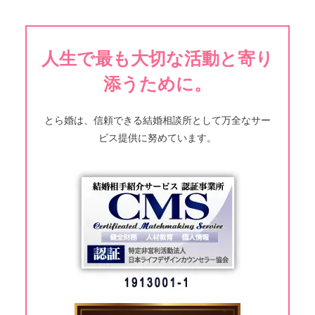
人生で最も大切な活動と寄り
添うために。
とら婚は、信頼できる結婚相談所として万全なサー
ビス提供に努めています。