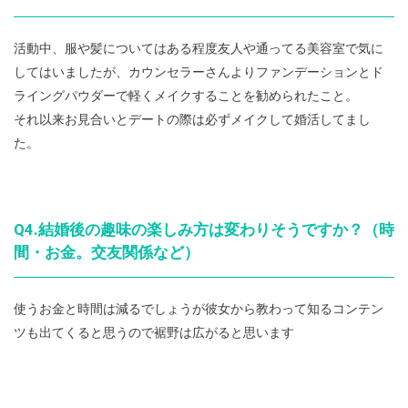
活動中、服や髪についてはある程度友人や通ってる美容室で気に
してはいましたが、カウンセラーさんよりファンデーションとド
ライングパウダーで軽くメイクすることを勧められたこと。
それ以来お見合いとデートの際は必ずメイクして婚活してまし
た。
Q4.結婚後の趣味の楽しみ方は変わりそうですか？（時
間・お金。交友関係など）
使うお金と時間は減るでしょうが彼女から教わって知るコンテン
ツも出てくると思うので裾野は広がると思います