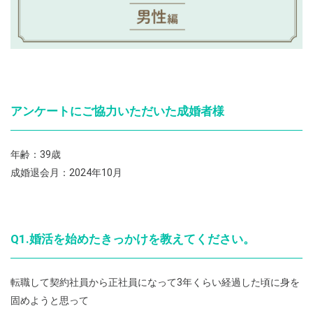
アンケートにご協力いただいた成婚者様
年齢：39歳
成婚退会月：2024年10月
Q1.婚活を始めたきっかけを教えてください。
転職して契約社員から正社員になって3年くらい経過した頃に身を
固めようと思って