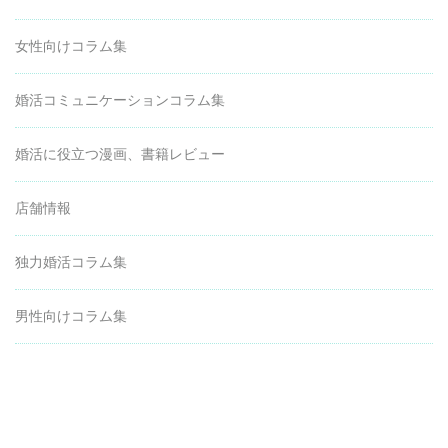
女性向けコラム集
婚活コミュニケーションコラム集
婚活に役立つ漫画、書籍レビュー
店舗情報
独力婚活コラム集
男性向けコラム集