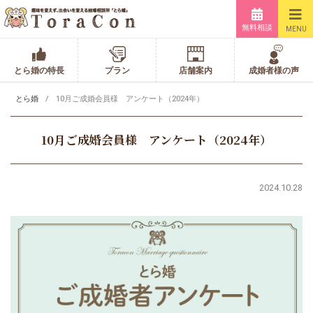
無料相談
MENU
とら婚の特長
プラン
店舗案内
成婚者様の声
とら婚
10月ご成婚会員様 アンケート（2024年）
10月ご成婚会員様 アンケート（2024年）
2024.10.28