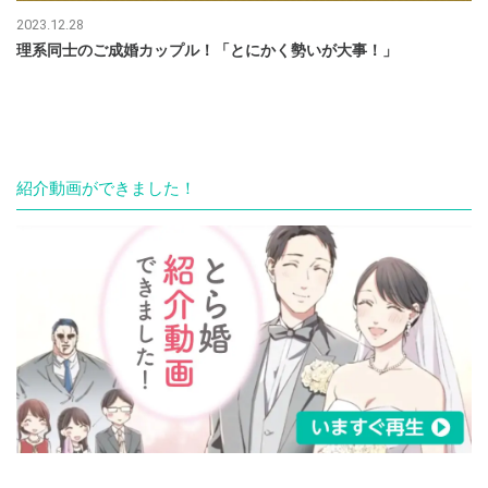
2023.12.28
理系同士のご成婚カップル！「とにかく勢いが大事！」
紹介動画ができました！