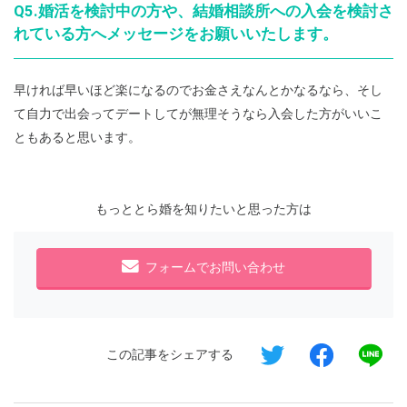
Q5.婚活を検討中の方や、結婚相談所への入会を検討さ
れている方へメッセージをお願いいたします。
早ければ早いほど楽になるのでお金さえなんとかなるなら、そし
て自力で出会ってデートしてが無理そうなら入会した方がいいこ
ともあると思います。
もっととら婚を知りたいと思った方は
フォームでお問い合わせ
この記事をシェアする