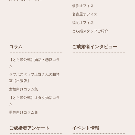
横浜オフィス
名古屋オフィス
福岡オフィス
とら婚スタッフご紹介
コラム
ご成婚者インタビュー
【とら婚公式】婚活・恋愛コラ
ム
ラブホスタッフ上野さんの相談
室【出張版】
女性向けコラム集
【とら婚公式】オタク婚活コラ
ム
男性向けコラム集
ご成婚者アンケート
イベント情報