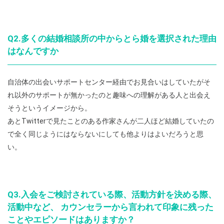
Q2.多くの結婚相談所の中からとら婚を選択された理由
はなんですか
自治体の出会いサポートセンター経由でお見合いはしていたがそ
れ以外のサポートが無かったのと趣味への理解がある人と出会え
そうというイメージから。
あとTwitterで見たことのある作家さんが二人ほど結婚していたの
で全く同じようにはならないにしても他よりはよいだろうと思
い。
Q3.入会をご検討されている際、活動方針を決める際、
活動中など、 カウンセラーから言われて印象に残った
ことやエピソードはありますか？