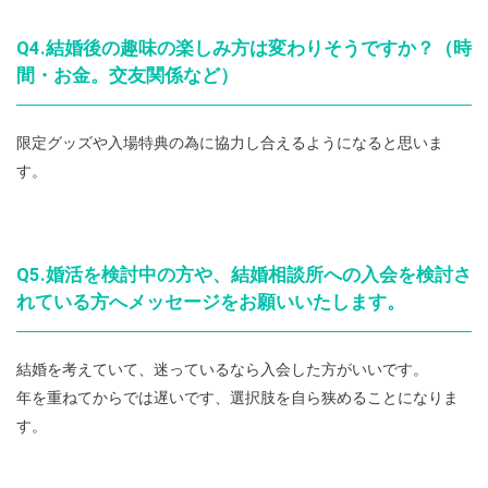
Q4.結婚後の趣味の楽しみ方は変わりそうですか？（時
間・お金。交友関係など）
限定グッズや入場特典の為に協力し合えるようになると思いま
す。
Q5.婚活を検討中の方や、結婚相談所への入会を検討さ
れている方へメッセージをお願いいたします。
結婚を考えていて、迷っているなら入会した方がいいです。
年を重ねてからでは遅いです、選択肢を自ら狭めることになりま
す。