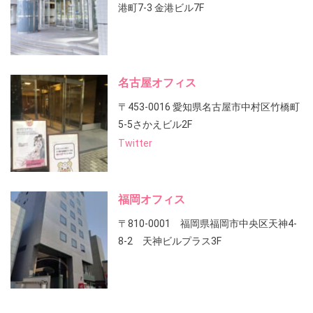
港町7-3 金港ビル7F
名古屋オフィス
〒453-0016 愛知県名古屋市中村区竹橋町
5-5さかえビル2F
Twitter
福岡オフィス
〒810-0001 福岡県福岡市中央区天神4-
8-2 天神ビルプラス3F