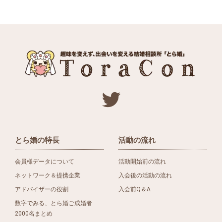
とら婚の特長
活動の流れ
会員様データについて
活動開始前の流れ
ネットワーク＆提携企業
入会後の活動の流れ
アドバイザーの役割
入会前Q＆A
数字でみる、とら婚ご成婚者
2000名まとめ