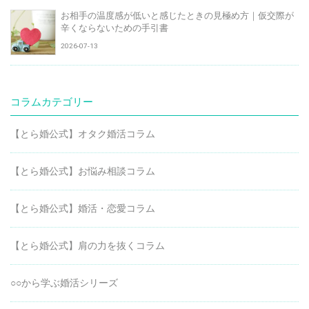
お相手の温度感が低いと感じたときの見極め方｜仮交際が
辛くならないための手引書
2026-07-13
コラムカテゴリー
【とら婚公式】オタク婚活コラム
【とら婚公式】お悩み相談コラム
【とら婚公式】婚活・恋愛コラム
【とら婚公式】肩の力を抜くコラム
○○から学ぶ婚活シリーズ