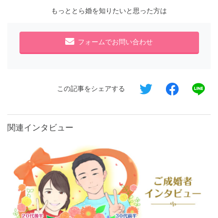
もっととら婚を知りたいと思った方は
フォームでお問い合わせ
この記事をシェアする
関連インタビュー