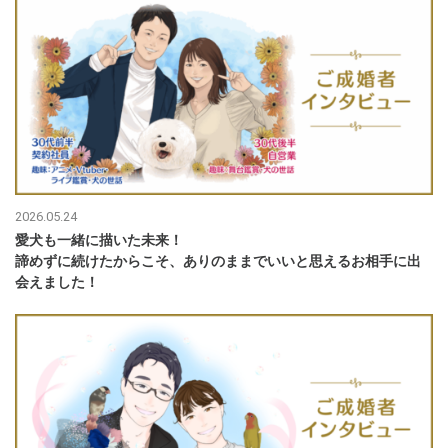
2026.05.24
愛犬も一緒に描いた未来！
諦めずに続けたからこそ、ありのままでいいと思えるお相手に出
会えました！