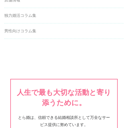
独力婚活コラム集
男性向けコラム集
人生で最も大切な活動と寄り
添うために。
とら婚は、信頼できる結婚相談所として万全なサー
ビス提供に努めています。