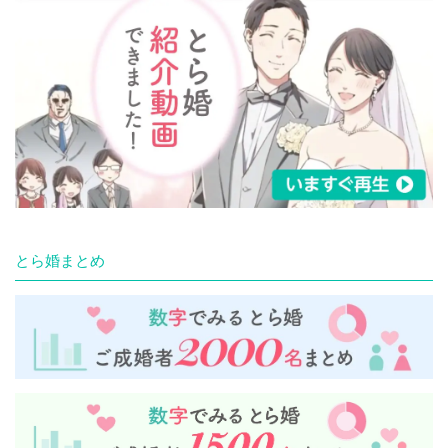
とら婚まとめ