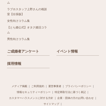
ム
ラブホスタッフ上野さんの相談
室【出張版】
女性向けコラム集
【とら婚公式】オタク婚活コラ
ム
男性向けコラム集
ご成婚者アンケート
イベント情報
採用情報
メディア掲載
ご利用規約
運営事業者
プライバシーポリシー
情報セキュリティーポリシー
特定商取引法に基づく表記
カスタマーハラスメントに対する方針
企業・団体の方のお問い合わせ
サイトマップ