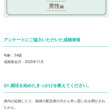
アンケートにご協力いただいた成婚者様
年齢：34歳
成婚退会月：2025年11月
Q1.婚活を始めたきっかけを教えてください。
身内が結婚したり、独身の配信者の方から辛い思い出を聞かされ
たから。