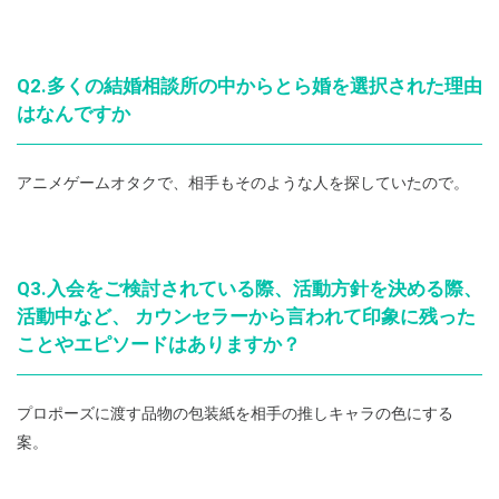
Q2.多くの結婚相談所の中からとら婚を選択された理由
はなんですか
アニメゲームオタクで、相手もそのような人を探していたので。
Q3.入会をご検討されている際、活動方針を決める際、
活動中など、 カウンセラーから言われて印象に残った
ことやエピソードはありますか？
プロポーズに渡す品物の包装紙を相手の推しキャラの色にする
案。