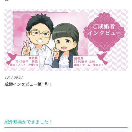
2017.09.27
成婚インタビュー第1号！
紹介動画ができました！