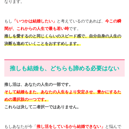
なります。
もし
「いつかは結婚したい」
と考えているのであれば、
今この瞬
間が、これからの人生で最も若い時
です。
推しを愛するのと同じくらいのスピード感で、自分自身の人生の
決断も進めていくことをおすすめします。
推しも結婚も、どちらも諦める必要はない
推し活は、あなたの人生の一部です。
そして結婚もまた、あなたの人生をより安定させ、豊かにするた
めの選択肢の一つです。
これらは決して二者択一ではありません。
もしあなたが今「
推し活をしているから結婚できない」
と悩んで