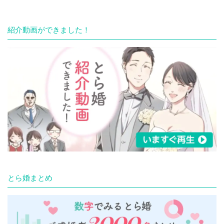
紹介動画ができました！
とら婚まとめ