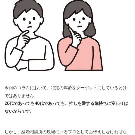
今回のコラムにおいて、特定の年齢をターゲットにしているわけ
ではありません。
20代であっても40代であっても、推しを愛する気持ちに変わりは
ないからです。
しかし、結婚相談所の現場にいるプロとしてお伝えしなければな