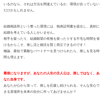
いるのなら、それは方法を間違えているか、環境が合っていない
だけかもしれません。
結婚相談所という整った環境には、独身証明書を提出し、真剣に
結婚を考えている人しかいません。
相手を疑ったり、結婚願望の有無を探ったりする不毛な時間を省
けるからこそ、推し活と婚活を賢く両立できるのです！
極論、最短で素敵なパートナーを見つけられたら、推しを見る時
間も増えます。
最後になりますが、あなたの人生の主人公は、推しではなく、あ
なた自身です。
あなたが心から笑って、推しを応援し続けられる。そんな安心で
きる居場所を未来の自分に作ってあげませんか？