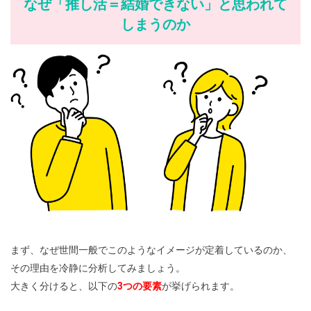
なぜ「推し活＝結婚できない」と思われて
しまうのか
まず、なぜ世間一般でこのようなイメージが定着しているのか、
その理由を冷静に分析してみましょう。
大きく分けると、以下の
3つの要素
が挙げられます。