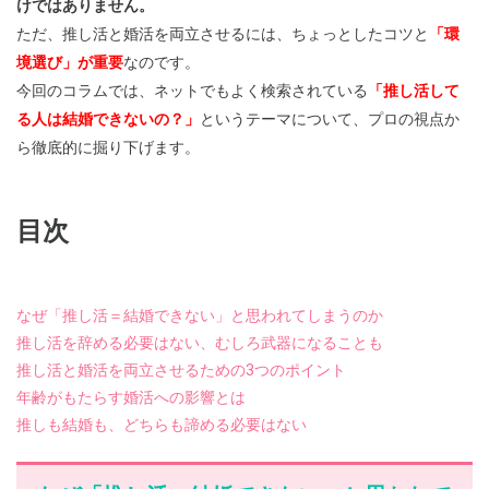
けではありません。
ただ、推し活と婚活を両立させるには、ちょっとしたコツと
「環
境選び」が重要
なのです。
今回のコラムでは、ネットでもよく検索されている
「推し活して
る人は結婚できないの？」
というテーマについて、プロの視点か
ら徹底的に掘り下げます。
目次
なぜ「推し活＝結婚できない」と思われてしまうのか
推し活を辞める必要はない、むしろ武器になることも
推し活と婚活を両立させるための3つのポイント
年齢がもたらす婚活への影響とは
推しも結婚も、どちらも諦める必要はない