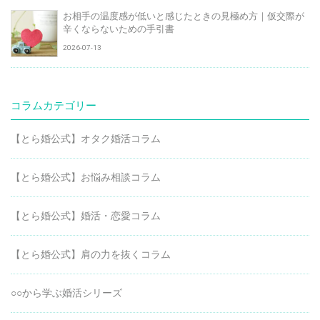
お相手の温度感が低いと感じたときの見極め方｜仮交際が
辛くならないための手引書
2026-07-13
コラムカテゴリー
【とら婚公式】オタク婚活コラム
【とら婚公式】お悩み相談コラム
【とら婚公式】婚活・恋愛コラム
【とら婚公式】肩の力を抜くコラム
○○から学ぶ婚活シリーズ