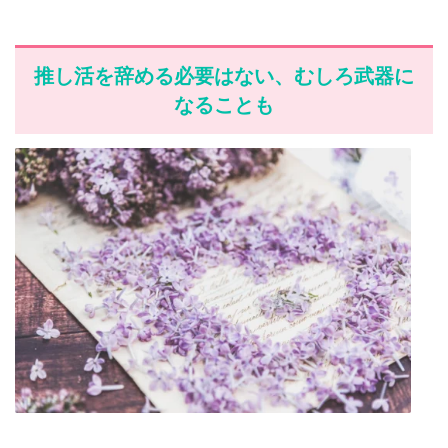
推し活を辞める必要はない、むしろ武器に
なることも