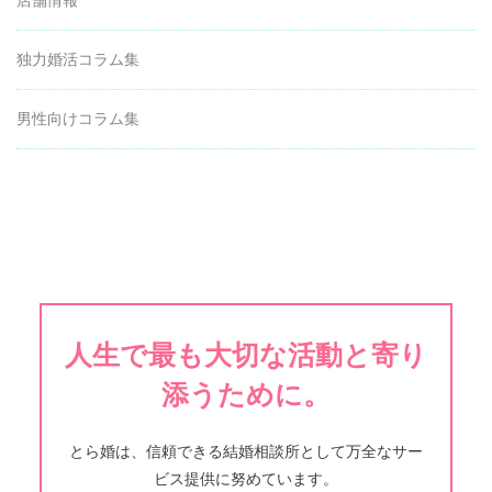
独力婚活コラム集
男性向けコラム集
人生で最も大切な活動と寄り
添うために。
とら婚は、信頼できる結婚相談所として万全なサー
ビス提供に努めています。