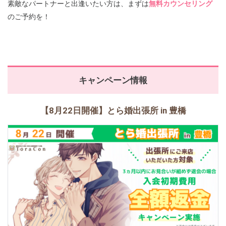
素敵なパートナーと出逢いたい方は、まずは
無料カウンセリング
のご予約を！
キャンペーン情報
【8月22日開催】とら婚出張所 in 豊橋