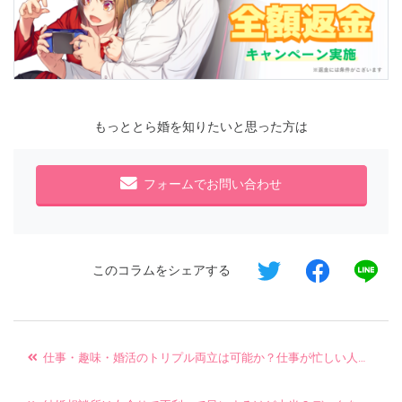
もっととら婚を知りたいと思った方は
フォームでお問い合わせ
このコラムをシェアする
仕事・趣味・婚活のトリプル両立は可能か？仕事が忙しい人に向けた婚活アドバイス