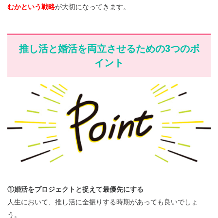
むかという戦略
が大切になってきます。
推し活と婚活を両立させるための3つのポ
イント
①婚活をプロジェクトと捉えて最優先にする
人生において、推し活に全振りする時期があっても良いでしょ
う。