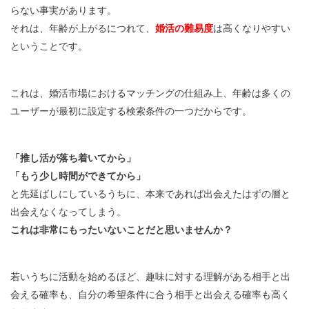
らない事実があります。
それは、年齢が上がるにつれて、
婚活の難易度
は高くなりやすい
ということです。
これは、婚活市場におけるマッチングの仕組み上、年齢は多くの
ユーザーが最初に設定する検索条件の一つだからです。
「推し活が落ち着いてから」
「もう少し時間ができてから」
と先延ばしにしているうちに、本来であれば出会えたはずの層と
出会えなくなってしまう。
これは非常にもったいないことだと思いませんか？
若いうちに活動を始めるほど、趣味に対する理解がある相手と出
会える確率も、自分の希望条件に合う相手と出会える確率も高く