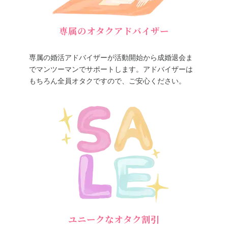
専属のオタクアドバイザー
専属の婚活アドバイザーが活動開始から成婚退会ま
でマンツーマンでサポートします。アドバイザーは
もちろん全員オタクですので、ご安心ください。
ユニークなオタク割引