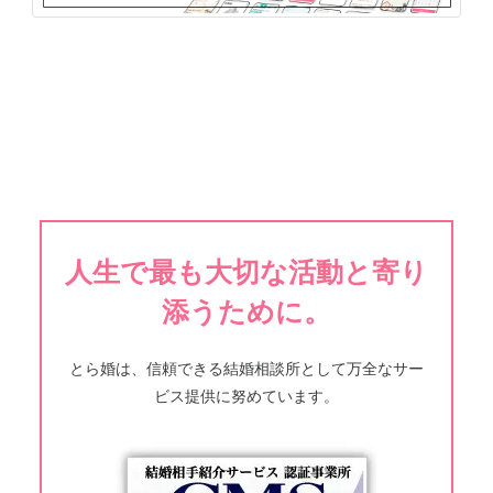
人生で最も大切な活動と寄り
添うために。
とら婚は、信頼できる結婚相談所として万全なサー
ビス提供に努めています。