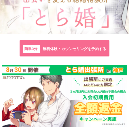
簡単3分!
無料体験・カウンセリングを予約する