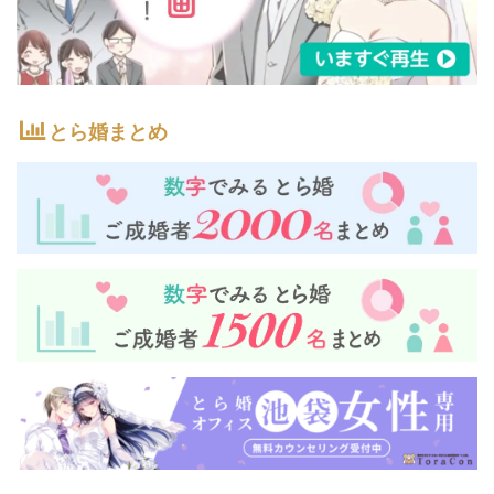
とら婚まとめ