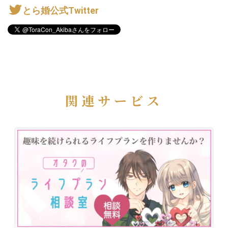
とら婚公式Twitter
関連サービス