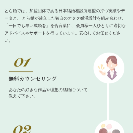
とら婚では、加盟団体である日本結婚相談所連盟の持つ実績やデ
ータと、 とら婚が確立した独自のオタク婚活設計を組み合わせ、
「一日でも早い成婚を」を合言葉に、 会員様一人ひとりに適切な
アドバイスやサポートを行っています。安心してお任せくださ
い。
無料カウンセリング
あなたの好きな作品や理想の結婚について
教えて下さい。