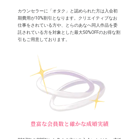
カウンセラーに「オタク」と認められた方は入会初
期費用が10%割引となります。クリエイティブなお
仕事をされている方や、とらのあなへ同人作品を委
託されている方を対象とした最大50%OFFのお得な割
引もご用意しております。
豊富な会員数と確かな成婚実績