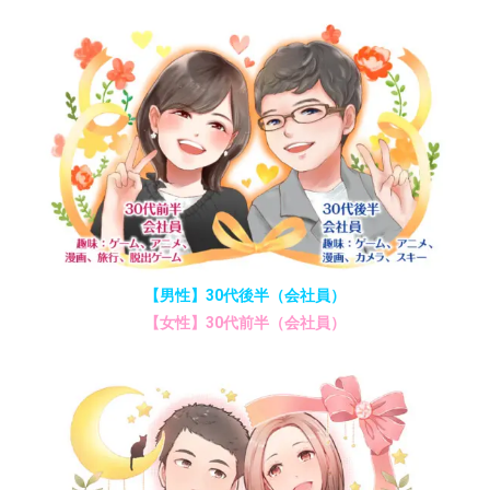
【男性】30代後半（会社員）
【女性】30代前半（会社員）