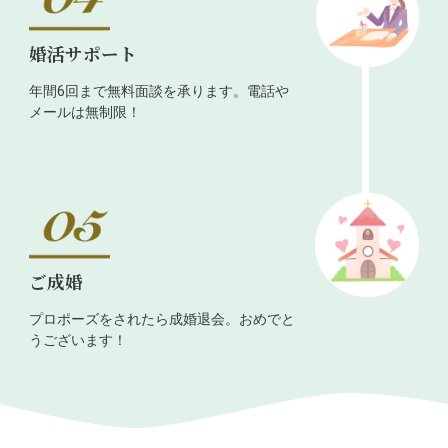
婚活サポート
年間6回まで無料面談を承ります。電話や
メールは無制限！
ご成婚
プロポーズをされたら成婚退会。おめでと
うございます！