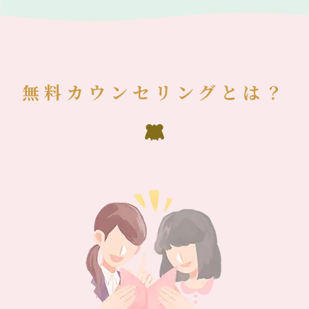
無料カウンセリングとは？