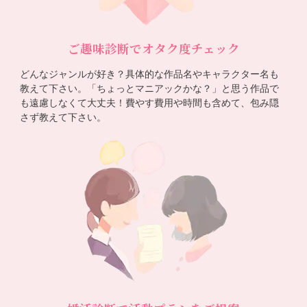
ご趣味診断でオタク度チェック
どんなジャンルが好き？具体的な作品名やキャラクター名も
教えて下さい。「ちょっとマニアックかな？」と思う作品で
も遠慮しなくて大丈夫！費やす費用や時間も含めて、包み隠
さず教えて下さい。