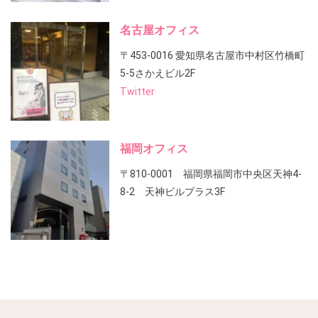
名古屋オフィス
〒453-0016 愛知県名古屋市中村区竹橋町
5-5さかえビル2F
Twitter
福岡オフィス
〒810-0001 福岡県福岡市中央区天神4-
8-2 天神ビルプラス3F