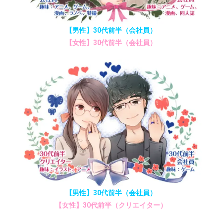
【男性】30代前半（会社員）
【女性】30代前半（会社員）
【男性】30代前半（会社員）
【女性】30代前半（クリエイター）