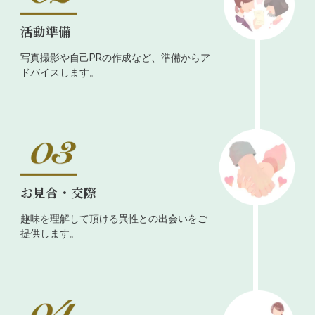
活動準備
写真撮影や自己PRの作成など、準備からア
ドバイスします。
お見合・交際
趣味を理解して頂ける異性との出会いをご
提供します。