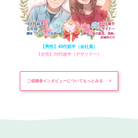
【男性】40代前半（会社員）
【女性】30代後半（デザイナー）
ご成婚者インタビューについてもっとみる