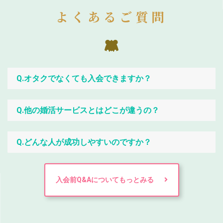
よくあるご質問
Q.オタクでなくても入会できますか？
Q.他の婚活サービスとはどこが違うの？
Q.どんな人が成功しやすいのですか？
入会前Q&Aについてもっとみる