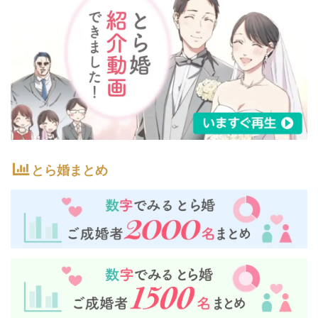
とら婚まとめ