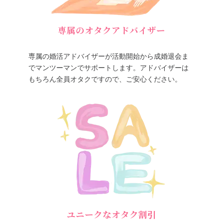
専属のオタクアドバイザー
専属の婚活アドバイザーが活動開始から成婚退会ま
でマンツーマンでサポートします。アドバイザーは
もちろん全員オタクですので、ご安心ください。
ユニークなオタク割引