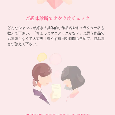
ご趣味診断でオタク度チェック
どんなジャンルが好き？具体的な作品名やキャラクター名も
教えて下さい。「ちょっとマニアックかな？」と思う作品で
も遠慮しなくて大丈夫！費やす費用や時間も含めて、包み隠
さず教えて下さい。