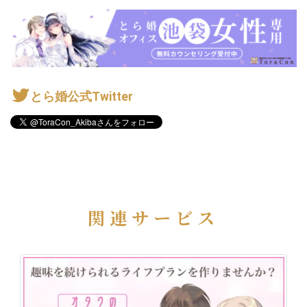
とら婚公式Twitter
関連サービス