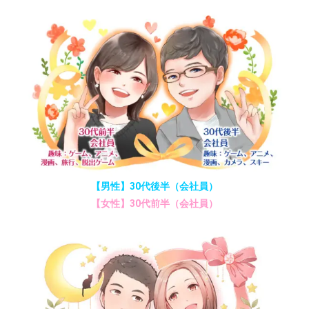
【男性】30代後半（会社員）
【女性】30代前半（会社員）