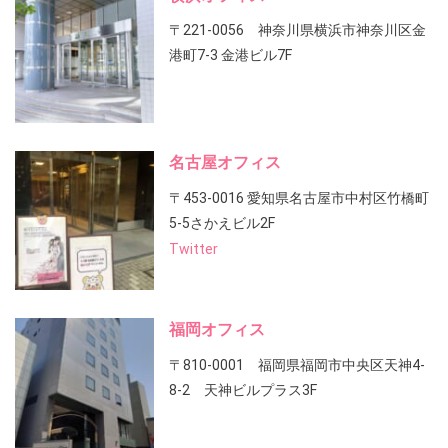
〒221-0056 神奈川県横浜市神奈川区金
港町7-3 金港ビル7F
名古屋オフィス
〒453-0016 愛知県名古屋市中村区竹橋町
5-5さかえビル2F
Twitter
福岡オフィス
〒810-0001 福岡県福岡市中央区天神4-
8-2 天神ビルプラス3F