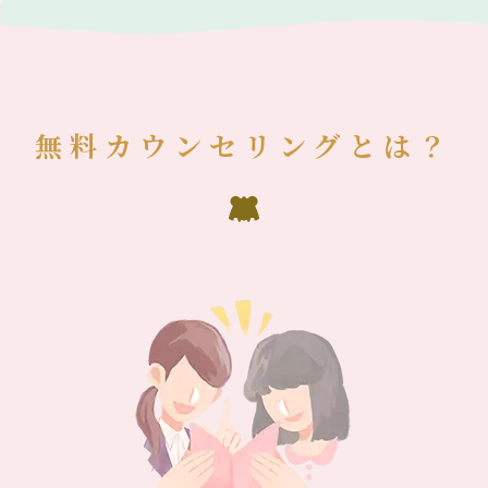
無料カウンセリングとは？