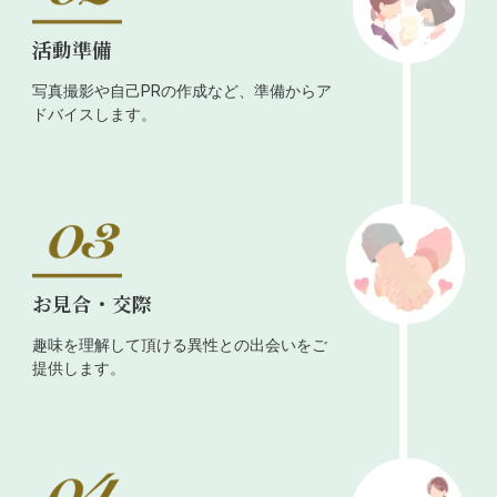
活動準備
写真撮影や自己PRの作成など、準備からア
ドバイスします。
お見合・交際
趣味を理解して頂ける異性との出会いをご
提供します。