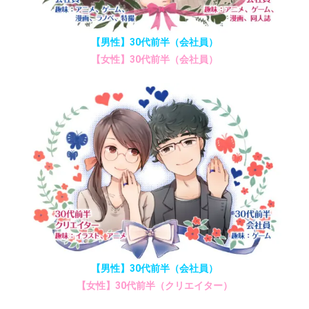
【男性】30代前半（会社員）
【女性】30代前半（会社員）
【男性】30代前半（会社員）
【女性】30代前半（クリエイター）