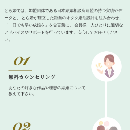
とら婚では、加盟団体である日本結婚相談所連盟の持つ実績やデ
ータと、 とら婚が確立した独自のオタク婚活設計を組み合わせ、
「一日でも早い成婚を」を合言葉に、 会員様一人ひとりに適切な
アドバイスやサポートを行っています。安心してお任せくださ
い。
無料カウンセリング
あなたの好きな作品や理想の結婚について
教えて下さい。