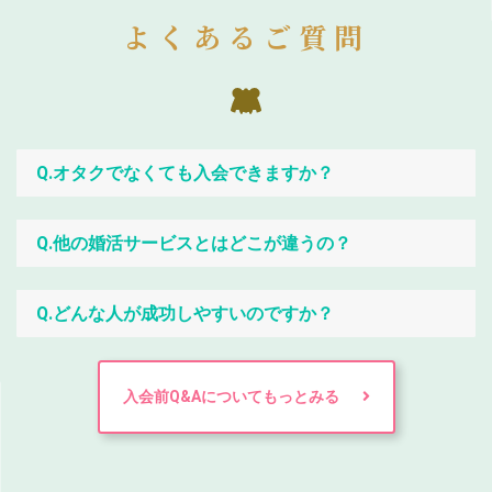
よくあるご質問
Q.オタクでなくても入会できますか？
Q.他の婚活サービスとはどこが違うの？
Q.どんな人が成功しやすいのですか？
入会前Q&Aについてもっとみる