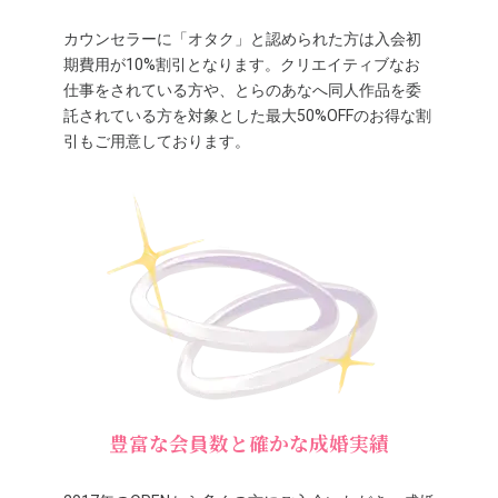
カウンセラーに「オタク」と認められた方は入会初
期費用が10%割引となります。クリエイティブなお
仕事をされている方や、とらのあなへ同人作品を委
託されている方を対象とした最大50%OFFのお得な割
引もご用意しております。
豊富な会員数と確かな成婚実績