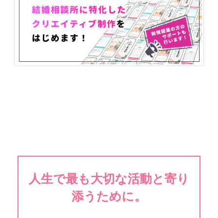
人生で最も大切な活動と寄り
添うために。