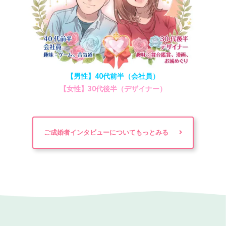
【男性】40代前半（会社員）
【女性】30代後半（デザイナー）
ご成婚者インタビューについてもっとみる