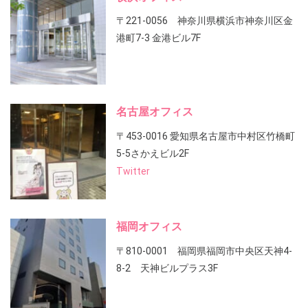
〒221-0056 神奈川県横浜市神奈川区金
港町7-3 金港ビル7F
名古屋オフィス
〒453-0016 愛知県名古屋市中村区竹橋町
5-5さかえビル2F
Twitter
福岡オフィス
〒810-0001 福岡県福岡市中央区天神4-
8-2 天神ビルプラス3F