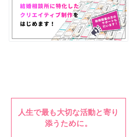
人生で最も大切な活動と寄り
添うために。