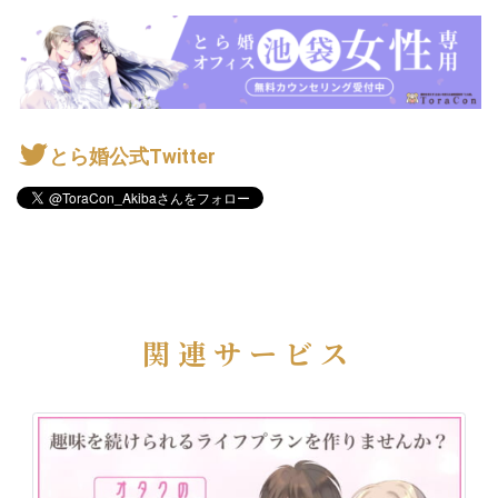
とら婚公式Twitter
関連サービス