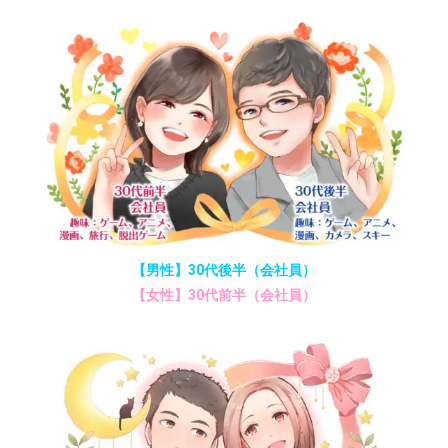
【男性】30代後半（会社員）
【女性】30代前半（会社員）