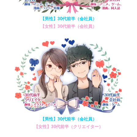
【男性】30代前半（会社員）
【女性】30代前半（会社員）
【男性】30代前半（会社員）
【女性】30代前半（クリエイター）