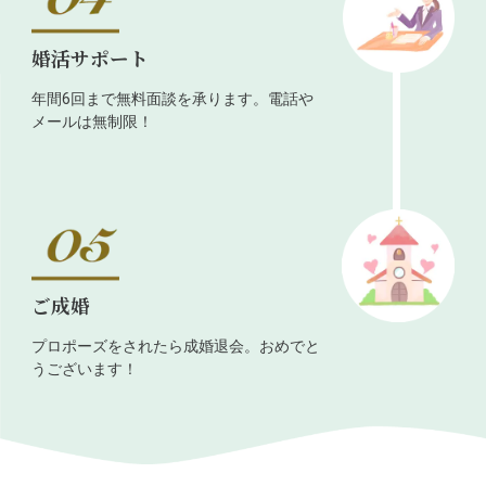
婚活サポート
年間6回まで無料面談を承ります。電話や
メールは無制限！
ご成婚
プロポーズをされたら成婚退会。おめでと
うございます！