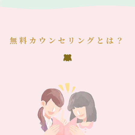
無料カウンセリングとは？