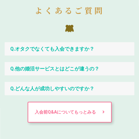
よくあるご質問
Q.オタクでなくても入会できますか？
Q.他の婚活サービスとはどこが違うの？
Q.どんな人が成功しやすいのですか？
入会前Q&Aについてもっとみる