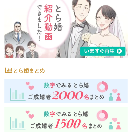
とら婚まとめ