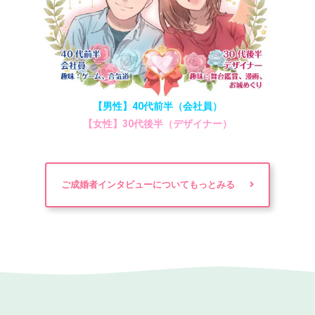
【男性】40代前半（会社員）
【女性】30代後半（デザイナー）
ご成婚者インタビューについてもっとみる