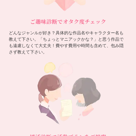
ご趣味診断でオタク度チェック
どんなジャンルが好き？具体的な作品名やキャラクター名も
教えて下さい。「ちょっとマニアックかな？」と思う作品で
も遠慮しなくて大丈夫！費やす費用や時間も含めて、包み隠
さず教えて下さい。