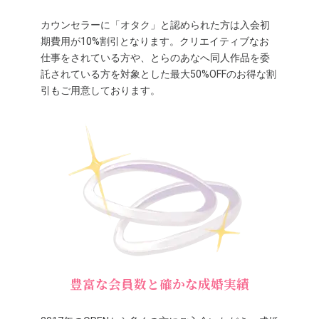
カウンセラーに「オタク」と認められた方は入会初
期費用が10%割引となります。クリエイティブなお
仕事をされている方や、とらのあなへ同人作品を委
託されている方を対象とした最大50%OFFのお得な割
引もご用意しております。
豊富な会員数と確かな成婚実績