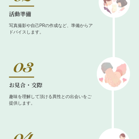
活動準備
写真撮影や自己PRの作成など、準備からア
ドバイスします。
お見合・交際
趣味を理解して頂ける異性との出会いをご
提供します。