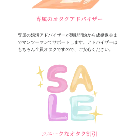
専属のオタクアドバイザー
専属の婚活アドバイザーが活動開始から成婚退会ま
でマンツーマンでサポートします。アドバイザーは
もちろん全員オタクですので、ご安心ください。
ユニークなオタク割引