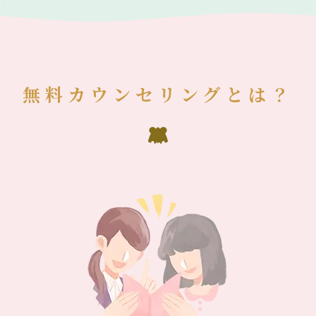
無料カウンセリングとは？