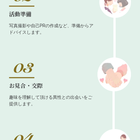
活動準備
写真撮影や自己PRの作成など、準備からア
ドバイスします。
お見合・交際
趣味を理解して頂ける異性との出会いをご
提供します。