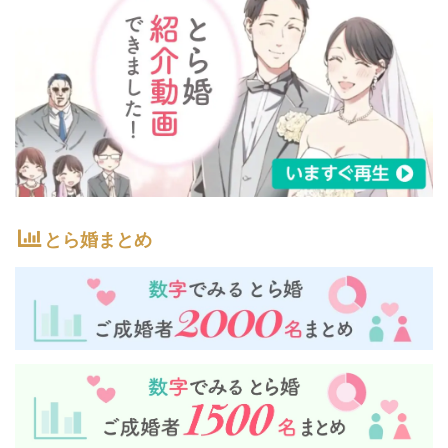
とら婚まとめ