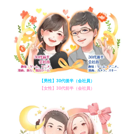
【男性】30代後半（会社員）
【女性】30代前半（会社員）