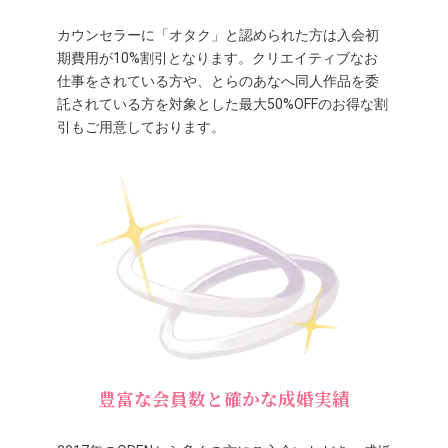
カウンセラーに「オタク」と認められた方は入会初
期費用が10%割引となります。クリエイティブなお
仕事をされている方や、とらのあなへ同人作品を委
託されている方を対象とした最大50%OFFのお得な割
引もご用意しております。
豊富な会員数と確かな成婚実績