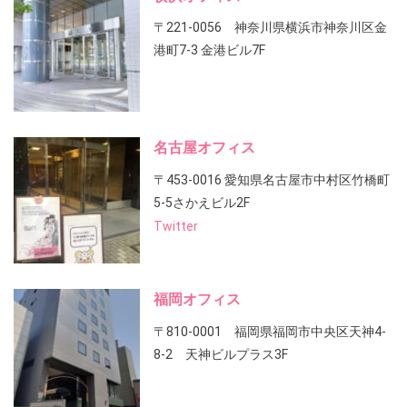
〒221-0056 神奈川県横浜市神奈川区金
港町7-3 金港ビル7F
名古屋オフィス
〒453-0016 愛知県名古屋市中村区竹橋町
5-5さかえビル2F
Twitter
福岡オフィス
〒810-0001 福岡県福岡市中央区天神4-
8-2 天神ビルプラス3F