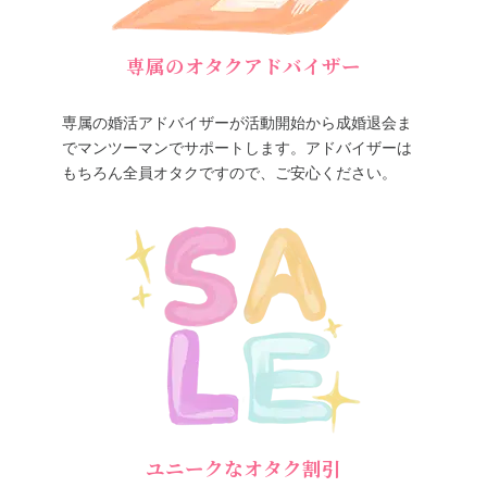
専属のオタクアドバイザー
専属の婚活アドバイザーが活動開始から成婚退会ま
でマンツーマンでサポートします。アドバイザーは
もちろん全員オタクですので、ご安心ください。
ユニークなオタク割引