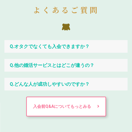
よくあるご質問
Q.オタクでなくても入会できますか？
Q.他の婚活サービスとはどこが違うの？
Q.どんな人が成功しやすいのですか？
入会前Q&Aについてもっとみる