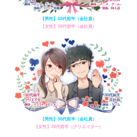
【男性】30代前半（会社員）
【女性】30代前半（会社員）
【男性】30代前半（会社員）
【女性】30代前半（クリエイター）