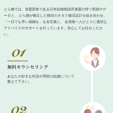
とら婚では、加盟団体である日本結婚相談所連盟の持つ実績やデ
ータと、 とら婚が確立した独自のオタク婚活設計を組み合わせ、
「一日でも早い成婚を」を合言葉に、 会員様一人ひとりに適切な
アドバイスやサポートを行っています。安心してお任せくださ
い。
無料カウンセリング
あなたの好きな作品や理想の結婚について
教えて下さい。