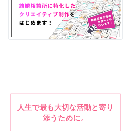
人生で最も大切な活動と寄り
添うために。