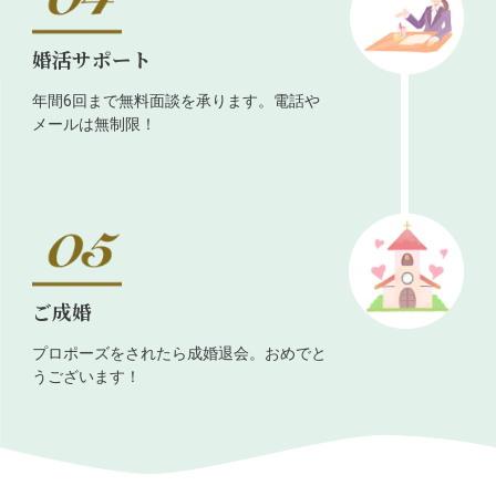
婚活サポート
年間6回まで無料面談を承ります。電話や
メールは無制限！
ご成婚
プロポーズをされたら成婚退会。おめでと
うございます！