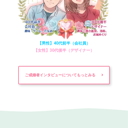
【男性】40代前半（会社員）
【女性】30代後半（デザイナー）
ご成婚者インタビューについてもっとみる