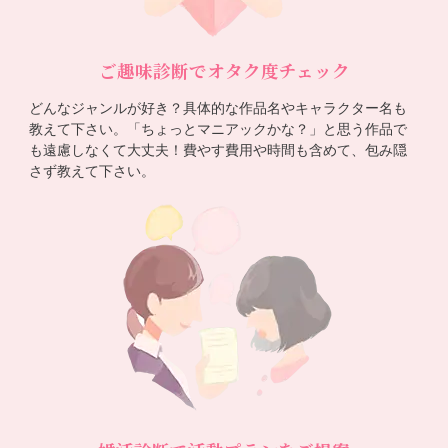
ご趣味診断でオタク度チェック
どんなジャンルが好き？具体的な作品名やキャラクター名も
教えて下さい。「ちょっとマニアックかな？」と思う作品で
も遠慮しなくて大丈夫！費やす費用や時間も含めて、包み隠
さず教えて下さい。