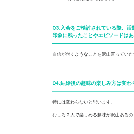
Q3.入会をご検討されている際、
印象に残ったことやエピソードはあ
自信が付くようなことを沢山言っていた
Q4.結婚後の趣味の楽しみ方は変
特には変わらないと思います。
むしろ２人で楽しめる趣味が沢山あるの