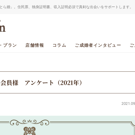
とら婚」。住民票、独身証明書、収入証明必須で真剣な出会いをサポートします。
・プラン
店舗情報
コラム
ご成婚者インタビュー
ご
会員様 アンケート（2021年）
2021.09