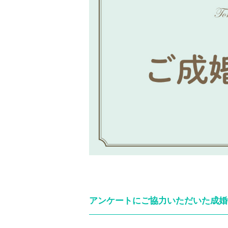
アンケートにご協力いただいた成婚