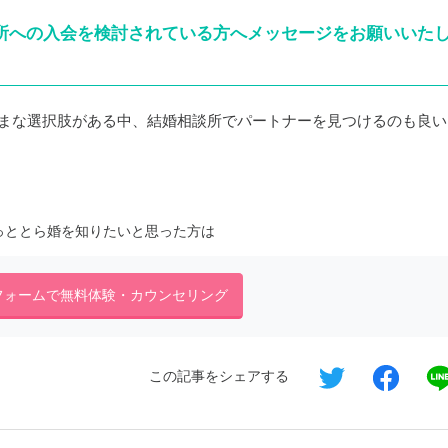
談所への入会を検討されている方へメッセージをお願いいた
まな選択肢がある中、結婚相談所でパートナーを見つけるのも良い
っととら婚を知りたいと思った方は
フォームで無料体験・カウンセリング
この記事をシェアする