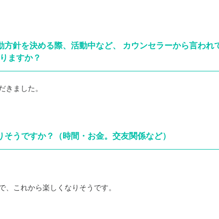
活動方針を決める際、活動中など、 カウンセラーから言われ
りますか？
だきました。
わりそうですか？（時間・お金。交友関係など）
で、これから楽しくなりそうです。