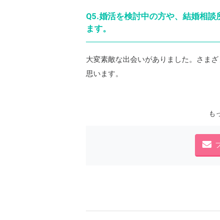
Q5.婚活を検討中の方や、結婚相
ます。
大変素敵な出会いがありました。さまざ
思います。
も