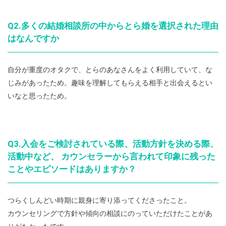
Q2.多くの結婚相談所の中からとら婚を選択された理由
はなんですか
自分が重度のオタクで、とらのあなさんをよく利用していて、な
じみがあったため。趣味を理解してもらえる相手と出会えるとい
いなと思ったため。
Q3.入会をご検討されている際、活動方針を決める際、
活動中など、 カウンセラーから言われて印象に残った
ことやエピソードはありますか？
つらくしんどい時期に親身に寄り添ってくださったこと。
カウンセリングで方針や傾向の相談にのっていただけたことがあ