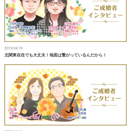
2019.04.19
北関東在住でも大丈夫！地面は繋がっているんだから！