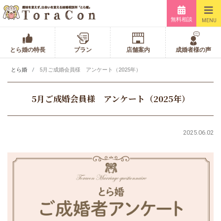
無料相談
MENU
とら婚の特長
プラン
店舗案内
成婚者様の声
とら婚
5月ご成婚会員様 アンケート（2025年）
5月ご成婚会員様 アンケート（2025年）
2025.06.02