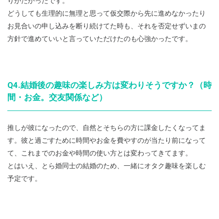
りがたかったです。
どうしても生理的に無理と思って仮交際から先に進めなかったり
お見合いの申し込みを断り続けてた時も、それを否定せずいまの
方針で進めていいと言っていただけたのも心強かったです。
Q4.結婚後の趣味の楽しみ方は変わりそうですか？（時
間・お金。交友関係など）
推しが彼になったので、自然とそちらの方に課金したくなってま
す。彼と過ごすために時間やお金を費やすのが当たり前になって
て、これまでのお金や時間の使い方とは変わってきてます。
とはいえ、とら婚同士の結婚のため、一緒にオタク趣味を楽しむ
予定です。