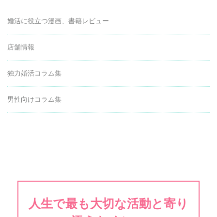
婚活に役立つ漫画、書籍レビュー
店舗情報
独力婚活コラム集
男性向けコラム集
人生で最も大切な活動と寄り