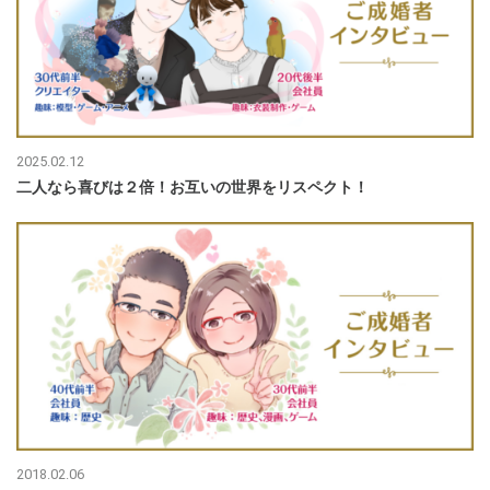
2025.02.12
二人なら喜びは２倍！お互いの世界をリスペクト！
2018.02.06