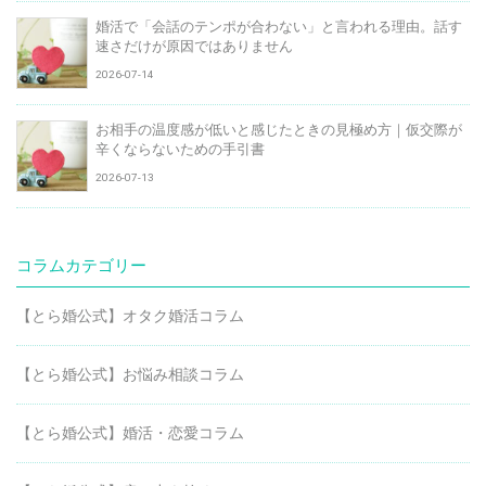
婚活で「会話のテンポが合わない」と言われる理由。話す
速さだけが原因ではありません
2026-07-14
お相手の温度感が低いと感じたときの見極め方｜仮交際が
辛くならないための手引書
2026-07-13
コラムカテゴリー
【とら婚公式】オタク婚活コラム
【とら婚公式】お悩み相談コラム
【とら婚公式】婚活・恋愛コラム