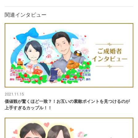
関連インタビュー
2021.11.15
価値観が驚くほど一致？！お互いの素敵ポイントを見つけるのが
上手すぎるカップル！！