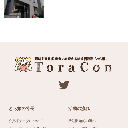
とら婚の特長
活動の流れ
会員様データについて
活動開始前の流れ