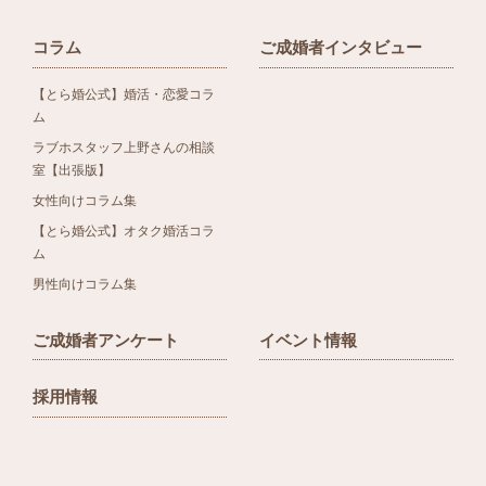
コラム
ご成婚者インタビュー
【とら婚公式】婚活・恋愛コラ
ム
ラブホスタッフ上野さんの相談
室【出張版】
女性向けコラム集
【とら婚公式】オタク婚活コラ
ム
男性向けコラム集
ご成婚者アンケート
イベント情報
採用情報