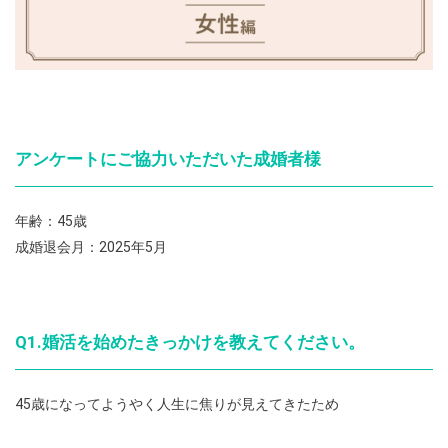
アンケートにご協力いただいた成婚者様
年齢：45歳
成婚退会月：2025年5月
Q1.婚活を始めたきっかけを教えてください。
45歳になってようやく人生に焦りが見えてきたため