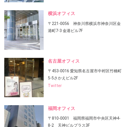
横浜オフィス
〒221-0056 神奈川県横浜市神奈川区金
港町7-3 金港ビル7F
名古屋オフィス
〒453-0016 愛知県名古屋市中村区竹橋町
5-5さかえビル2F
Twitter
福岡オフィス
〒810-0001 福岡県福岡市中央区天神4-
8-2 天神ビルプラス3F