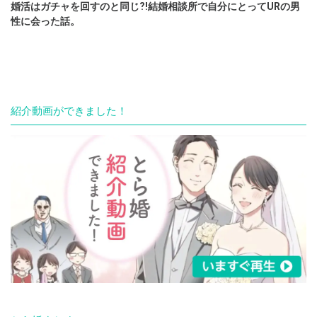
婚活はガチャを回すのと同じ⁈結婚相談所で自分にとってURの男
性に会った話。
紹介動画ができました！