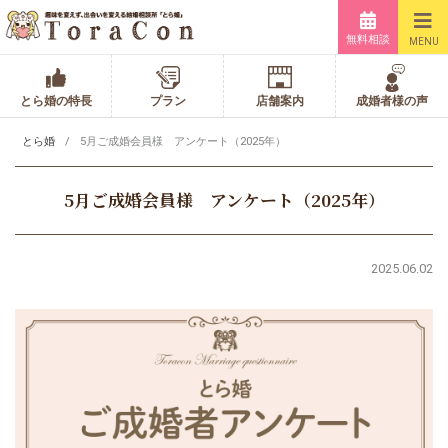
無料相談
MENU
とら婚の特長
プラン
店舗案内
成婚者様の声
とら婚
5月ご成婚会員様 アンケート（2025年）
5月ご成婚会員様 アンケート（2025年）
2025.06.02