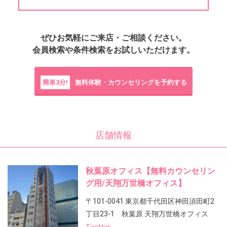
ぜひお気軽にご来店・ご相談ください。
会員検索や条件検索をお試しいただけます。
簡単3分!
無料体験・カウンセリングを予約する
店舗情報
秋葉原オフィス【無料カウンセリン
グ用/天翔万世橋オフィス】
〒101-0041 東京都千代田区神田須田町2
丁目23-1 秋葉原 天翔万世橋オフィス