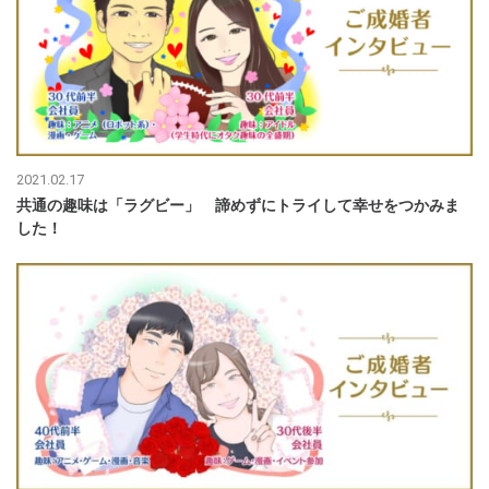
2021.02.17
共通の趣味は「ラグビー」 諦めずにトライして幸せをつかみま
した！