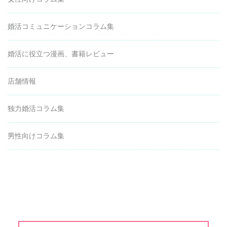
婚活コミュニケーションコラム集
婚活に役立つ漫画、書籍レビュー
店舗情報
独力婚活コラム集
男性向けコラム集