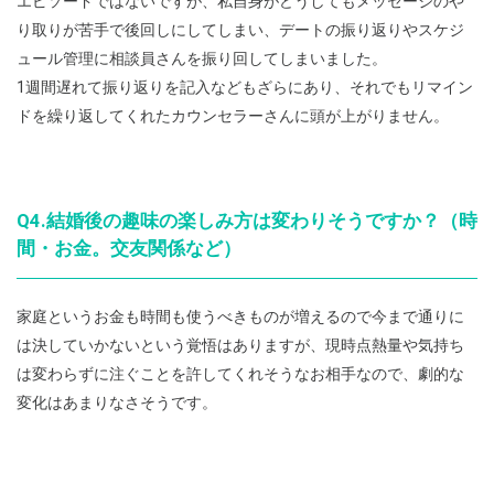
エピソードではないですが、私自身がどうしてもメッセージのや
り取りが苦手で後回しにしてしまい、デートの振り返りやスケジ
ュール管理に相談員さんを振り回してしまいました。
1週間遅れて振り返りを記入などもざらにあり、それでもリマイン
ドを繰り返してくれたカウンセラーさんに頭が上がりません。
Q4.結婚後の趣味の楽しみ方は変わりそうですか？（時
間・お金。交友関係など）
家庭というお金も時間も使うべきものが増えるので今まで通りに
は決していかないという覚悟はありますが、現時点熱量や気持ち
は変わらずに注ぐことを許してくれそうなお相手なので、劇的な
変化はあまりなさそうです。