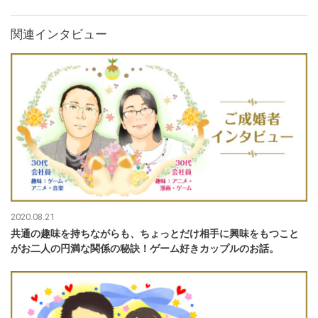
関連インタビュー
2020.08.21
共通の趣味を持ちながらも、ちょっとだけ相手に興味をもつこと
がお二人の円満な関係の秘訣！ゲーム好きカップルのお話。