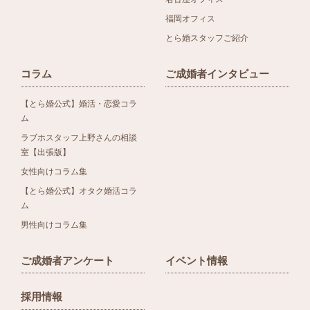
福岡オフィス
とら婚スタッフご紹介
コラム
ご成婚者インタビュー
【とら婚公式】婚活・恋愛コラ
ム
ラブホスタッフ上野さんの相談
室【出張版】
女性向けコラム集
【とら婚公式】オタク婚活コラ
ム
男性向けコラム集
ご成婚者アンケート
イベント情報
採用情報