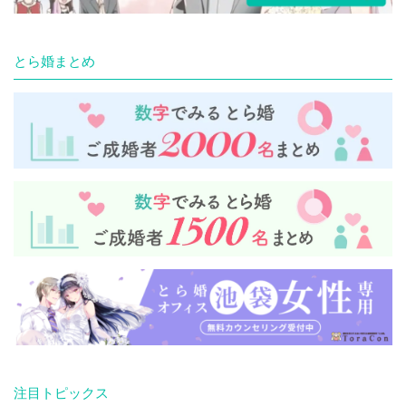
とら婚まとめ
注目トピックス