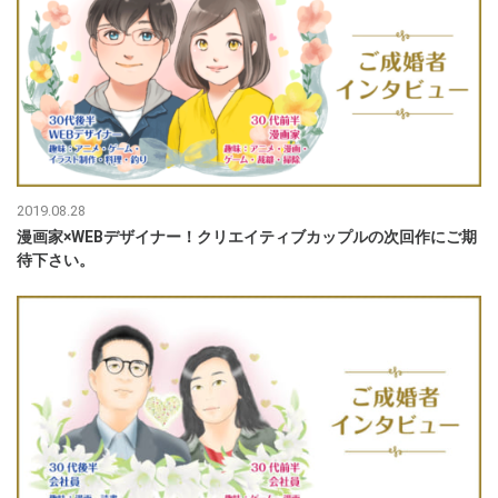
2019.08.28
漫画家×WEBデザイナー！クリエイティブカップルの次回作にご期
待下さい。