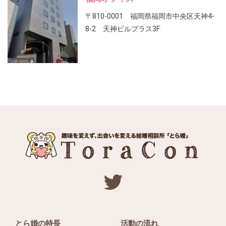
〒810-0001 福岡県福岡市中央区天神4-
8-2 天神ビルプラス3F
とら婚の特長
活動の流れ