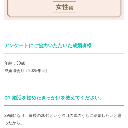
アンケートにご協力いただいた成婚者様
年齢：30歳
成婚退会月：2025年5月
Q1.婚活を始めたきっかけを教えてください。
29歳になり、最後の20代という節目の歳のうちに結婚したいと思
ったから。