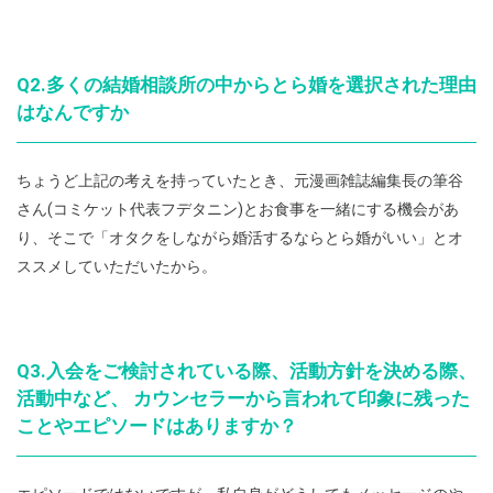
Q2.多くの結婚相談所の中からとら婚を選択された理由
はなんですか
ちょうど上記の考えを持っていたとき、元漫画雑誌編集長の筆谷
さん(コミケット代表フデタニン)とお食事を一緒にする機会があ
り、そこで「オタクをしながら婚活するならとら婚がいい」とオ
ススメしていただいたから。
Q3.入会をご検討されている際、活動方針を決める際、
活動中など、 カウンセラーから言われて印象に残った
ことやエピソードはありますか？