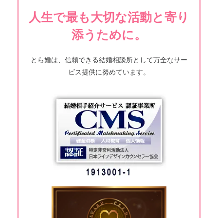
人生で最も大切な活動と寄り
添うために。
とら婚は、信頼できる結婚相談所として万全なサー
ビス提供に努めています。