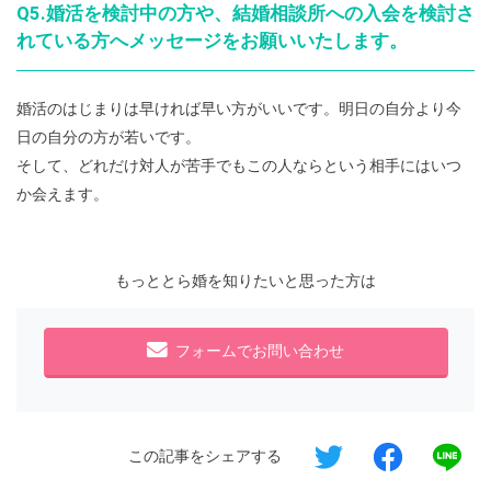
Q5.婚活を検討中の方や、結婚相談所への入会を検討さ
れている方へメッセージをお願いいたします。
婚活のはじまりは早ければ早い方がいいです。明日の自分より今
日の自分の方が若いです。
そして、どれだけ対人が苦手でもこの人ならという相手にはいつ
か会えます。
もっととら婚を知りたいと思った方は
フォームでお問い合わせ
この記事をシェアする