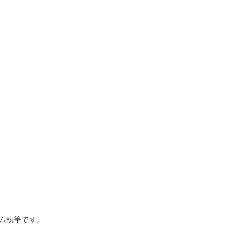
ム執筆です。