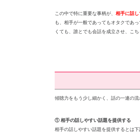
この中で特に重要な事柄が、
相手に話し
も、相手が一般であってもオタクであっ
くても、誰とでも会話を成立させ、こち
傾聴力をもう少し細かく、話の一連の流
① 相手の話しやすい話題を提供する
相手の話しやすい話題を提供するとは下