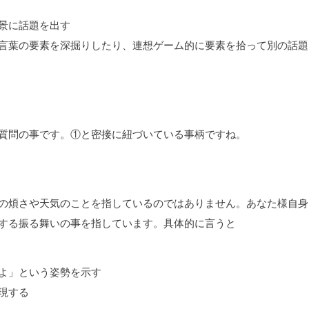
景に話題を出す
言葉の要素を深掘りしたり、連想ゲーム的に要素を拾って別の話題
質問の事です。①と密接に紐づいている事柄ですね。
の煩さや天気のことを指しているのではありません。あなた様自身
する振る舞いの事を指しています。具体的に言うと
よ」という姿勢を示す
現する