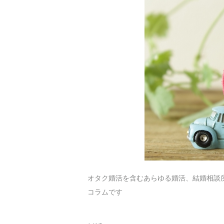
オタク婚活を含むあらゆる婚活、結婚相談
コラムです