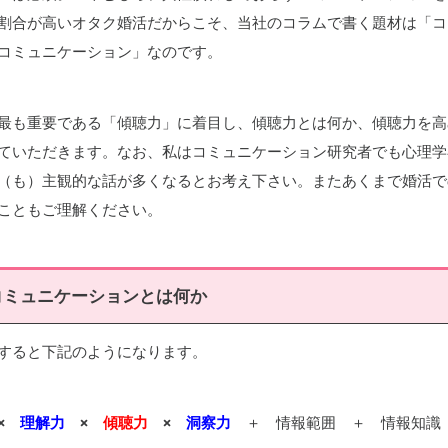
割合が高いオタク婚活だからこそ、当社のコラムで書く題材は「コ
コミュニケーション」なのです。
最も重要である「傾聴力」に着目し、傾聴力とは何か、傾聴力を高
ていただきます。なお、私はコミュニケーション研究者でも心理学
（も）主観的な話が多くなるとお考え下さい。またあくまで婚活で
こともご理解ください。
コミュニケーションとは何か
すると下記のようになります。
×
理解力
×
傾聴力
×
洞察力
＋ 情報範囲 ＋ 情報知識