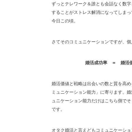
ずっとテレワーク＆誰とも会話なく数字
することがストレス解消になってしまっ
今日この頃。
さてそのコミュニケーションですが、個
婚活成功率 ＝ 婚活
婚活価値と戦略は出会いの数と質を高め
ミュニケーション能力」に寄ります。婚
ュニケーション能力だけはこちら側でそ
です。
オタク婚活と言えどもコミュニケーショ