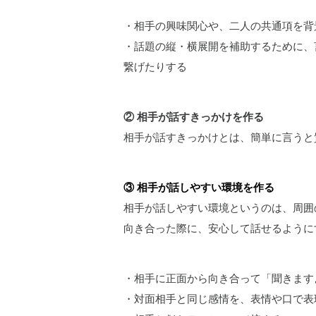
・相手の興味関心や、二人の共通項を背
・話題の縦・横展開を補助するために、
繋げたりする
② 相手が話すきっかけを作る
相手が話すきっかけとは、簡単に言うと
③ 相手が話しやすい環境を作る
相手が話しやすい環境というのは、周囲
向き合った際に、安心して話せるように
・相手に正面から向き合って「聞きます
・対面相手と同じ感情を、表情や口で表