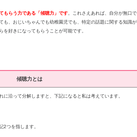
てもらう力である「傾聴力」です
。これさえあれば、自分が無口で
ても、おじいちゃんでも幼稚園児でも、特定の話題に関する知識が
らを好きになってもらうことが可能です。
傾聴力とは
れに沿って分解しますと、下記になると私は考えています。
記2つを指します。