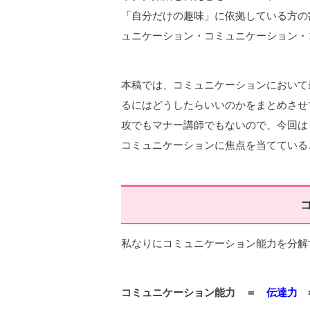
「自分だけの趣味」に依拠している方の
ュニケーション・コミュニケーション・
本稿では、コミュニケーションにおいて
るにはどうしたらいいのかをまとめさせ
攻でもマナー講師でもないので、今回は
コミュニケーションに焦点を当てている
私なりにコミュニケーション能力を分解
コミュニケーション能力 ＝
伝達力