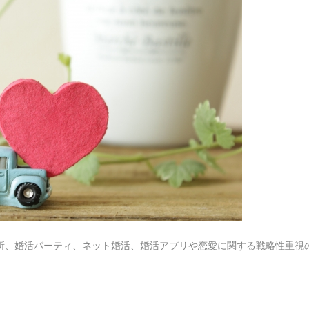
所、婚活パーティ、ネット婚活、婚活アプリや恋愛に関する戦略性重視