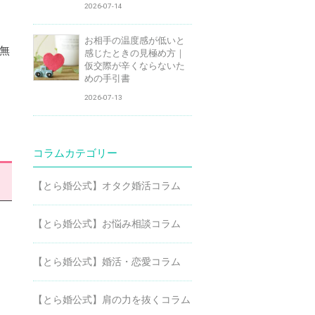
2026-07-14
お相手の温度感が低いと
無
感じたときの見極め方｜
仮交際が辛くならないた
めの手引書
2026-07-13
コラムカテゴリー
【とら婚公式】オタク婚活コラム
【とら婚公式】お悩み相談コラム
【とら婚公式】婚活・恋愛コラム
【とら婚公式】肩の力を抜くコラム