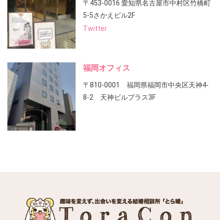
〒453-0016 愛知県名古屋市中村区竹橋町
5-5さかえビル2F
Twitter
福岡オフィス
〒810-0001 福岡県福岡市中央区天神4-
8-2 天神ビルプラス3F