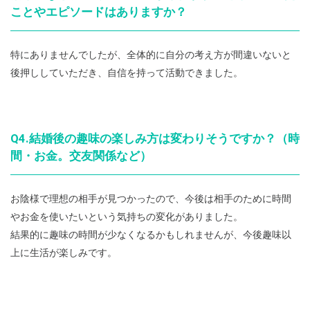
ことやエピソードはありますか？
特にありませんでしたが、全体的に自分の考え方が間違いないと
後押ししていただき、自信を持って活動できました。
Q4.結婚後の趣味の楽しみ方は変わりそうですか？（時
間・お金。交友関係など）
お陰様で理想の相手が見つかったので、今後は相手のために時間
やお金を使いたいという気持ちの変化がありました。
結果的に趣味の時間が少なくなるかもしれませんが、今後趣味以
上に生活が楽しみです。