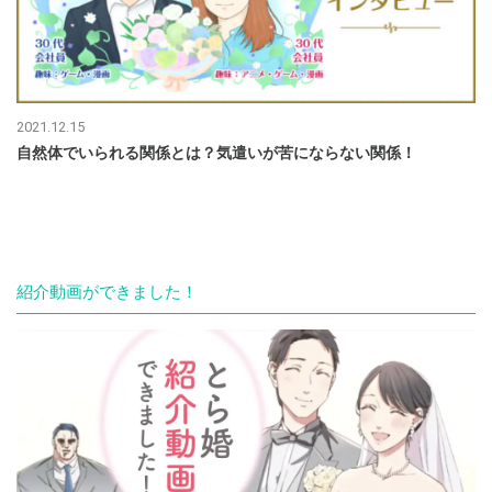
2021.12.15
自然体でいられる関係とは？気遣いが苦にならない関係！
紹介動画ができました！