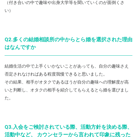
（付き合いの中で趣味や出身大学等を聞いていくのが面倒くさ
い）
Q2.多くの結婚相談所の中からとら婚を選択された理由
はなんですか
結婚生活の中で上手くいかないことがあっても、自分の趣味さえ
否定されなければある程度我慢できると思いました。
その結果、相手がオタクであるほうが自分の趣味への理解度が高
いと判断し、オタクの相手を紹介してもらえるとら婚を選びまし
た。
Q3.入会をご検討されている際、活動方針を決める際、
活動中など、 カウンセラーから言われて印象に残った