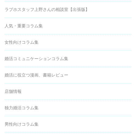
ラブホスタッフ上野さんの相談室【出張版】
人気・重要コラム集
女性向けコラム集
婚活コミュニケーションコラム集
婚活に役立つ漫画、書籍レビュー
店舗情報
独力婚活コラム集
男性向けコラム集