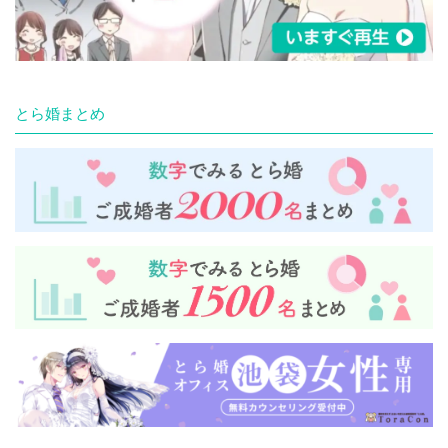
とら婚まとめ