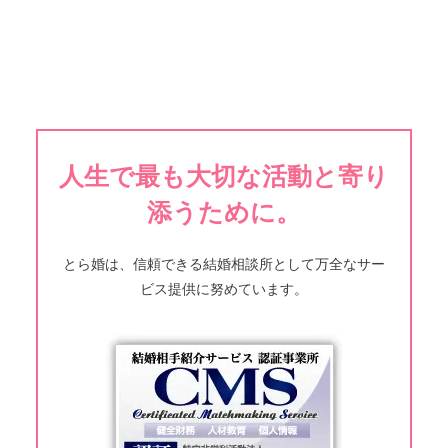
人生で最も大切な活動と寄り
添うために。
とら婚は、信頼できる結婚相談所として万全なサー
ビス提供に努めています。