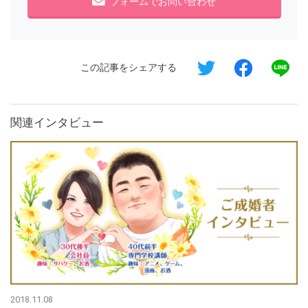
フォームでお問い合わせ
この記事をシェアする
関連インタビュー
2018.11.08