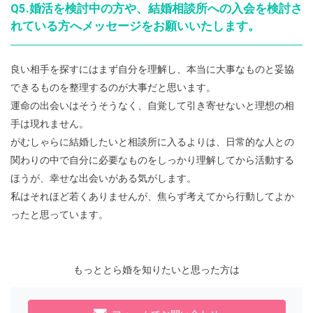
Q5.婚活を検討中の方や、結婚相談所への入会を検討さ
れている方へメッセージをお願いいたします。
良い相手を探すにはまず自分を理解し、本当に大事なものと妥協
できるものを整理するのが大事だと思います。
運命の出会いはそうそうなく、自覚して引き寄せないと理想の相
手は現れません。
がむしゃらに結婚したいと相談所に入るよりは、日常的な人との
関わりの中で自分に必要なものをしっかり理解してから活動する
ほうが、幸せな出会いがある気がします。
私はそれほど若くありませんが、焦らず考えてから行動してよか
ったと思っています。
もっととら婚を知りたいと思った方は