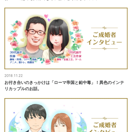
2018.11.22
お付き合いのきっかけは「ローマ帝国と鉛中毒」！異色のインテ
リカップルのお話。