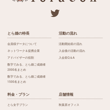
とら婚の特長
活動の流れ
会員様データについて
活動開始前の流れ
ネットワーク＆提携企業
入会後の活動の流れ
アドバイザーの役割
入会前Q＆A
数字でみる、とら婚ご成婚者
2000名まとめ
数字でみる、とら婚ご成婚者
1500名まとめ
料金・プラン
店舗情報
とら女子プラン
秋葉原オフィス