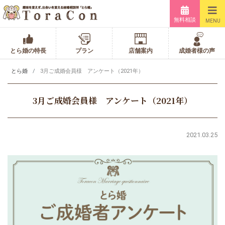
無料相談
MENU
とら婚の特長
プラン
店舗案内
成婚者様の声
とら婚
3月ご成婚会員様 アンケート（2021年）
3月ご成婚会員様 アンケート（2021年）
2021.03.25