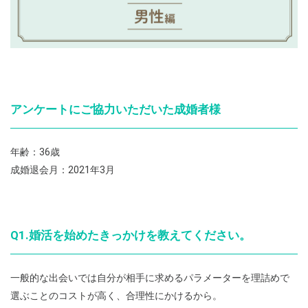
アンケートにご協力いただいた成婚者様
年齢：36歳
成婚退会月：2021年3月
Q1.婚活を始めたきっかけを教えてください。
一般的な出会いでは自分が相手に求めるパラメーターを理詰めで
選ぶことのコストが高く、合理性にかけるから。