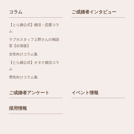
コラム
ご成婚者インタビュー
【とら婚公式】婚活・恋愛コラ
ム
ラブホスタッフ上野さんの相談
室【出張版】
女性向けコラム集
【とら婚公式】オタク婚活コラ
ム
男性向けコラム集
ご成婚者アンケート
イベント情報
採用情報