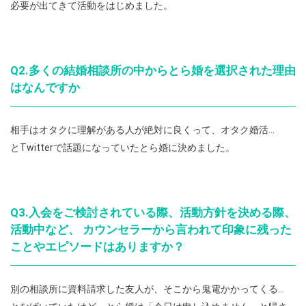
必要が出てきて活動をはじめました。
Q2.多くの結婚相談所の中からとら婚を選択された理由
はなんですか
相手はオタクに理解がある人が絶対に良くって、オタク婚活…
とTwitterで話題になっていたとら婚に決めました。
Q3.入会をご検討されている際、活動方針を決める際、
活動中など、 カウンセラーから言われて印象に残った
ことやエピソードはありますか？
別の相談所に資料請求した友人が、そこから鬼電かかってくる…