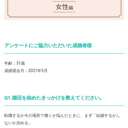
アンケートにご協力いただいた成婚者様
年齢：31歳
成婚退会月：2021年5月
Q1.婚活を始めたきっかけを教えてください。
転職するか今の場所で働くか悩んだときに、まず「結婚するかし
ないか決める」