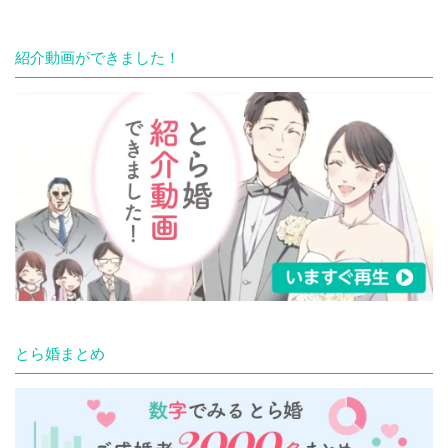
紹介動画ができました！
とら婚まとめ