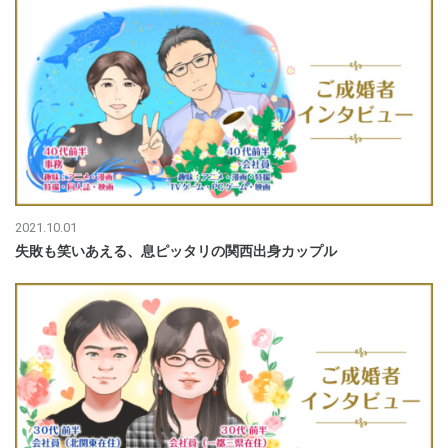
2021.10.01
失敗も笑いあえる、息ピッタリの関西出身カップル