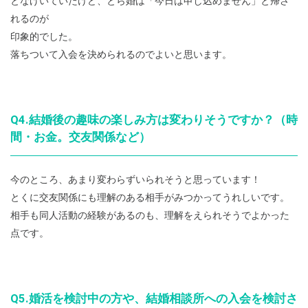
となげいていたけど、とら婚は「今日は申し込めません」と帰さ
れるのが
印象的でした。
落ちついて入会を決められるのでよいと思います。
Q4.結婚後の趣味の楽しみ方は変わりそうですか？（時
間・お金。交友関係など）
今のところ、あまり変わらずいられそうと思っています！
とくに交友関係にも理解のある相手がみつかってうれしいです。
相手も同人活動の経験があるのも、理解をえられそうでよかった
点です。
Q5.婚活を検討中の方や、結婚相談所への入会を検討さ