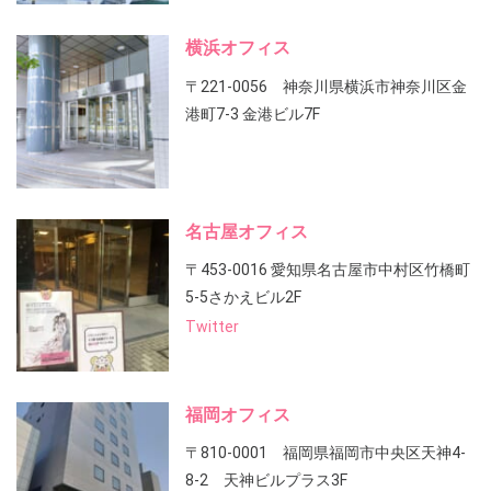
横浜オフィス
〒221-0056 神奈川県横浜市神奈川区金
港町7-3 金港ビル7F
名古屋オフィス
〒453-0016 愛知県名古屋市中村区竹橋町
5-5さかえビル2F
Twitter
福岡オフィス
〒810-0001 福岡県福岡市中央区天神4-
8-2 天神ビルプラス3F