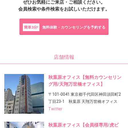
ぜひお気軽にご来店・ご相談ください。
会員検索や条件検索をお試しいただけます。
簡単3分!
無料体験・カウンセリングを予約する
店舗情報
秋葉原オフィス【無料カウンセリン
グ用/天翔万世橋オフィス】
〒101-0041 東京都千代田区神田須田町2
丁目23-1 秋葉原 天翔万世橋オフィス
Twitter
秋葉原オフィス【会員様専用/虎ビ