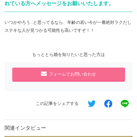
れている方へメッセージをお願いいたします。
いつかやろう…と思ってるなら、年齢の若い今が一番絶対ラクだし
ステキな人が見つかる可能性も高いですぞ！！
もっととら婚を知りたいと思った方は
フォームでお問い合わせ
この記事をシェアする
関連インタビュー