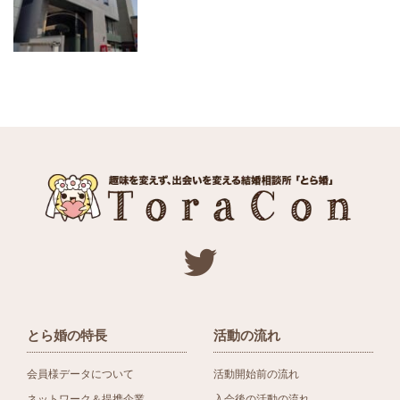
とら婚の特長
活動の流れ
会員様データについて
活動開始前の流れ
ネットワーク＆提携企業
入会後の活動の流れ