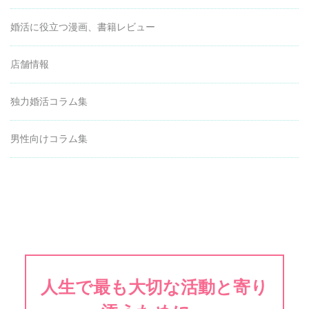
婚活に役立つ漫画、書籍レビュー
店舗情報
独力婚活コラム集
男性向けコラム集
人生で最も大切な活動と寄り