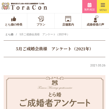
無料相談
MENU
とら婚の特長
プラン
店舗案内
成婚者様の声
とら婚
5月ご成婚会員様 アンケート（2021年）
5月ご成婚会員様 アンケート（2021年）
2021.05.26