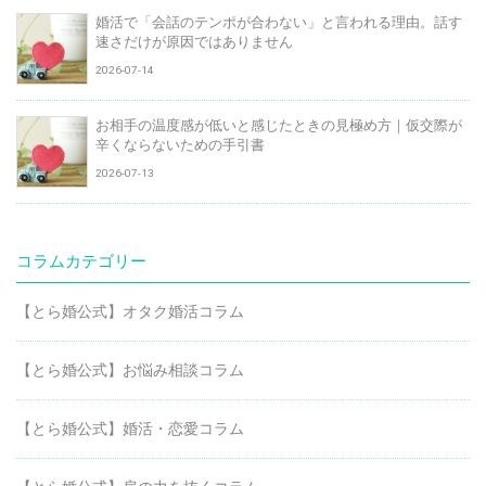
婚活で「会話のテンポが合わない」と言われる理由。話す
速さだけが原因ではありません
2026-07-14
お相手の温度感が低いと感じたときの見極め方｜仮交際が
辛くならないための手引書
2026-07-13
コラムカテゴリー
【とら婚公式】オタク婚活コラム
【とら婚公式】お悩み相談コラム
【とら婚公式】婚活・恋愛コラム