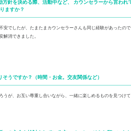
活動方針を決める際、活動中など、 カウンセラーから言われ
りますか？
不安でしたが、たまたまカウンセラーさんも同じ経験があったので
安解消できました。
わりそうですか？（時間・お金。交友関係など）
ろうが、お互い尊重し合いながら、一緒に楽しめるものを見つけて