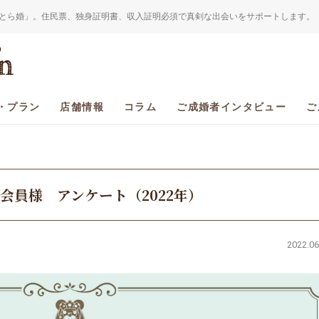
とら婚」。住民票、独身証明書、収入証明必須で真剣な出会いをサポートします。
・プラン
店舗情報
コラム
ご成婚者インタビュー
ご
会員様 アンケート（2022年）
2022.06