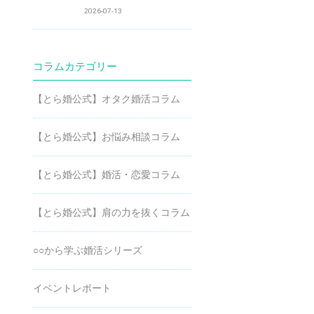
2026-07-13
コラムカテゴリー
【とら婚公式】オタク婚活コラム
【とら婚公式】お悩み相談コラム
【とら婚公式】婚活・恋愛コラム
【とら婚公式】肩の力を抜くコラム
○○から学ぶ婚活シリーズ
イベントレポート