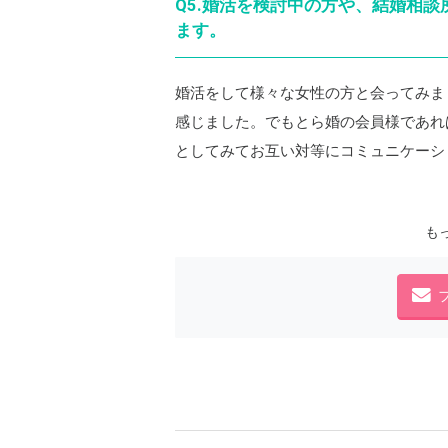
Q5.婚活を検討中の方や、結婚相
ます。
婚活をして様々な女性の方と会ってみま
感じました。でもとら婚の会員様であれ
としてみてお互い対等にコミュニケーシ
も