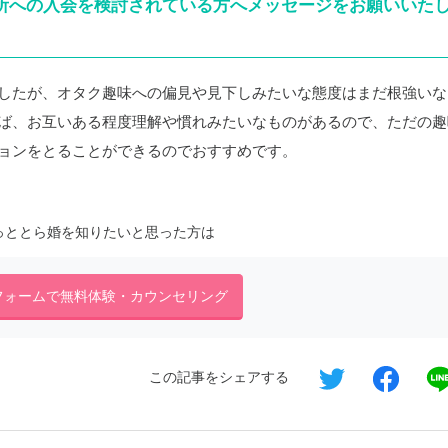
談所への入会を検討されている方へメッセージをお願いいた
したが、オタク趣味への偏見や見下しみたいな態度はまだ根強いな
ば、お互いある程度理解や慣れみたいなものがあるので、ただの趣
ョンをとることができるのでおすすめです。
っととら婚を知りたいと思った方は
フォームで無料体験・カウンセリング
この記事をシェアする