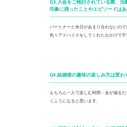
Q3.入会をご検討されている際、
印象に残ったことやエピソードはあ
パートナーと休日があまり合わないので
色々アドバイスをしてくれたおかげで不
Q4.結婚後の趣味の楽しみ方は変
もちろん一人で楽しむ時間・金が減るだ
くふうになると思います。