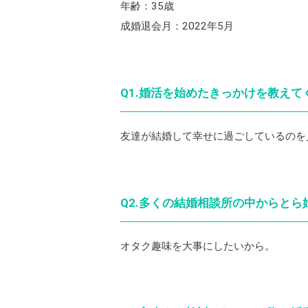
年齢：35歳
成婚退会月：2022年5月
Q1.婚活を始めたきっかけを教えて
友達が結婚して幸せに過ごしているのを
Q2.多くの結婚相談所の中からと
オタク趣味を大事にしたいから。