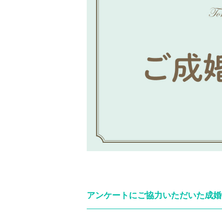
アンケートにご協力いただいた成婚