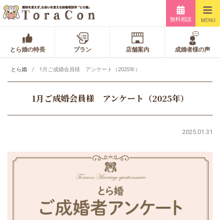
無料相談
MENU
とら婚の特長
プラン
店舗案内
成婚者様の声
とら婚
1月ご成婚会員様 アンケート（2025年）
1月ご成婚会員様 アンケート（2025年）
2025.01.31