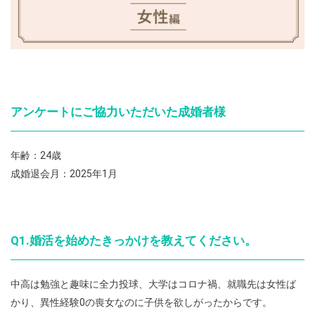
アンケートにご協力いただいた成婚者様
年齢：24歳
成婚退会月：2025年1月
Q1.婚活を始めたきっかけを教えてください。
中高は勉強と趣味に全力投球、大学はコロナ禍、就職先は女性ば
かり、異性経験0の喪女なのに子供を欲しがったからです。