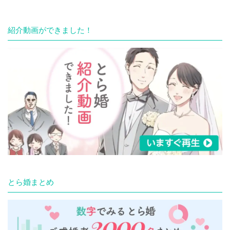
紹介動画ができました！
とら婚まとめ