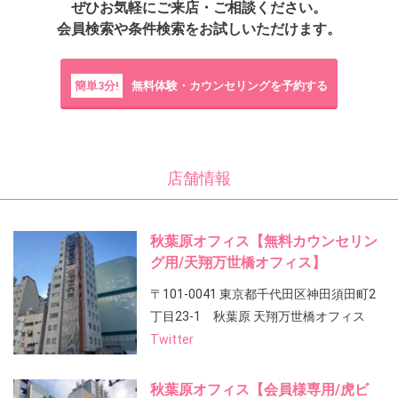
ぜひお気軽にご来店・ご相談ください。
会員検索や条件検索をお試しいただけます。
簡単3分!
無料体験・カウンセリングを予約する
店舗情報
秋葉原オフィス【無料カウンセリン
グ用/天翔万世橋オフィス】
〒101-0041 東京都千代田区神田須田町2
丁目23-1 秋葉原 天翔万世橋オフィス
Twitter
秋葉原オフィス【会員様専用/虎ビ