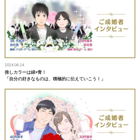
2024.06.24
推しカラーは緑×青！
「自分の好きなものは、積極的に伝えていこう！」