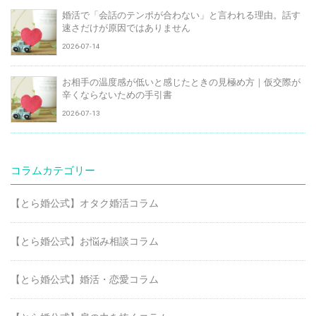
婚活で「会話のテンポが合わない」と言われる理由。話す
速さだけが原因ではありません
2026-07-14
お相手の温度感が低いと感じたときの見極め方｜仮交際が
辛くならないための手引書
2026-07-13
コラムカテゴリー
【とら婚公式】オタク婚活コラム
【とら婚公式】お悩み相談コラム
【とら婚公式】婚活・恋愛コラム