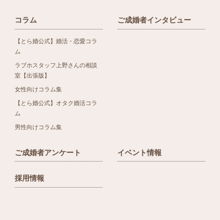
コラム
ご成婚者インタビュー
【とら婚公式】婚活・恋愛コラ
ム
ラブホスタッフ上野さんの相談
室【出張版】
女性向けコラム集
【とら婚公式】オタク婚活コラ
ム
男性向けコラム集
ご成婚者アンケート
イベント情報
採用情報