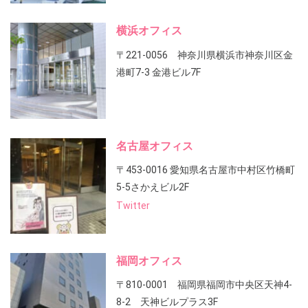
横浜オフィス
〒221-0056 神奈川県横浜市神奈川区金
港町7-3 金港ビル7F
名古屋オフィス
〒453-0016 愛知県名古屋市中村区竹橋町
5-5さかえビル2F
Twitter
福岡オフィス
〒810-0001 福岡県福岡市中央区天神4-
8-2 天神ビルプラス3F