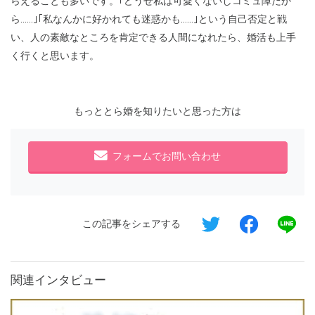
らえることも多いです。｢どうせ私は可愛くないしコミュ障だか
ら……｣｢私なんかに好かれても迷惑かも……｣という自己否定と戦
い、人の素敵なところを肯定できる人間になれたら、婚活も上手
く行くと思います。
もっととら婚を知りたいと思った方は
フォームでお問い合わせ
この記事をシェアする
関連インタビュー