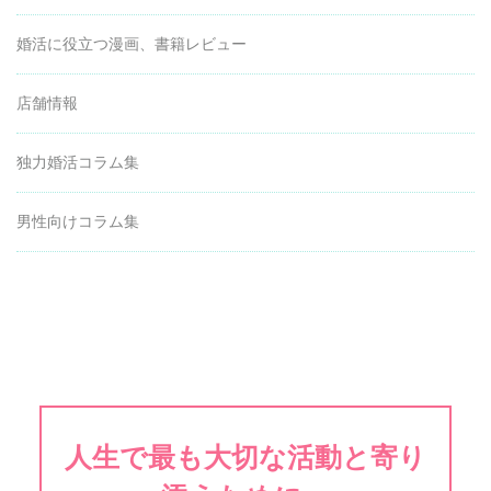
婚活に役立つ漫画、書籍レビュー
店舗情報
独力婚活コラム集
男性向けコラム集
人生で最も大切な活動と寄り