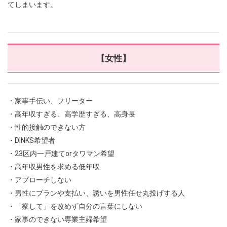
てしまいます。
【女性】
・家事手伝い、フリーター
・高年収すぎる、高学歴すぎる、高身長
・性的接触のできない方
・DINKS希望者
・23区内一戸建てorタワマン希望
・高年収男性を求める低年収
・アプローチしない
・男性にプランや支払い、誘いを男性任せ丸投げする人
・「察して」を改めず自分の言葉にしない
・家事のできない専業主婦希望