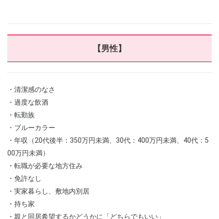
【男性】
・清潔感のなさ
・過度な飲酒
・転勤族
・ブルーカラー
・年収（20代後半：350万円未満、30代：400万円未満、40代：5
00万円未満）
・転職が必要な地方住み
・免許なし
・実家暮らし、敷地内別居
・持ち家
・親と同居希望するかどうかに「どちらでもいい」