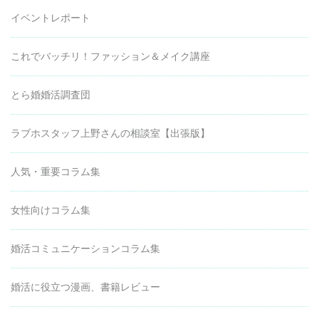
イベントレポート
これでバッチリ！ファッション＆メイク講座
とら婚婚活調査団
ラブホスタッフ上野さんの相談室【出張版】
人気・重要コラム集
女性向けコラム集
婚活コミュニケーションコラム集
婚活に役立つ漫画、書籍レビュー