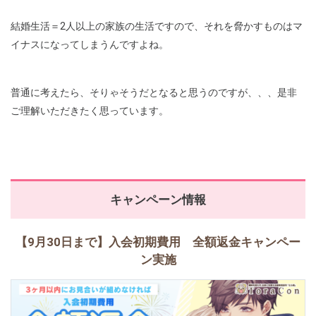
結婚生活＝2人以上の家族の生活ですので、それを脅かすものはマ
イナスになってしまうんですよね。
普通に考えたら、そりゃそうだとなると思うのですが、、、是非
ご理解いただきたく思っています。
キャンペーン情報
【9月30日まで】入会初期費用 全額返金キャンペー
ン実施