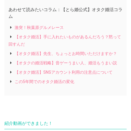
あわせて読みたいコラム：【とら婚公式】オタク婚活コラ
ム
激突！秋葉原グルメレース
【オタク婚活】手に入れたいものがあるんだろう？黙って
回すんだ
【オタク婚活】先生、ちょっとお時間いただけますか？
【オタクの婚活戦略】音ゲーうまい人、婚活もうまい説
【オタク婚活】SNSアカウント利用の注意点について
この5年間でのオタク婚活の変化
紹介動画ができました！