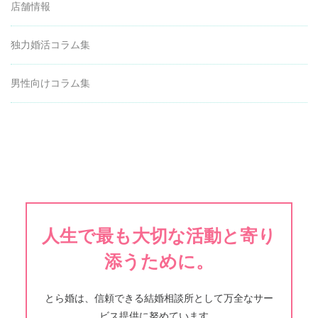
店舗情報
独力婚活コラム集
男性向けコラム集
人生で最も大切な活動と寄り
添うために。
とら婚は、信頼できる結婚相談所として万全なサー
ビス提供に努めています。