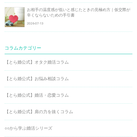
お相手の温度感が低いと感じたときの見極め方｜仮交際が
辛くならないための手引書
2026-07-13
コラムカテゴリー
【とら婚公式】オタク婚活コラム
【とら婚公式】お悩み相談コラム
【とら婚公式】婚活・恋愛コラム
【とら婚公式】肩の力を抜くコラム
○○から学ぶ婚活シリーズ