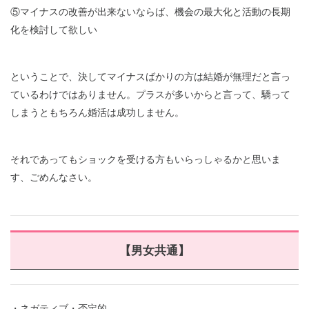
⑤マイナスの改善が出来ないならば、機会の最大化と活動の長期
化を検討して欲しい
ということで、決してマイナスばかりの方は結婚が無理だと言っ
ているわけではありません。プラスが多いからと言って、驕って
しまうともちろん婚活は成功しません。
それであってもショックを受ける方もいらっしゃるかと思いま
す、ごめんなさい。
【男女共通】
・ネガティブ・否定的