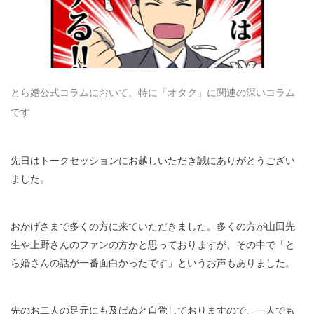
とら婚公式コラムにおいて、特に「オタク」に関連の深いコラム
です
先日はトークセッションにお越しいただき誠にありがとうござい
ました。
おかげさまで多くの方に来ていただきました。多くの方が山田先
生や上野さんのファンの方かと思っておりますが、その中で「と
ら婚さんの話が一番面白かったです」というお声もありました。
先のお二人の足元にも及ばぬと自覚しておりますので、一人でも