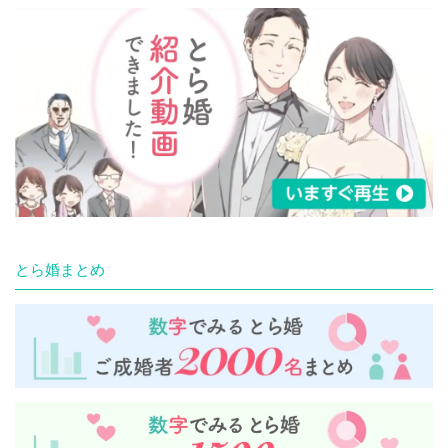
とら婚まとめ