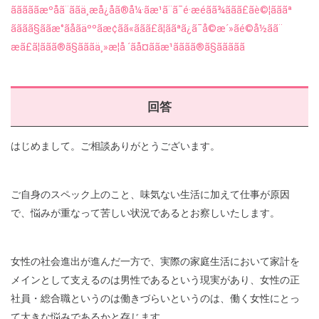
回答
はじめまして。ご相談ありがとうございます。
ご自身のスペック上のこと、味気ない生活に加えて仕事が原因
で、悩みが重なって苦しい状況であるとお察しいたします。
女性の社会進出が進んだ一方で、実際の家庭生活において家計を
メインとして支えるのは男性であるという現実があり、女性の正
社員・総合職というのは働きづらいというのは、働く女性にとっ
て大きな悩みであるかと存じます。