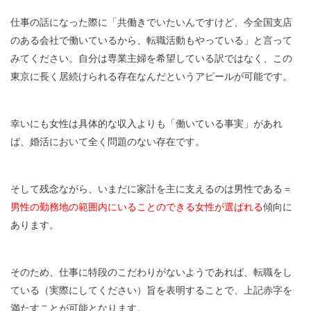
仕事の話になった際に「共働きでいたいんですけど、今全国支店
のある会社で働いているから、転職活動もやっている」と言って
みてください。自分は専業主婦を希望している訳ではなく、この
東京に長く居続けられる存在なんだというアピールが可能です。
幸いにも女性は具体的な収入よりも「働いている事実」があれ
ば、婚活において全く問題のない存在です。
そして残念ながら、いまだに家計を主に支えるのは男性である＝
男性の勤務地の範囲内にいることのできる女性が選ばれる
傾向に
あります。
そのため、仕事に特段のこだわりがないようであれば、転職をし
ている（実際にしてください）旨を表明することで、上記赤字を
満たすことが可能となります。