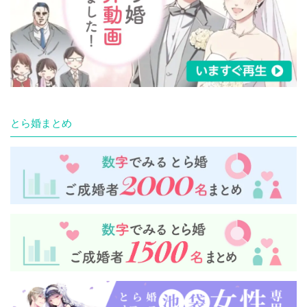
とら婚まとめ