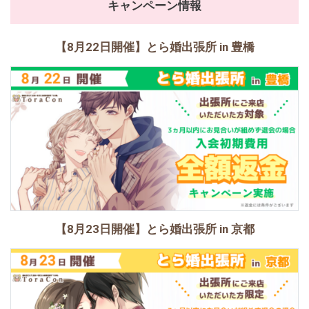
キャンペーン情報
【8月22日開催】とら婚出張所 in 豊橋
【8月23日開催】とら婚出張所 in 京都