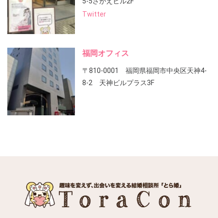
5-5さかえビル2F
Twitter
福岡オフィス
〒810-0001 福岡県福岡市中央区天神4-
8-2 天神ビルプラス3F