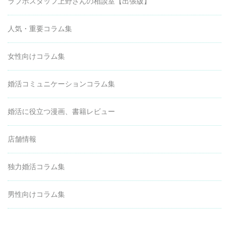
ラブホスタッフ上野さんの相談室【出張版】
人気・重要コラム集
女性向けコラム集
婚活コミュニケーションコラム集
婚活に役立つ漫画、書籍レビュー
店舗情報
独力婚活コラム集
男性向けコラム集