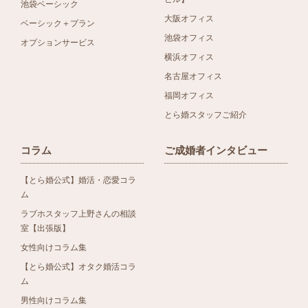
池袋ベーシック
大阪オフィス
ベーシック＋プラン
池袋オフィス
オプションサービス
横浜オフィス
名古屋オフィス
福岡オフィス
とら婚スタッフご紹介
コラム
ご成婚者インタビュー
【とら婚公式】婚活・恋愛コラ
ム
ラブホスタッフ上野さんの相談
室【出張版】
女性向けコラム集
【とら婚公式】オタク婚活コラ
ム
男性向けコラム集