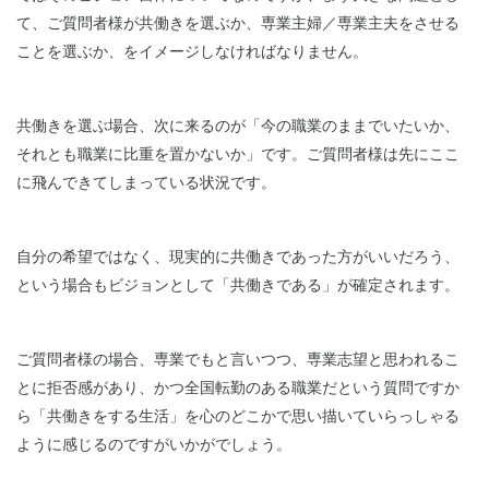
て、ご質問者様が共働きを選ぶか、専業主婦／専業主夫をさせる
ことを選ぶか、をイメージしなければなりません。
共働きを選ぶ場合、次に来るのが「今の職業のままでいたいか、
それとも職業に比重を置かないか」です。ご質問者様は先にここ
に飛んできてしまっている状況です。
自分の希望ではなく、現実的に共働きであった方がいいだろう、
という場合もビジョンとして「共働きである」が確定されます。
ご質問者様の場合、専業でもと言いつつ、専業志望と思われるこ
とに拒否感があり、かつ全国転勤のある職業だという質問ですか
ら「共働きをする生活」を心のどこかで思い描いていらっしゃる
ように感じるのですがいかがでしょう。