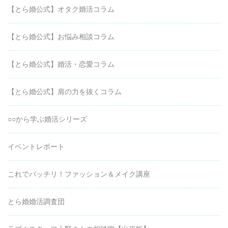
【とら婚公式】オタク婚活コラム
【とら婚公式】お悩み相談コラム
【とら婚公式】婚活・恋愛コラム
【とら婚公式】肩の力を抜くコラム
○○から学ぶ婚活シリーズ
イベントレポート
これでバッチリ！ファッション＆メイク講座
とら婚婚活調査団