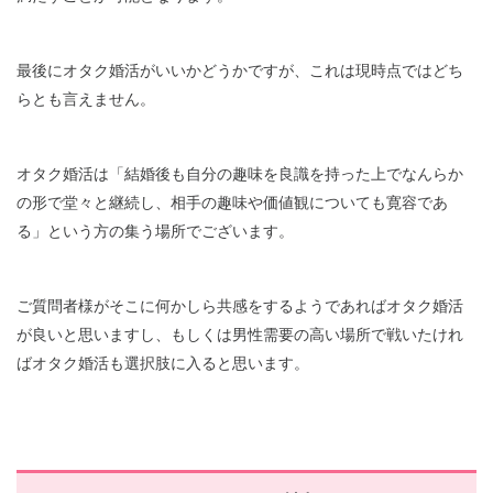
最後にオタク婚活がいいかどうかですが、これは現時点ではどち
らとも言えません。
オタク婚活は「結婚後も自分の趣味を良識を持った上でなんらか
の形で堂々と継続し、相手の趣味や価値観についても寛容であ
る」という方の集う場所でございます。
ご質問者様がそこに何かしら共感をするようであればオタク婚活
が良いと思いますし、もしくは男性需要の高い場所で戦いたけれ
ばオタク婚活も選択肢に入ると思います。