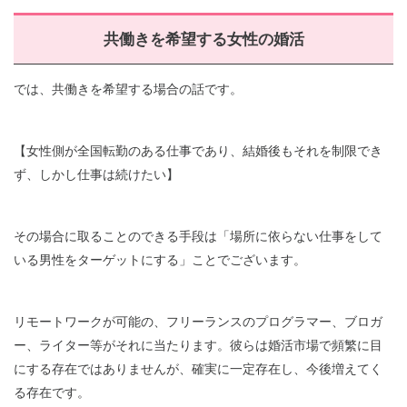
共働きを希望する女性の婚活
では、共働きを希望する場合の話です。
【女性側が全国転勤のある仕事であり、結婚後もそれを制限でき
ず、しかし仕事は続けたい】
その場合に取ることのできる手段は「場所に依らない仕事をして
いる男性をターゲットにする」ことでございます。
リモートワークが可能の、フリーランスのプログラマー、ブロガ
ー、ライター等がそれに当たります。彼らは婚活市場で頻繁に目
にする存在ではありませんが、確実に一定存在し、今後増えてく
る存在です。