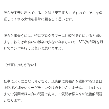
彼らが不安に思っていることは「安定収入」ですので、そこを保
証してくれる女性を非常に頼もしく思います。
彼らと出会うには、特にプログラマーは比較的身近にいると思い
ます。彼らは出会いの機会の少ない存在なので、SE関連部署を通
じてコンパを行うと良いと思いますよ。
【仕事に拘りがない】
仕事にとくにこだわりがなく、現実的に共働きを選択する場合は
上記ほど細かいターゲティングは必要ございません。これはあく
までご質問者様自身の問題であり、ご質問者様自身の戦術的問題
となります。