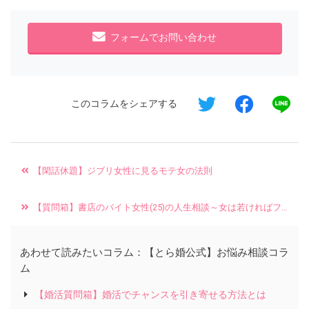
フォームでお問い合わせ
このコラムをシェアする
【閑話休題】ジブリ女性に見るモテ女の法則
【質問箱】書店のバイト女性(25)の人生相談～女は若ければフリーターでも結婚できるのか～
あわせて読みたいコラム：【とら婚公式】お悩み相談コラ
ム
【婚活質問箱】婚活でチャンスを引き寄せる方法とは