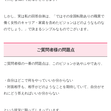
しかし、実は私の回答自体は、「ではその全国転勤ありの職業で
働く女性のキャリア・家庭を含めたビジョンはどのようなものな
のでしょう。」で決まるシンプルなものでございます。
ご質問者様の問題点
ご質問者様の一番の問題点は、このビジョンがあやふやであり、
・自分はどこで何をやっていいか分からない
・対面相手も、相手がどのようなことを期待していて、自分がそ
れにどう答えればいいか分からない
という状況に陥ってしまっています。