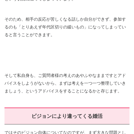
そのため、相手の反応が苦しくなる話しか自分ができず、参加す
るのも「とりあえず年代区切りの緩いもの」になってしまってい
ると言うことができます。
そして私自身も、ご質問者様の考えのあやふやなままですとアド
バイスをしようがないから、まずは考えを一つ一つ整理していき
ましょう、というアドバイスをすることになるかと存じます。
ビジョンにより違ってくる婚活
ではそのビジョン自体についてなのですが、まず大きな問題とし