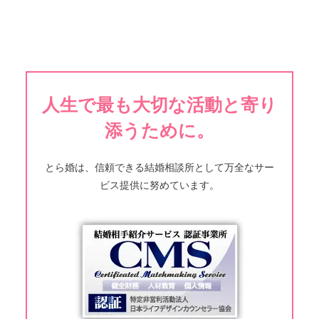
人生で最も大切な活動と寄り
添うために。
とら婚は、信頼できる結婚相談所として万全なサー
ビス提供に努めています。