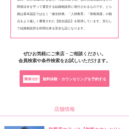
関係法令を守って運営する結婚相談所に発行されるものです。とら
婚は基本認証ではなく「健全財務」「人材教育」「情報保護」の観
点をより厳しく審査された【総合認証】を取得しています。安心し
て結婚相談所を利用出来る安全な証になります。
ぜひお気軽にご来店・ご相談ください。
会員検索や条件検索をお試しいただけます。
簡単3分!
無料体験・カウンセリングを予約する
店舗情報