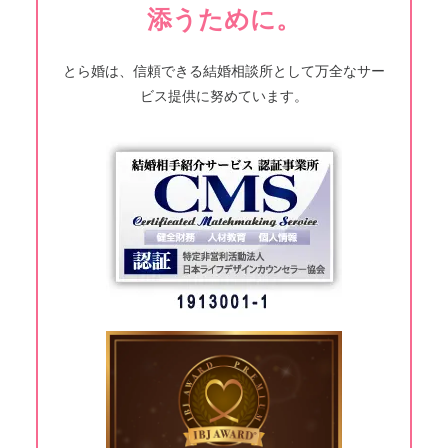
添うために。
とら婚は、信頼できる結婚相談所として万全なサー
ビス提供に努めています。