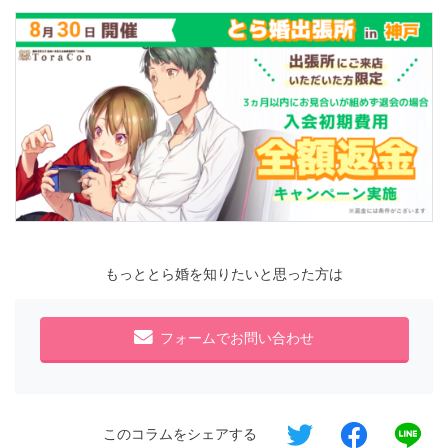
もっととら婚を知りたいと思った方は
フォームでお問い合わせ
このコラムをシェアする