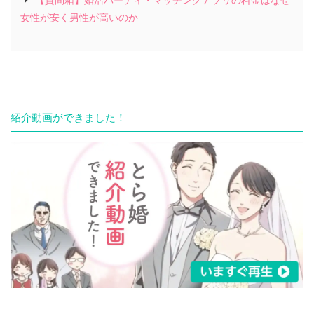
【質問箱】婚活パーティ・マッチングアプリの料金はなぜ
女性が安く男性が高いのか
紹介動画ができました！