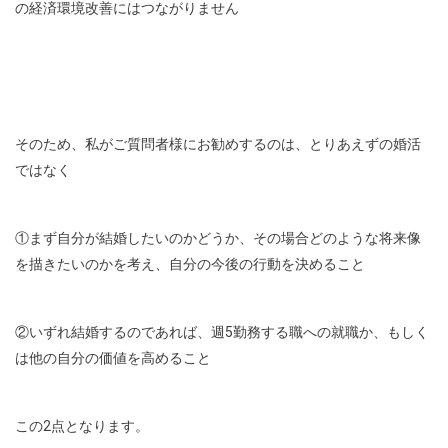
の経済環境改善にはつながりません
そのため、私がご質問者様にお勧めするのは、とりあえずの婚活
ではなく
①まず自分が結婚したいのかどうか、その場合どのような将来像
を描きたいのかを考え、自分の今後の行動を決めること
②いずれ結婚するのであれば、週5勤務する職への就職か、もしく
は他の自分の価値を高めること
この2点となります。