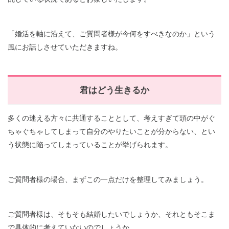
「婚活を軸に沿えて、ご質問者様が今何をすべきなのか」という
風にお話しさせていただきますね。
君はどう生きるか
多くの迷える方々に共通することとして、考えすぎて頭の中がぐ
ちゃぐちゃしてしまって自分のやりたいことが分からない、とい
う状態に陥ってしまっていることが挙げられます。
ご質問者様の場合、まずこの一点だけを整理してみましょう。
ご質問者様は、そもそも結婚したいでしょうか、それともそこま
で具体的に考えていないのでしょうか。