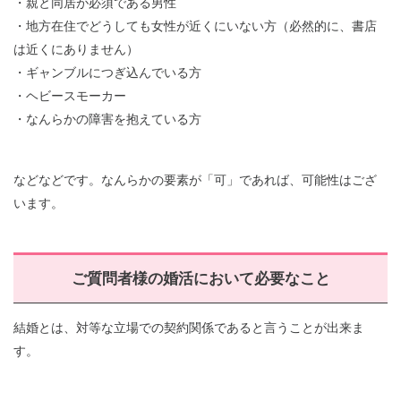
・親と同居が必須である男性
・地方在住でどうしても女性が近くにいない方（必然的に、書店
は近くにありません）
・ギャンブルにつぎ込んでいる方
・ヘビースモーカー
・なんらかの障害を抱えている方
などなどです。なんらかの要素が「可」であれば、可能性はござ
います。
ご質問者様の婚活において必要なこと
結婚とは、対等な立場での契約関係であると言うことが出来ま
す。