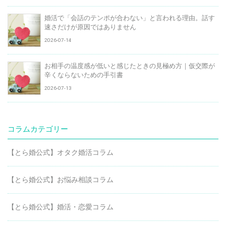
婚活で「会話のテンポが合わない」と言われる理由。話す
速さだけが原因ではありません
2026-07-14
お相手の温度感が低いと感じたときの見極め方｜仮交際が
辛くならないための手引書
2026-07-13
コラムカテゴリー
【とら婚公式】オタク婚活コラム
【とら婚公式】お悩み相談コラム
【とら婚公式】婚活・恋愛コラム