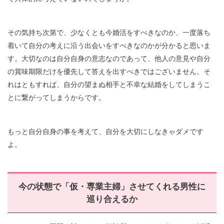
その気持ち次第で、少なくとも今婚活をすべきなのか、一度落ち
着いて自分の考えに沿う出会いをすべきなのかが分かると思いま
す。大切なのは自分自身の意志なのであって、他人の意見や自分
の賞味期限だけを優先して答えを出すべきではございません。そ
れはともすれば、自分の望まぬ相手と不幸な結婚をしてしまうこ
とに繋がってしまうからです。
もっと自分自身の事を考えて、自分を大切にしなきゃダメです
よ。
今の状態で「仮・専業主婦」させてくれる男性に
巡り合えるか