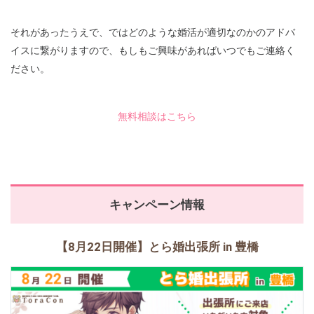
それがあったうえで、ではどのような婚活が適切なのかのアドバ
イスに繋がりますので、もしもご興味があればいつでもご連絡く
ださい。
無料相談はこちら
キャンペーン情報
【8月22日開催】とら婚出張所 in 豊橋