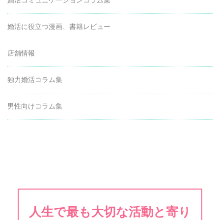
婚活に役立つ漫画、書籍レビュー
店舗情報
独力婚活コラム集
男性向けコラム集
人生で最も大切な活動と寄り