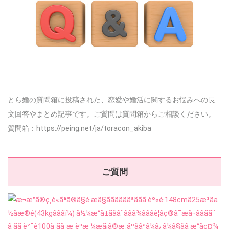
とら婚の質問箱に投稿された、恋愛や婚活に関するお悩みへの長
文回答やまとめ記事です。ご質問は質問箱からご相談ください。
質問箱：https://peing.net/ja/toracon_akiba
ご質問