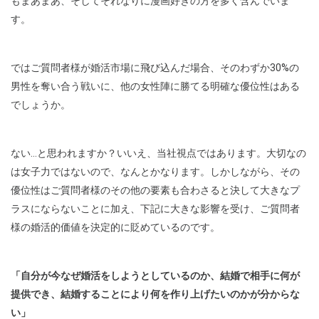
もまあまあ、そしてそれなりに漫画好きの方を多く含んでいま
す。
ではご質問者様が婚活市場に飛び込んだ場合、そのわずか30%の
男性を奪い合う戦いに、他の女性陣に勝てる明確な優位性はある
でしょうか。
ない…と思われますか？いいえ、当社視点ではあります。大切なの
は女子力ではないので、なんとかなります。しかしながら、その
優位性はご質問者様のその他の要素も合わさると決して大きなプ
ラスにならないことに加え、下記に大きな影響を受け、ご質問者
様の婚活的価値を決定的に貶めているのです。
「自分が今なぜ婚活をしようとしているのか、結婚で相手に何が
提供でき、結婚することにより何を作り上げたいのかが分からな
い」