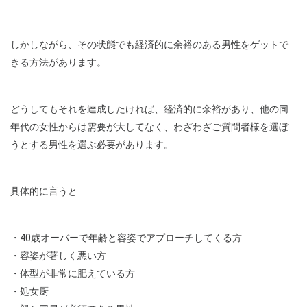
しかしながら、その状態でも経済的に余裕のある男性をゲットで
きる方法があります。
どうしてもそれを達成したければ、経済的に余裕があり、他の同
年代の女性からは需要が大してなく、わざわざご質問者様を選ぼ
うとする男性を選ぶ必要があります。
具体的に言うと
・40歳オーバーで年齢と容姿でアプローチしてくる方
・容姿が著しく悪い方
・体型が非常に肥えている方
・処女厨