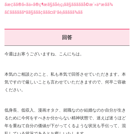
回答
今週はお寒うございますね、こんにちは。
本気のご相談とのこと、私も本気で回答させていただきます。本
気ですので厳しいことも言わせていただきますので、何卒ご容赦
ください。
低身長、低収入、漫画オタク、就職なのか結婚なのか自分が生き
るために今何をすべきか分からない精神状態で、迷えば迷うほど
年を重ねて自分の価値が下がってくるような状況も手伝って、混
乱している状況であるとお察しいたします。