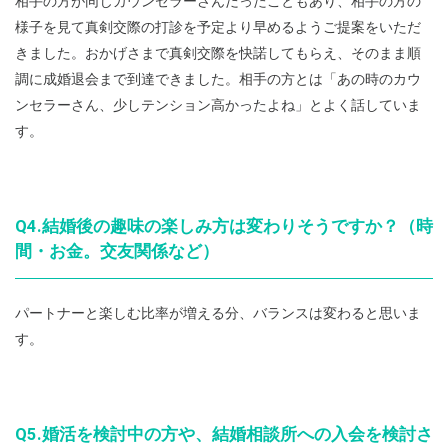
相手の方が同じカウンセラーさんだったこともあり、相手の方の
様子を見て真剣交際の打診を予定より早めるようご提案をいただ
きました。おかげさまで真剣交際を快諾してもらえ、そのまま順
調に成婚退会まで到達できました。相手の方とは「あの時のカウ
ンセラーさん、少しテンション高かったよね」とよく話していま
す。
Q4.結婚後の趣味の楽しみ方は変わりそうですか？（時
間・お金。交友関係など）
パートナーと楽しむ比率が増える分、バランスは変わると思いま
す。
Q5.婚活を検討中の方や、結婚相談所への入会を検討さ