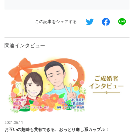
この記事をシェアする
関連インタビュー
2021.06.11
お互いの趣味も共有できる、おっとり癒し系カップル！