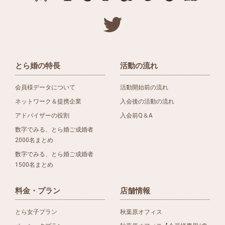
とら婚の特長
活動の流れ
会員様データについて
活動開始前の流れ
ネットワーク＆提携企業
入会後の活動の流れ
アドバイザーの役割
入会前Q＆A
数字でみる、とら婚ご成婚者
2000名まとめ
数字でみる、とら婚ご成婚者
1500名まとめ
料金・プラン
店舗情報
とら女子プラン
秋葉原オフィス