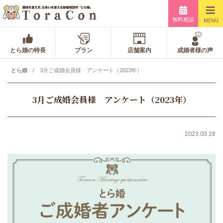
無料相談
MENU
とら婚の特長
プラン
店舗案内
成婚者様の声
とら婚
3月ご成婚会員様 アンケート（2023年）
3月ご成婚会員様 アンケート（2023年）
2023.03.28