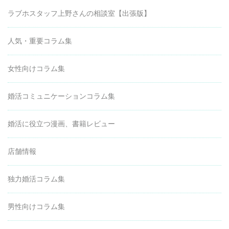
ラブホスタッフ上野さんの相談室【出張版】
人気・重要コラム集
女性向けコラム集
婚活コミュニケーションコラム集
婚活に役立つ漫画、書籍レビュー
店舗情報
独力婚活コラム集
男性向けコラム集