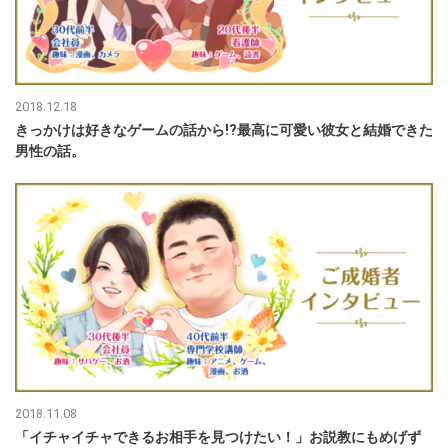
2018.12.18
きっかけは好きなゲームの話から!?最高に可愛い彼女と結婚できた
男性の話。
2018.11.08
「イチャイチャできるお相手を見つけたい！」お説教にもめげず