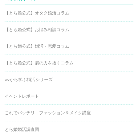
【とら婚公式】オタク婚活コラム
【とら婚公式】お悩み相談コラム
【とら婚公式】婚活・恋愛コラム
【とら婚公式】肩の力を抜くコラム
○○から学ぶ婚活シリーズ
イベントレポート
これでバッチリ！ファッション＆メイク講座
とら婚婚活調査団