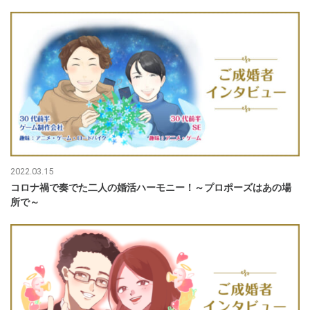
2022.03.15
コロナ禍で奏でた二人の婚活ハーモニー！～プロポーズはあの場
所で～