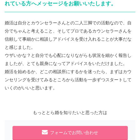
れている方へメッセージをお願いいたします。
婚活は自分とカウンセラーさんとの二人三脚での活動なので、自
分でちゃんと考えること、そしてプロであるカウンセラーさんを
信頼して事細かに相談しアドバイスを受け入れることが大事だな
と感じました。
ウザいかな？と自分でも心配になりながらも状況を細かく報告し
ましたが、とても親身になってアドバイスをいただけました。
婚活を始めるか、どこの相談所にするかを迷ったら、まずはカウ
ンセリングを受けてみるところから活動を一歩ずつスタートして
いくのがいいと思います。
もっととら婚を知りたいと思った方は
フォームでお問い合わせ