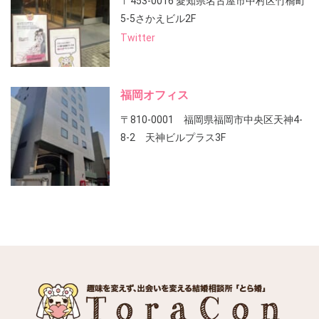
〒453-0016 愛知県名古屋市中村区竹橋町
5-5さかえビル2F
Twitter
福岡オフィス
〒810-0001 福岡県福岡市中央区天神4-
8-2 天神ビルプラス3F