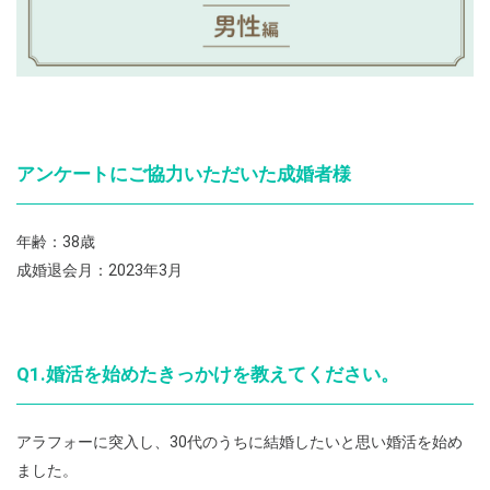
アンケートにご協力いただいた成婚者様
年齢：38歳
成婚退会月：2023年3月
Q1.婚活を始めたきっかけを教えてください。
アラフォーに突入し、30代のうちに結婚したいと思い婚活を始め
ました。