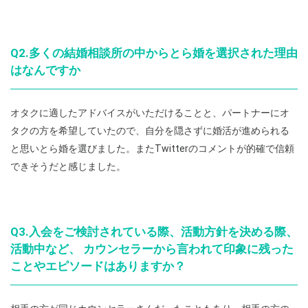
Q2.多くの結婚相談所の中からとら婚を選択された理由
はなんですか
オタクに適したアドバイスがいただけることと、パートナーにオ
タクの方を希望していたので、自分を隠さずに婚活が進められる
と思いとら婚を選びました。またTwitterのコメントが的確で信頼
できそうだと感じました。
Q3.入会をご検討されている際、活動方針を決める際、
活動中など、 カウンセラーから言われて印象に残った
ことやエピソードはありますか？