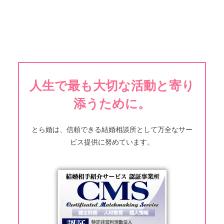
人生で最も大切な活動と寄り
添うために。
とら婚は、信頼できる結婚相談所として万全なサー
ビス提供に努めています。