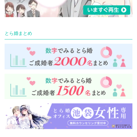
とら婚まとめ