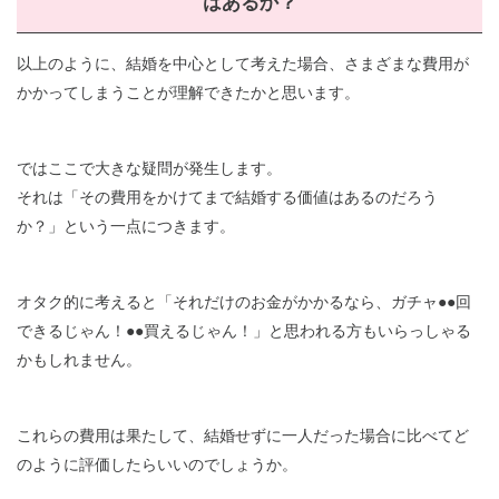
はあるか？
以上のように、結婚を中心として考えた場合、さまざまな費用が
かかってしまうことが理解できたかと思います。
ではここで大きな疑問が発生します。
それは「その費用をかけてまで結婚する価値はあるのだろう
か？」という一点につきます。
オタク的に考えると「それだけのお金がかかるなら、ガチャ●●回
できるじゃん！●●買えるじゃん！」と思われる方もいらっしゃる
かもしれません。
これらの費用は果たして、結婚せずに一人だった場合に比べてど
のように評価したらいいのでしょうか。