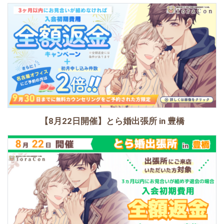
【8月22日開催】とら婚出張所 in 豊橋