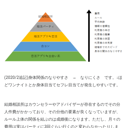
(2020/2追記)身体関係のなりやすさ → なりにくさ です。↓ほ
どワンナイトとか身体目当てセフレ目当てが発生しやすいです。
結婚相談所はカウンセラーやアドバイザーが存在するのでその分
人件費がかかっており、その分他の要素が良くなっていますが、
ルール上体の関係を結ぶのは成婚後になります。ただし、月々の
費用は実はパーティに3回ぐらい行くのと変わらなかったりしま