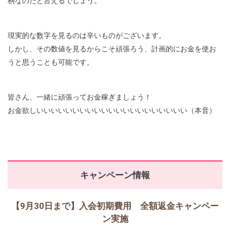
柄なのだと言えるでしょう。
現実的な数字を見るのは辛いものがございます。
しかし、その数値を見るからこそ頑張ろう、計画的にお金を使お
うと思うことも可能です。
皆さん、一緒に頑張ってお金稼ぎましょう！
お金欲しいいいいいいいいいいいいいいいいいいいいい（本音）
キャンペーン情報
【9月30日まで】入会初期費用 全額返金キャンペー
ン実施