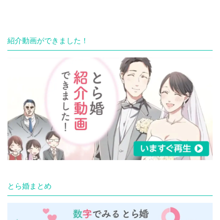
紹介動画ができました！
とら婚まとめ