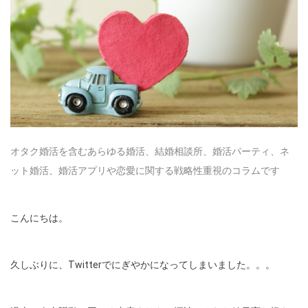
オタク婚活を含むあらゆる婚活、結婚相談所、婚活パーティ、ネ
ット婚活、婚活アプリや恋愛に関する戦略性重視のコラムです
こんにちは。
久しぶりに、Twitterでにぎやかになってしまいました。。。