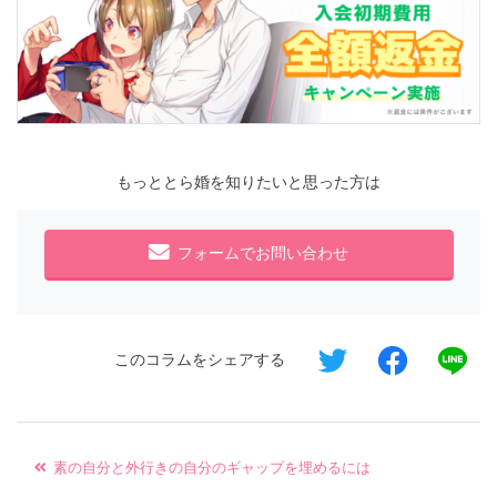
もっととら婚を知りたいと思った方は
フォームでお問い合わせ
このコラムをシェアする
素の自分と外行きの自分のギャップを埋めるには