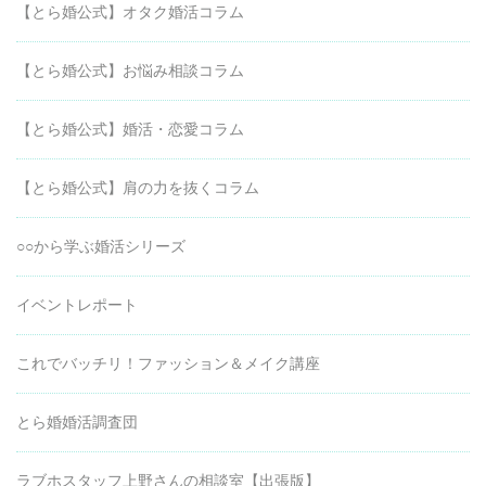
【とら婚公式】オタク婚活コラム
【とら婚公式】お悩み相談コラム
【とら婚公式】婚活・恋愛コラム
【とら婚公式】肩の力を抜くコラム
○○から学ぶ婚活シリーズ
イベントレポート
これでバッチリ！ファッション＆メイク講座
とら婚婚活調査団
ラブホスタッフ上野さんの相談室【出張版】