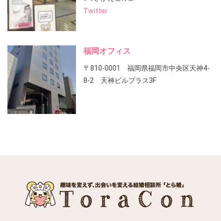
Twitter
福岡オフィス
〒810-0001 福岡県福岡市中央区天神4-
8-2 天神ビルプラス3F