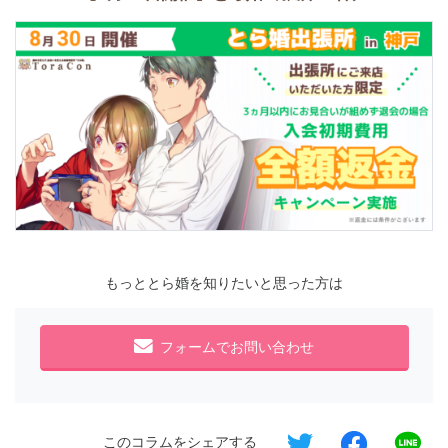
もっととら婚を知りたいと思った方は
フォームでお問い合わせ
このコラムをシェアする