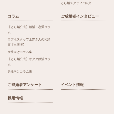
とら婚スタッフご紹介
コラム
ご成婚者インタビュー
【とら婚公式】婚活・恋愛コラ
ム
ラブホスタッフ上野さんの相談
室【出張版】
女性向けコラム集
【とら婚公式】オタク婚活コラ
ム
男性向けコラム集
ご成婚者アンケート
イベント情報
採用情報