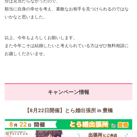
分は見当たらなかったので、
順当に自身の幸せを考え、素敵なお相手を見つけられるのではな
いかなと思いました。
以上、今年もよろしくお願いします。
また今年こそは結婚したいと考えられている方はぜひ無料相談に
お越しくださいませ。
キャンペーン情報
【8月22日開催】とら婚出張所 in 豊橋