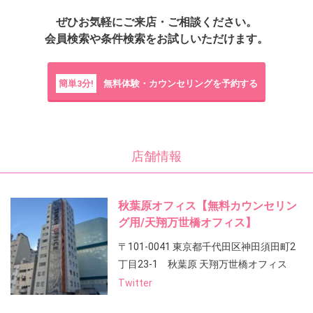
ぜひお気軽にご来店・ご相談ください。
会員検索や条件検索をお試しいただけます。
簡単3分!
無料体験・カウンセリングを予約する
店舗情報
秋葉原オフィス【無料カウンセリン
グ用/天翔万世橋オフィス】
〒101-0041 東京都千代田区神田須田町2
丁目23-1 秋葉原 天翔万世橋オフィス
Twitter