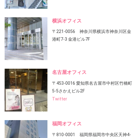
横浜オフィス
〒221-0056 神奈川県横浜市神奈川区金
港町7-3 金港ビル7F
名古屋オフィス
〒453-0016 愛知県名古屋市中村区竹橋町
5-5さかえビル2F
Twitter
福岡オフィス
〒810-0001 福岡県福岡市中央区天神4-