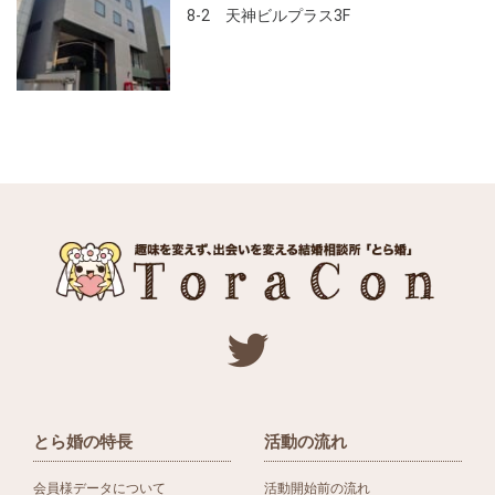
8-2 天神ビルプラス3F
とら婚の特長
活動の流れ
会員様データについて
活動開始前の流れ