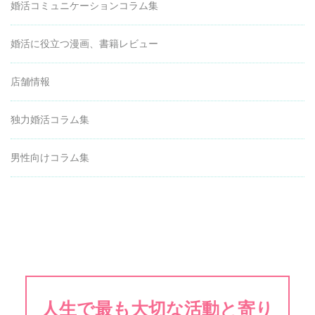
婚活コミュニケーションコラム集
婚活に役立つ漫画、書籍レビュー
店舗情報
独力婚活コラム集
男性向けコラム集
人生で最も大切な活動と寄り