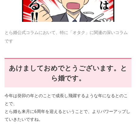
とら婚公式コラムにおいて、特に「オタク」に関連の深いコラム
です
あけましておめでとうございます。と
ら婚です。
今年は癸卯の年とのことで成長し飛躍するような年になるとのこ
とで、
とら婚も来月に6周年を迎えるということで、よりパワーアップし
ていきたいですね。