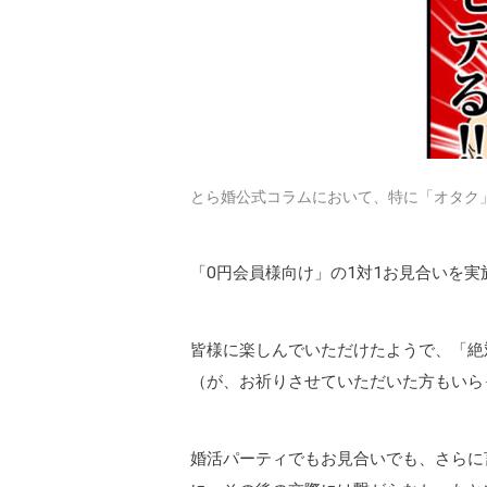
とら婚公式コラムにおいて、特に「オタク
「0円会員様向け」の1対1お見合いを実
皆様に楽しんでいただけたようで、「絶
（が、お祈りさせていただいた方もいら
婚活パーティでもお見合いでも、さらに