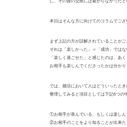
に、その後の交際には繋がらなかったと
本日はそんな方に向けてのコラムでござ
まず上記の方が誤解されていることがご
それは「楽しかった」＝「成功」ではな
「楽しく過ごせた」と感じたのは、あく
お相手も楽しんでくださったかは分かり
では、婚活において人はどういったとき
整理してみると項目としては下記6つの
①お相手が喜んでいる、もしくは楽しん
②お相手のことをより知ることが出来た