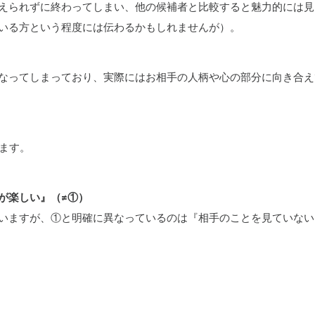
えられずに終わってしまい、他の候補者と比較すると魅力的には見
いる方という程度には伝わるかもしれませんが）。
なってしまっており、実際にはお相手の人柄や心の部分に向き合え
ます。
が楽しい』（≠①）
いますが、①と明確に異なっているのは『相手のことを見ていない