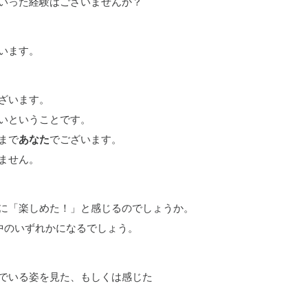
いった経験はございませんか？
います。
ざいます。
いということです。
まで
あなた
でございます。
ません。
に「楽しめた！」と感じるのでしょうか。
中のいずれかになるでしょう。
でいる姿を見た、もしくは感じた