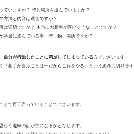
っていますか？ 時と場所を選んでいますか？
の方法と内容は適切ですか？
所は適切ですか？ 本当にお相手が喜びそうなことですか？
が本当に望んでいる事、時、物、場所ですか？
、
自分が行動したことに満足してしまっている
方でございます。
く『相手が喜ぶことは〜だからこれをやる』という思考に切り替え
ことで再三言っていることでございます。
恐らく趣味の話が主になるかと存じます。