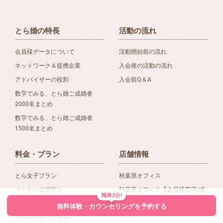
とら婚の特長
活動の流れ
会員様データについて
活動開始前の流れ
ネットワーク＆提携企業
入会後の活動の流れ
アドバイザーの役割
入会前Q＆A
数字でみる、とら婚ご成婚者
2000名まとめ
数字でみる、とら婚ご成婚者
1500名まとめ
料金・プラン
店舗情報
とら女子プラン
秋葉原オフィス
ベーシックプラン
秋葉原オフィス【会員様専用/虎
簡単3分!
ビル】
池袋ベーシック
無料体験・カウンセリングを予約する
大阪オフィス
ベーシック＋プラン