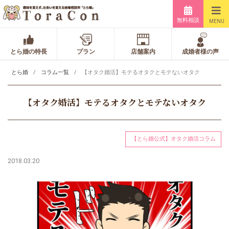
無料相談
MENU
とら婚の特長
プラン
店舗案内
成婚者様の声
とら婚
コラム一覧
【オタク婚活】モテるオタクとモテないオタク
【オタク婚活】モテるオタクとモテないオタク
【とら婚公式】オタク婚活コラム
2018.03.20