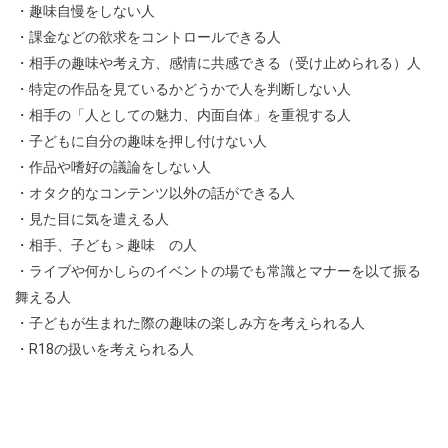
・趣味自慢をしない人
・課金などの欲求をコントロールできる人
・相手の趣味や考え方、感情に共感できる（受け止められる）人
・特定の作品を見ているかどうかで人を判断しない人
・相手の「人としての魅力、内面自体」を重視する人
・子どもに自分の趣味を押し付けない人
・作品や嗜好の議論をしない人
・オタク的なコンテンツ以外の話ができる人
・見た目に気を遣える人
・相手、子ども＞趣味 の人
・ライブや何かしらのイベントの場でも常識とマナーを以て振る
舞える人
・子どもが生まれた際の趣味の楽しみ方を考えられる人
・R18の扱いを考えられる人