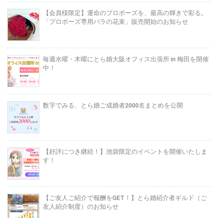
【会員様限定】運命のプロポーズを、最高の輝きで彩る。
「プロポーズ専用バラの花束」販売開始のお知らせ
毎週水曜・木曜にとら婚大阪オフィス出張所 in 梅田を開催
中！
数字でみる、とら婚ご成婚者2000名まとめを公開
【好評につき継続！】池袋限定のイベントを開催いたしま
す！
【ご友人ご紹介で報酬をGET！】とら婚紹介者ギルド（ご
友人紹介制度）のお知らせ