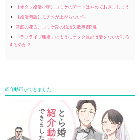
【オタク婚活小噺】コミケのデートはやめておきましょう
【婚活閑話】モチベが上がらない件
背筋の凍る、コミケ期の婚活失敗事例3選
「ラブライブ離婚」のようにオタク旦那は妻をないがしろ
するのか？
紹介動画ができました！