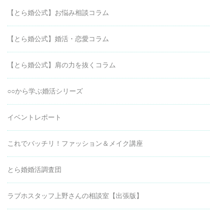
【とら婚公式】お悩み相談コラム
【とら婚公式】婚活・恋愛コラム
【とら婚公式】肩の力を抜くコラム
○○から学ぶ婚活シリーズ
イベントレポート
これでバッチリ！ファッション＆メイク講座
とら婚婚活調査団
ラブホスタッフ上野さんの相談室【出張版】