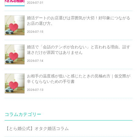
2026-07-31
婚活デートのお店選びは雰囲気が大切！好印象につながる
お店の選び方。
2026-07-15
婚活で「会話のテンポが合わない」と言われる理由。話す
速さだけが原因ではありません
2026-07-14
お相手の温度感が低いと感じたときの見極め方｜仮交際が
辛くならないための手引書
2026-07-13
コラムカテゴリー
【とら婚公式】オタク婚活コラム